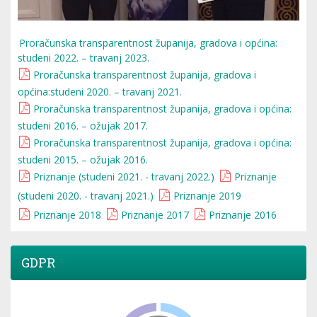
Proračunska transparentnost županija, gradova i općina:
studeni 2022. – travanj 2023.
Proračunska transparentnost županija, gradova i
općina:studeni 2020. – travanj 2021.
Proračunska transparentnost županija, gradova i općina:
studeni 2016. – ožujak 2017.
Proračunska transparentnost županija, gradova i općina:
studeni 2015. – ožujak 2016.
Priznanje (studeni 2021. - travanj 2022.)
Priznanje
(studeni 2020. - travanj 2021.)
Priznanje 2019
Priznanje 2018
Priznanje 2017
Priznanje 2016
GDPR