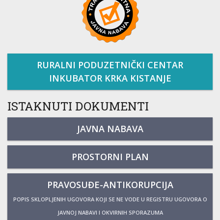
RURALNI PODUZETNIČKI CENTAR
INKUBATOR KRKA KISTANJE
ISTAKNUTI DOKUMENTI
JAVNA NABAVA
PROSTORNI PLAN
PRAVOSUĐE-ANTIKORUPCIJA
POPIS SKLOPLJENIH UGOVORA KOJI SE NE VODE U REGISTRU UGOVORA O
JAVNOJ NABAVI I OKVIRNIH SPORAZUMA