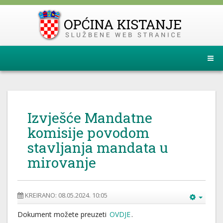
Izvješće Mandatne
komisije povodom
stavljanja mandata u
mirovanje
KREIRANO: 08.05.2024. 10:05
Dokument možete preuzeti
OVDJE
.