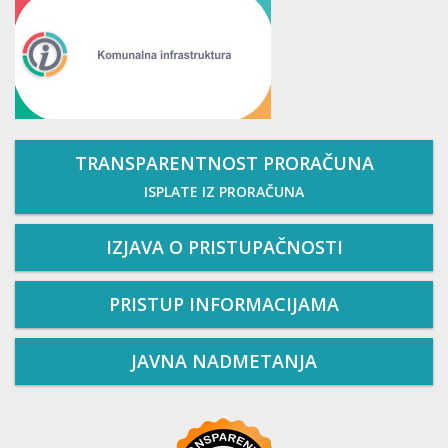
TRANSPARENTNOST PRORAČUNA
ISPLATE IZ PRORAČUNA
IZJAVA O PRISTUPAČNOSTI
PRISTUP INFORMACIJAMA
JAVNA NADMETANJA