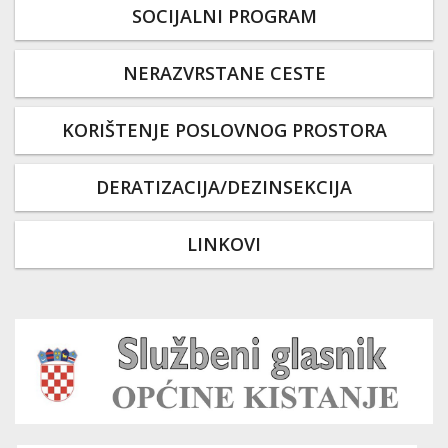
SOCIJALNI PROGRAM
NERAZVRSTANE CESTE
KORIŠTENJE POSLOVNOG PROSTORA
DERATIZACIJA/DEZINSEKCIJA
LINKOVI