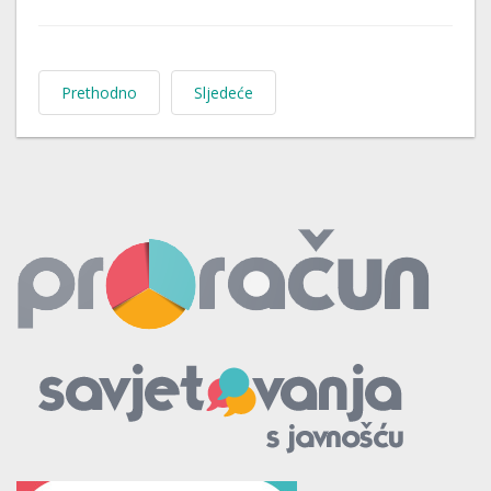
Prethodno
Sljedeće