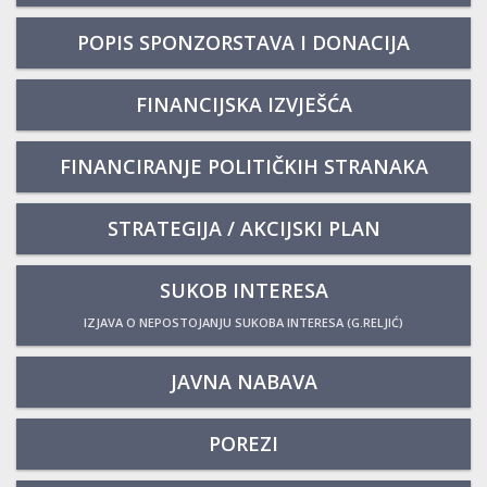
POPIS SPONZORSTAVA I DONACIJA
FINANCIJSKA IZVJEŠĆA
FINANCIRANJE POLITIČKIH STRANAKA
STRATEGIJA / AKCIJSKI PLAN
SUKOB INTERESA
IZJAVA O NEPOSTOJANJU SUKOBA INTERESA (G.RELJIĆ)
JAVNA NABAVA
POREZI