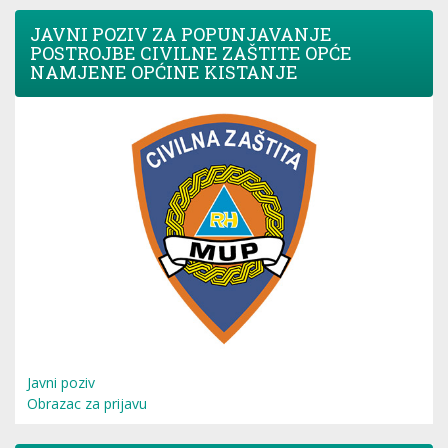
JAVNI POZIV ZA POPUNJAVANJE
POSTROJBE CIVILNE ZAŠTITE OPĆE
NAMJENE OPĆINE KISTANJE
Javni poziv
Obrazac za prijavu