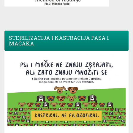
STERILIZACIJA I KASTRACIJA PASA I
MAČAKA