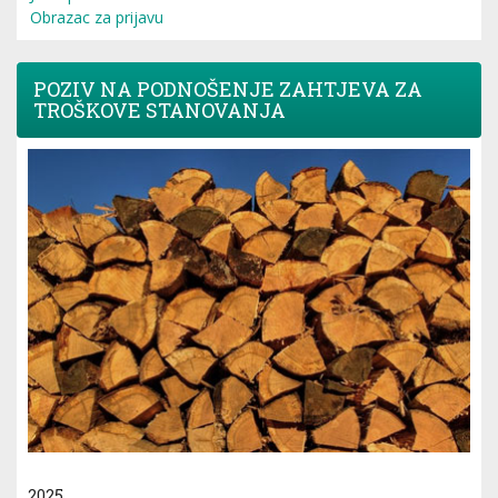
Obrazac za prijavu
POZIV NA PODNOŠENJE ZAHTJEVA ZA
TROŠKOVE STANOVANJA
2025.