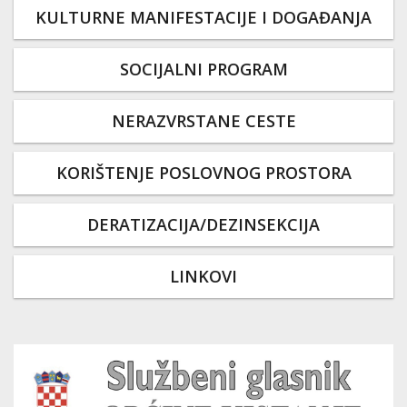
KULTURNE MANIFESTACIJE I DOGAĐANJA
SOCIJALNI PROGRAM
NERAZVRSTANE CESTE
KORIŠTENJE POSLOVNOG PROSTORA
DERATIZACIJA/DEZINSEKCIJA
LINKOVI