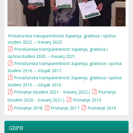
Proračunska transparentnost županija, gradova i općina:
studeni 2022. – travanj 2023.
Proračunska transparentnost županija, gradova i
općina:studeni 2020. – travanj 2021.
Proračunska transparentnost županija, gradova i općina:
studeni 2016. – ožujak 2017.
Proračunska transparentnost županija, gradova i općina:
studeni 2015. – ožujak 2016.
Priznanje (studeni 2021. - travanj 2022.)
Priznanje
(studeni 2020. - travanj 2021.)
Priznanje 2019
Priznanje 2018
Priznanje 2017
Priznanje 2016
GDPR