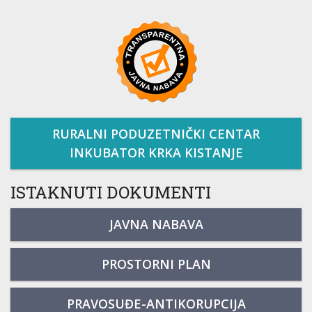
RURALNI PODUZETNIČKI CENTAR
INKUBATOR KRKA KISTANJE
ISTAKNUTI DOKUMENTI
JAVNA NABAVA
PROSTORNI PLAN
PRAVOSUĐE-ANTIKORUPCIJA