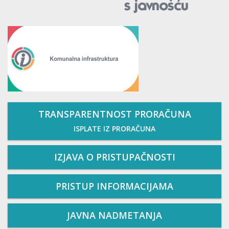
TRANSPARENTNOST PRORAČUNA
ISPLATE IZ PRORAČUNA
IZJAVA O PRISTUPAČNOSTI
PRISTUP INFORMACIJAMA
JAVNA NADMETANJA