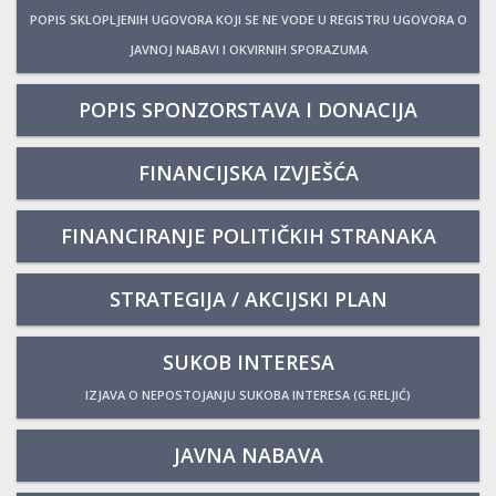
POPIS SKLOPLJENIH UGOVORA KOJI SE NE VODE U REGISTRU UGOVORA O
JAVNOJ NABAVI I OKVIRNIH SPORAZUMA
POPIS SPONZORSTAVA I DONACIJA
FINANCIJSKA IZVJEŠĆA
FINANCIRANJE POLITIČKIH STRANAKA
STRATEGIJA / AKCIJSKI PLAN
SUKOB INTERESA
IZJAVA O NEPOSTOJANJU SUKOBA INTERESA (G.RELJIĆ)
JAVNA NABAVA