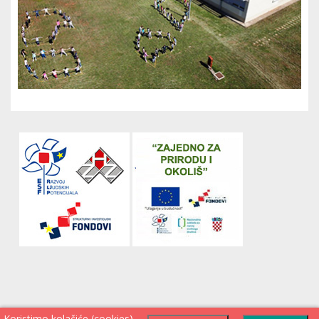
Koristimo kolačiće (cookies)