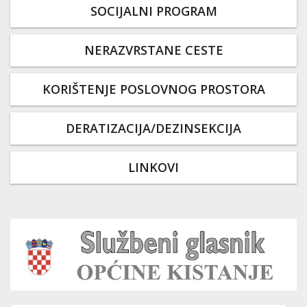
SOCIJALNI PROGRAM
NERAZVRSTANE CESTE
KORIŠTENJE POSLOVNOG PROSTORA
DERATIZACIJA/DEZINSEKCIJA
LINKOVI