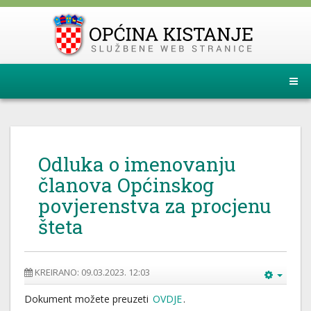
Odluka o imenovanju
članova Općinskog
povjerenstva za procjenu
šteta
KREIRANO: 09.03.2023. 12:03
Dokument možete preuzeti
OVDJE
.