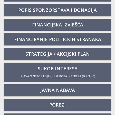
POPIS SPONZORSTAVA I DONACIJA
FINANCIJSKA IZVJEŠĆA
FINANCIRANJE POLITIČKIH STRANAKA
STRATEGIJA / AKCIJSKI PLAN
SUKOB INTERESA
IZJAVA O NEPOSTOJANJU SUKOBA INTERESA (G.RELJIĆ)
JAVNA NABAVA
POREZI