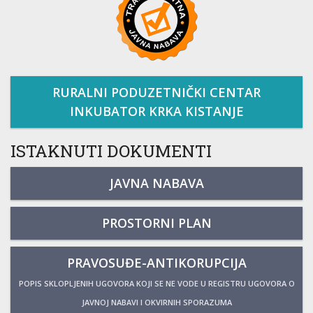
RURALNI PODUZETNIČKI CENTAR
INKUBATOR KRKA KISTANJE
ISTAKNUTI DOKUMENTI
JAVNA NABAVA
PROSTORNI PLAN
PRAVOSUĐE-ANTIKORUPCIJA
POPIS SKLOPLJENIH UGOVORA KOJI SE NE VODE U REGISTRU UGOVORA O
JAVNOJ NABAVI I OKVIRNIH SPORAZUMA