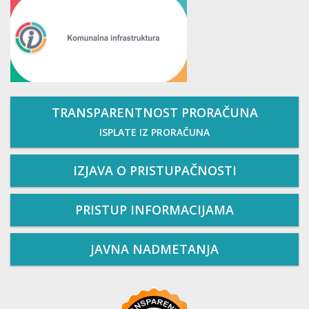
TRANSPARENTNOST PRORAČUNA
ISPLATE IZ PRORAČUNA
IZJAVA O PRISTUPAČNOSTI
PRISTUP INFORMACIJAMA
JAVNA NADMETANJA