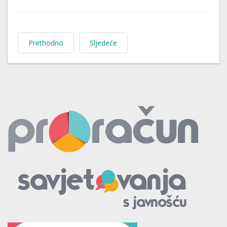
Prethodno
Sljedeće