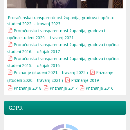
Proračunska transparentnost županija, gradova i općina:
studeni 2022. – travanj 2023.
Proračunska transparentnost županija, gradova i
općina:studeni 2020. – travanj 2021.
Proračunska transparentnost županija, gradova i općina:
studeni 2016. – ožujak 2017.
Proračunska transparentnost županija, gradova i općina:
studeni 2015. – ožujak 2016.
Priznanje (studeni 2021. - travanj 2022.)
Priznanje
(studeni 2020. - travanj 2021.)
Priznanje 2019
Priznanje 2018
Priznanje 2017
Priznanje 2016
GDPR