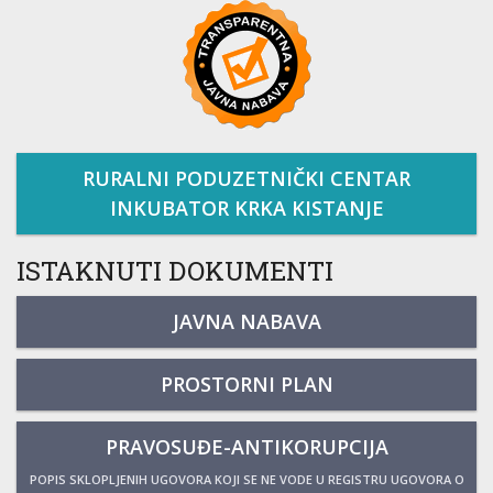
RURALNI PODUZETNIČKI CENTAR
INKUBATOR KRKA KISTANJE
ISTAKNUTI DOKUMENTI
JAVNA NABAVA
PROSTORNI PLAN
PRAVOSUĐE-ANTIKORUPCIJA
POPIS SKLOPLJENIH UGOVORA KOJI SE NE VODE U REGISTRU UGOVORA O