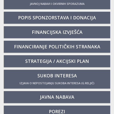
JAVNOJ NABAVI I OKVIRNIH SPORAZUMA
POPIS SPONZORSTAVA I DONACIJA
FINANCIJSKA IZVJEŠĆA
FINANCIRANJE POLITIČKIH STRANAKA
STRATEGIJA / AKCIJSKI PLAN
SUKOB INTERESA
IZJAVA O NEPOSTOJANJU SUKOBA INTERESA (G.RELJIĆ)
JAVNA NABAVA
POREZI