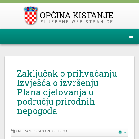
Zaključak o prihvaćanju
Izvješća o izvršenju
Plana djelovanja u
području prirodnih
nepogoda
KREIRANO: 09.03.2023. 12:03