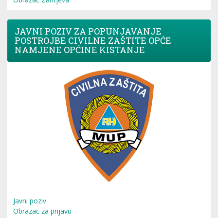
JAVNI POZIV ZA POPUNJAVANJE
POSTROJBE CIVILNE ZAŠTITE OPĆE
NAMJENE OPĆINE KISTANJE
Javni poziv
Obrazac za prijavu