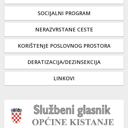
SOCIJALNI PROGRAM
NERAZVRSTANE CESTE
KORIŠTENJE POSLOVNOG PROSTORA
DERATIZACIJA/DEZINSEKCIJA
LINKOVI