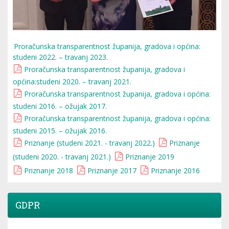
Proračunska transparentnost županija, gradova i općina:
studeni 2022. – travanj 2023.
Proračunska transparentnost županija, gradova i
općina:studeni 2020. – travanj 2021.
Proračunska transparentnost županija, gradova i općina:
studeni 2016. – ožujak 2017.
Proračunska transparentnost županija, gradova i općina:
studeni 2015. – ožujak 2016.
Priznanje (studeni 2021. - travanj 2022.)
Priznanje
(studeni 2020. - travanj 2021.)
Priznanje 2019
Priznanje 2018
Priznanje 2017
Priznanje 2016
GDPR