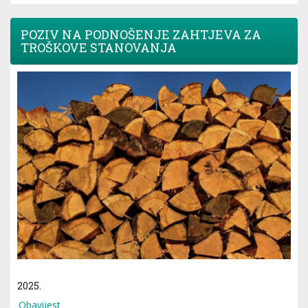
POZIV NA PODNOŠENJE ZAHTJEVA ZA
TROŠKOVE STANOVANJA
2025.
Obavijest