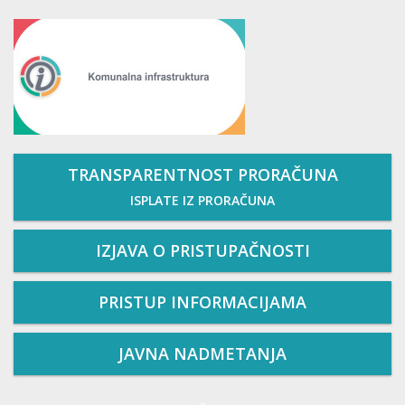
TRANSPARENTNOST PRORAČUNA
ISPLATE IZ PRORAČUNA
IZJAVA O PRISTUPAČNOSTI
PRISTUP INFORMACIJAMA
JAVNA NADMETANJA