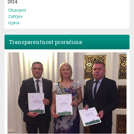
2024.
Obavijest
Zahtjev
Izjava
Transparentnost proračuna