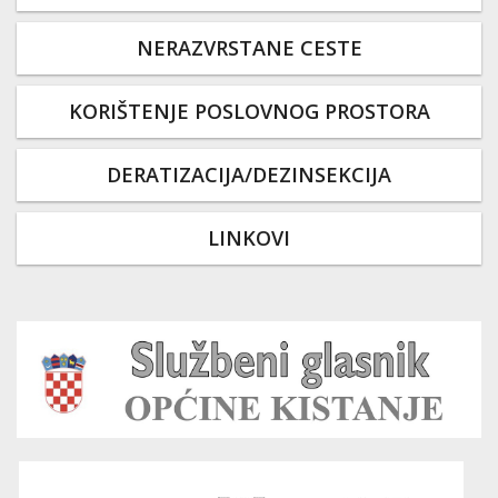
NERAZVRSTANE CESTE
KORIŠTENJE POSLOVNOG PROSTORA
DERATIZACIJA/DEZINSEKCIJA
LINKOVI