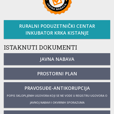
RURALNI PODUZETNIČKI CENTAR
INKUBATOR KRKA KISTANJE
ISTAKNUTI DOKUMENTI
JAVNA NABAVA
PROSTORNI PLAN
PRAVOSUĐE-ANTIKORUPCIJA
POPIS SKLOPLJENIH UGOVORA KOJI SE NE VODE U REGISTRU UGOVORA O
JAVNOJ NABAVI I OKVIRNIH SPORAZUMA