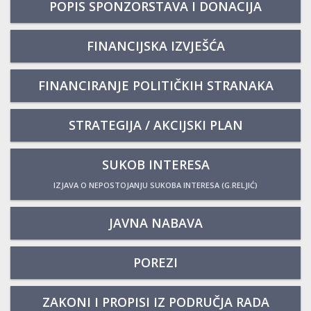
POPIS SPONZORSTAVA I DONACIJA
FINANCIJSKA IZVJEŠĆA
FINANCIRANJE POLITIČKIH STRANAKA
STRATEGIJA / AKCIJSKI PLAN
SUKOB INTERESA
IZJAVA O NEPOSTOJANJU SUKOBA INTERESA (G.RELJIĆ)
JAVNA NABAVA
POREZI
ZAKONI I PROPISI IZ PODRUČJA RADA