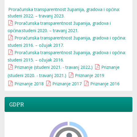
Proračunska transparentnost županija, gradova i općina:
studeni 2022. – travanj 2023.
Proračunska transparentnost županija, gradova i
općina:studeni 2020. – travanj 2021.
Proračunska transparentnost županija, gradova i općina:
studeni 2016. – ožujak 2017.
Proračunska transparentnost županija, gradova i općina:
studeni 2015. – ožujak 2016.
Priznanje (studeni 2021. - travanj 2022.)
Priznanje
(studeni 2020. - travanj 2021.)
Priznanje 2019
Priznanje 2018
Priznanje 2017
Priznanje 2016
GDPR