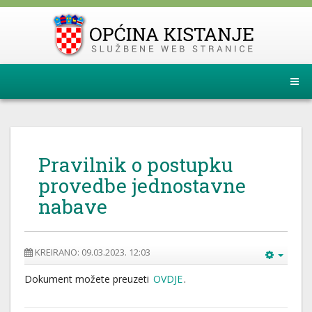
Pravilnik o postupku
provedbe jednostavne
nabave
KREIRANO: 09.03.2023. 12:03
Dokument možete preuzeti
OVDJE
.