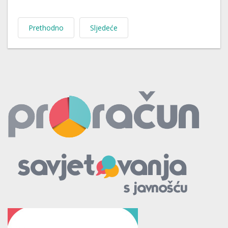
Prethodno
Sljedeće