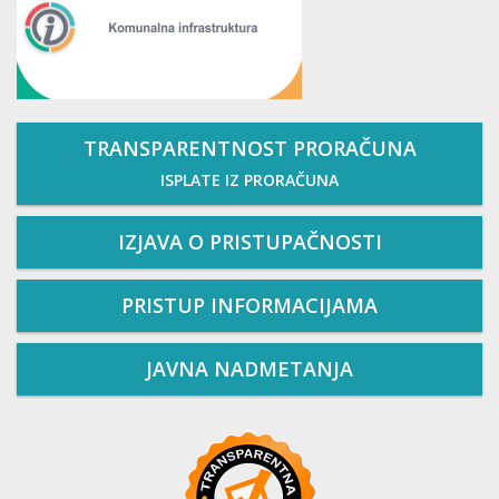
TRANSPARENTNOST PRORAČUNA
ISPLATE IZ PRORAČUNA
IZJAVA O PRISTUPAČNOSTI
PRISTUP INFORMACIJAMA
JAVNA NADMETANJA