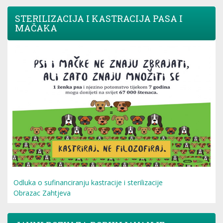
STERILIZACIJA I KASTRACIJA PASA I
MAČAKA
Odluka o sufinanciranju kastracije i sterilizacije
Obrazac Zahtjeva