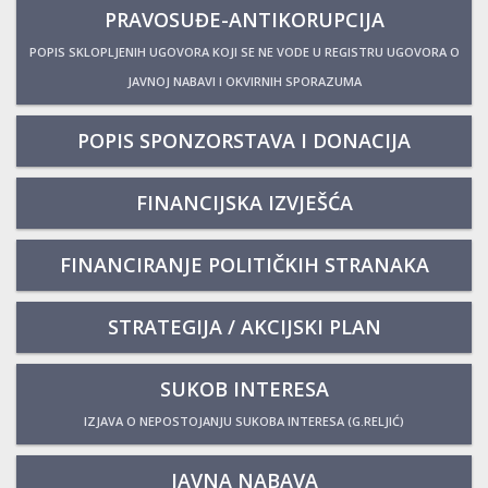
PRAVOSUĐE-ANTIKORUPCIJA
POPIS SKLOPLJENIH UGOVORA KOJI SE NE VODE U REGISTRU UGOVORA O
JAVNOJ NABAVI I OKVIRNIH SPORAZUMA
POPIS SPONZORSTAVA I DONACIJA
FINANCIJSKA IZVJEŠĆA
FINANCIRANJE POLITIČKIH STRANAKA
STRATEGIJA / AKCIJSKI PLAN
SUKOB INTERESA
IZJAVA O NEPOSTOJANJU SUKOBA INTERESA (G.RELJIĆ)
JAVNA NABAVA