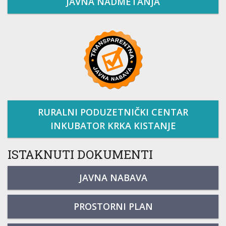
JAVNA NADMETANJA
RURALNI PODUZETNIČKI CENTAR
INKUBATOR KRKA KISTANJE
ISTAKNUTI DOKUMENTI
JAVNA NABAVA
PROSTORNI PLAN