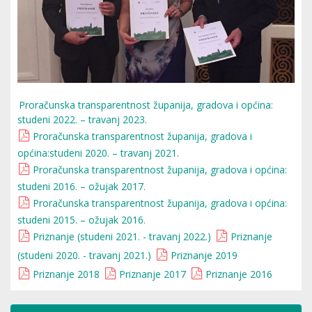
Proračunska transparentnost županija, gradova i općina:
studeni 2022. – travanj 2023.
Proračunska transparentnost županija, gradova i
općina:studeni 2020. – travanj 2021.
Proračunska transparentnost županija, gradova i općina:
studeni 2016. – ožujak 2017.
Proračunska transparentnost županija, gradova i općina:
studeni 2015. – ožujak 2016.
Priznanje (studeni 2021. - travanj 2022.)
Priznanje
(studeni 2020. - travanj 2021.)
Priznanje 2019
Priznanje 2018
Priznanje 2017
Priznanje 2016