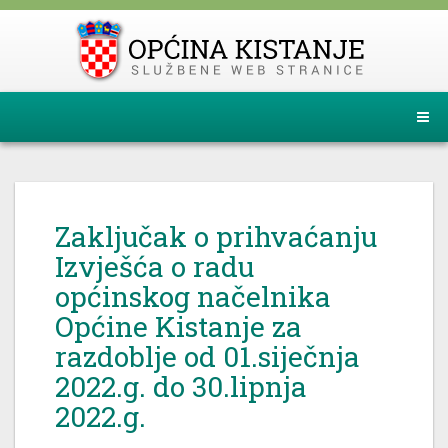
Zaključak o prihvaćanju
Izvješća o radu
općinskog načelnika
Općine Kistanje za
razdoblje od 01.siječnja
2022.g. do 30.lipnja
2022.g.