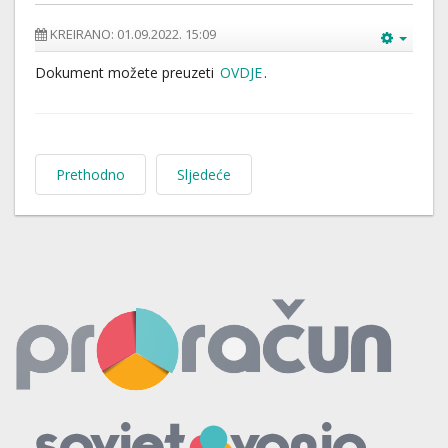
KREIRANO: 01.09.2022. 15:09
Dokument možete preuzeti
OVDJE
.
Prethodno
Sljedeće