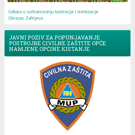
Odluka o sufinanciranju kastracije i sterilizacije
Obrazac Zahtjeva
JAVNI POZIV ZA POPUNJAVANJE
POSTROJBE CIVILNE ZAŠTITE OPĆE
NAMJENE OPĆINE KISTANJE