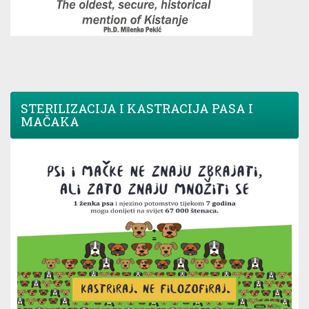
STERILIZACIJA I KASTRACIJA PASA I
MAČAKA