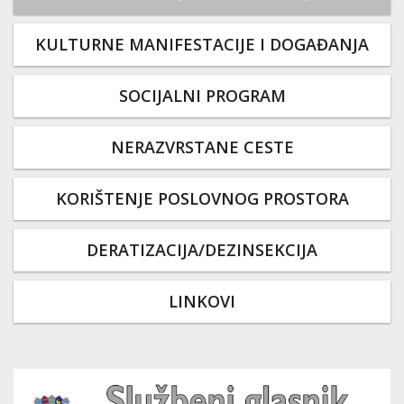
KULTURNE MANIFESTACIJE I DOGAĐANJA
SOCIJALNI PROGRAM
NERAZVRSTANE CESTE
KORIŠTENJE POSLOVNOG PROSTORA
DERATIZACIJA/DEZINSEKCIJA
LINKOVI