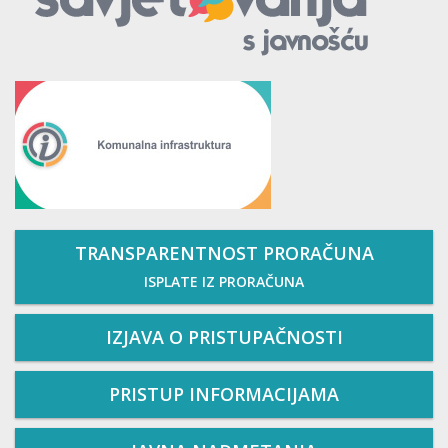
TRANSPARENTNOST PRORAČUNA
ISPLATE IZ PRORAČUNA
IZJAVA O PRISTUPAČNOSTI
PRISTUP INFORMACIJAMA