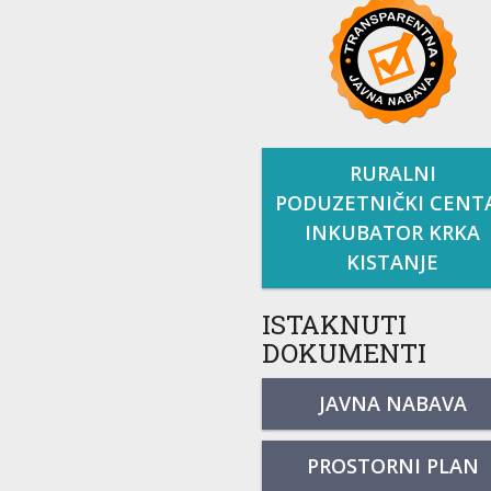
RURALNI
PODUZETNIČKI CENT
INKUBATOR KRKA
KISTANJE
ISTAKNUTI
DOKUMENTI
JAVNA NABAVA
PROSTORNI PLAN