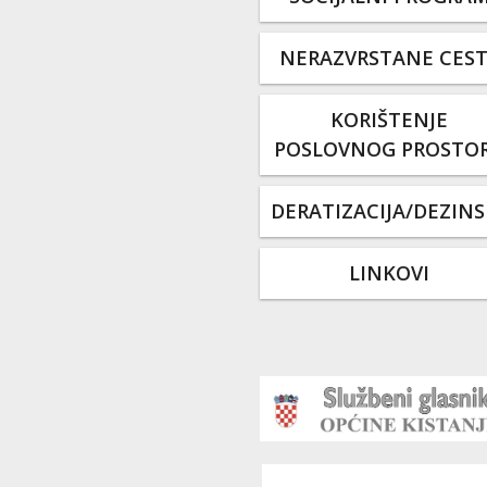
NERAZVRSTANE CES
KORIŠTENJE
POSLOVNOG PROSTO
DERATIZACIJA/DEZINS
LINKOVI