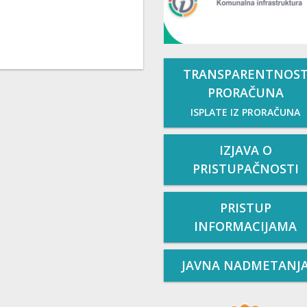
TRANSPARENTNOS
PRORAČUNA
ISPLATE IZ PRORAČUNA
IZJAVA O
PRISTUPAČNOSTI
PRISTUP
INFORMACIJAMA
JAVNA NADMETANJ