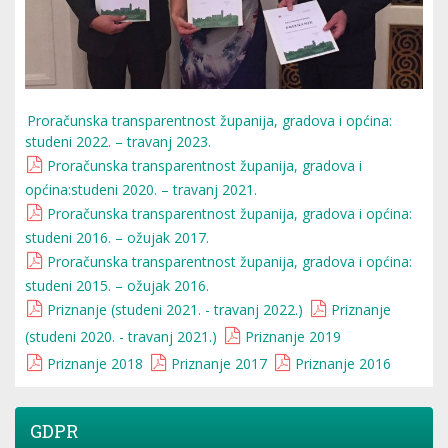
Proračunska transparentnost županija, gradova i općina:
studeni 2022. – travanj 2023.
Proračunska transparentnost županija, gradova i
općina:studeni 2020. – travanj 2021.
Proračunska transparentnost županija, gradova i općina:
studeni 2016. – ožujak 2017.
Proračunska transparentnost županija, gradova i općina:
studeni 2015. – ožujak 2016.
Priznanje (studeni 2021. - travanj 2022.)
Priznanje
(studeni 2020. - travanj 2021.)
Priznanje 2019
Priznanje 2018
Priznanje 2017
Priznanje 2016
GDPR