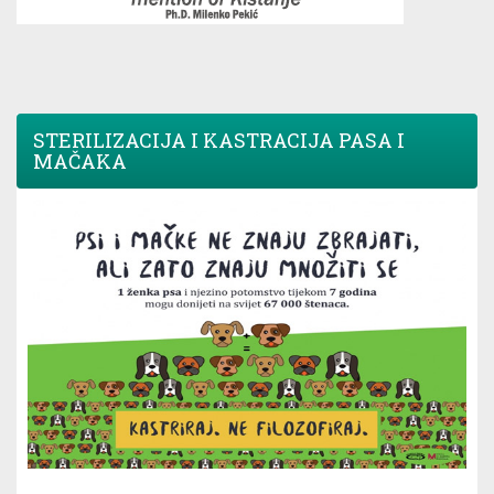
STERILIZACIJA I KASTRACIJA PASA I
MAČAKA