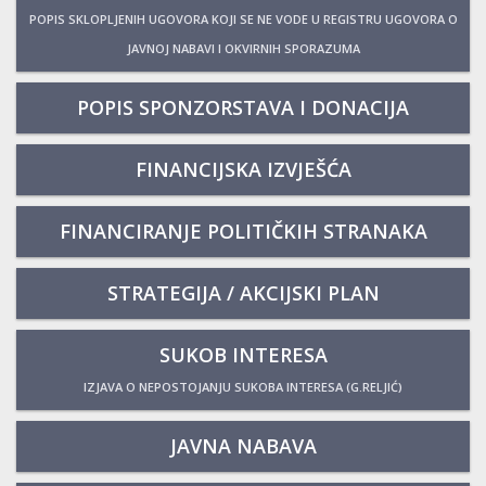
POPIS SKLOPLJENIH UGOVORA KOJI SE NE VODE U REGISTRU UGOVORA O
JAVNOJ NABAVI I OKVIRNIH SPORAZUMA
POPIS SPONZORSTAVA I DONACIJA
FINANCIJSKA IZVJEŠĆA
FINANCIRANJE POLITIČKIH STRANAKA
STRATEGIJA / AKCIJSKI PLAN
SUKOB INTERESA
IZJAVA O NEPOSTOJANJU SUKOBA INTERESA (G.RELJIĆ)
JAVNA NABAVA