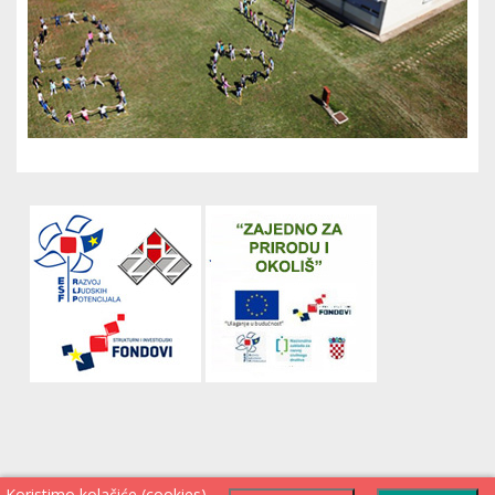
Koristimo kolačiće (cookies)