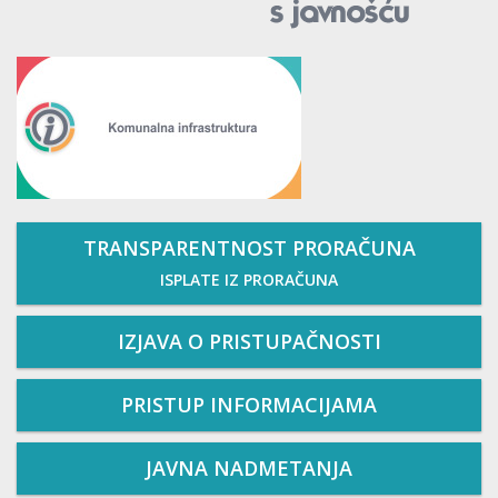
TRANSPARENTNOST PRORAČUNA
ISPLATE IZ PRORAČUNA
IZJAVA O PRISTUPAČNOSTI
PRISTUP INFORMACIJAMA
JAVNA NADMETANJA