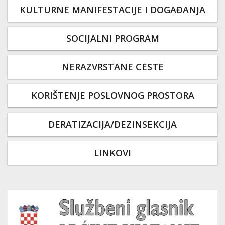
KULTURNE MANIFESTACIJE I DOGAĐANJA
SOCIJALNI PROGRAM
NERAZVRSTANE CESTE
KORIŠTENJE POSLOVNOG PROSTORA
DERATIZACIJA/DEZINSEKCIJA
LINKOVI