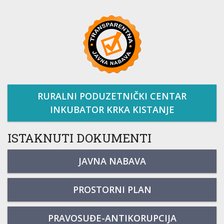
RURALNI PODUZETNIČKI CENTAR
INKUBATOR KRKA KISTANJE
ISTAKNUTI DOKUMENTI
JAVNA NABAVA
PROSTORNI PLAN
PRAVOSUĐE-ANTIKORUPCIJA