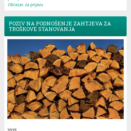
Obrazac za prijavu
POZIV NA PODNOŠENJE ZAHTJEVA ZA
TROŠKOVE STANOVANJA
2025.