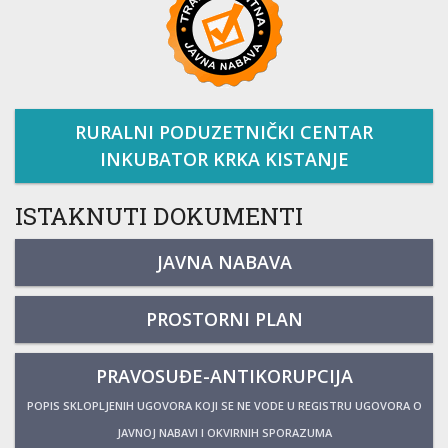
RURALNI PODUZETNIČKI CENTAR
INKUBATOR KRKA KISTANJE
ISTAKNUTI DOKUMENTI
JAVNA NABAVA
PROSTORNI PLAN
PRAVOSUĐE-ANTIKORUPCIJA
POPIS SKLOPLJENIH UGOVORA KOJI SE NE VODE U REGISTRU UGOVORA O
JAVNOJ NABAVI I OKVIRNIH SPORAZUMA