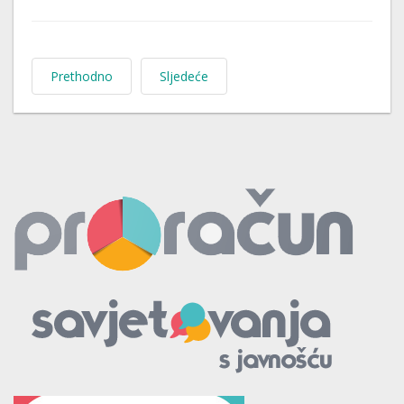
Prethodno
Sljedeće