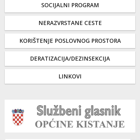
SOCIJALNI PROGRAM
NERAZVRSTANE CESTE
KORIŠTENJE POSLOVNOG PROSTORA
DERATIZACIJA/DEZINSEKCIJA
LINKOVI