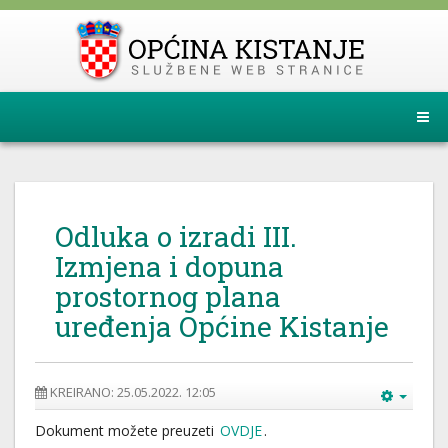
Odluka o izradi III.
Izmjena i dopuna
prostornog plana
uređenja Općine Kistanje
KREIRANO: 25.05.2022. 12:05
Dokument možete preuzeti
OVDJE
.