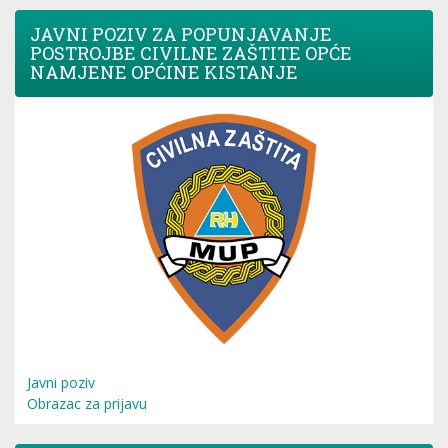
JAVNI POZIV ZA POPUNJAVANJE
POSTROJBE CIVILNE ZAŠTITE OPĆE
NAMJENE OPĆINE KISTANJE
Javni poziv
Obrazac za prijavu