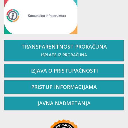
TRANSPARENTNOST PRORAČUNA
ISPLATE IZ PRORAČUNA
IZJAVA O PRISTUPAČNOSTI
PRISTUP INFORMACIJAMA
JAVNA NADMETANJA