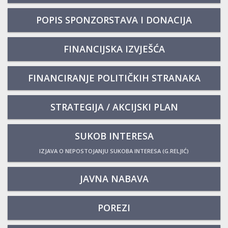
POPIS SPONZORSTAVA I DONACIJA
FINANCIJSKA IZVJEŠĆA
FINANCIRANJE POLITIČKIH STRANAKA
STRATEGIJA / AKCIJSKI PLAN
SUKOB INTERESA
IZJAVA O NEPOSTOJANJU SUKOBA INTERESA (G.RELJIĆ)
JAVNA NABAVA
POREZI