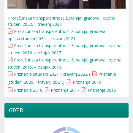
Proračunska transparentnost županija, gradova i općina:
studeni 2022. – travanj 2023.
Proračunska transparentnost županija, gradova i
općina:studeni 2020. – travanj 2021.
Proračunska transparentnost županija, gradova i općina:
studeni 2016. – ožujak 2017.
Proračunska transparentnost županija, gradova i općina:
studeni 2015. – ožujak 2016.
Priznanje (studeni 2021. - travanj 2022.)
Priznanje
(studeni 2020. - travanj 2021.)
Priznanje 2019
Priznanje 2018
Priznanje 2017
Priznanje 2016
GDPR