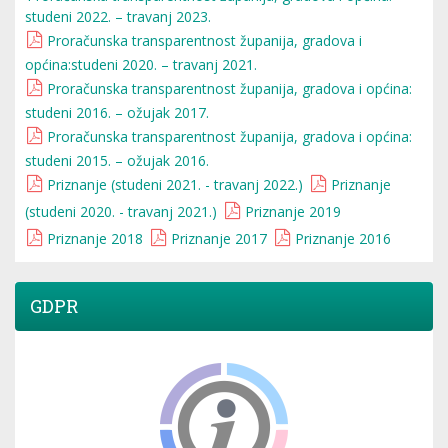
studeni 2022. – travanj 2023.
Proračunska transparentnost županija, gradova i
općina:studeni 2020. – travanj 2021.
Proračunska transparentnost županija, gradova i općina:
studeni 2016. – ožujak 2017.
Proračunska transparentnost županija, gradova i općina:
studeni 2015. – ožujak 2016.
Priznanje (studeni 2021. - travanj 2022.)
Priznanje
(studeni 2020. - travanj 2021.)
Priznanje 2019
Priznanje 2018
Priznanje 2017
Priznanje 2016
GDPR