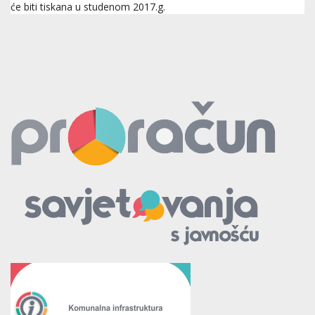
će biti tiskana u studenom 2017.g.