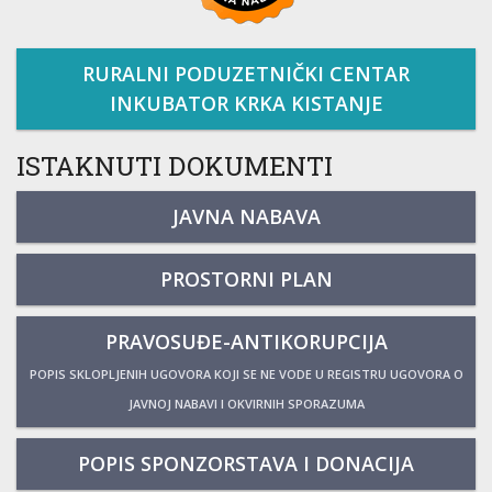
RURALNI PODUZETNIČKI CENTAR
INKUBATOR KRKA KISTANJE
ISTAKNUTI DOKUMENTI
JAVNA NABAVA
PROSTORNI PLAN
PRAVOSUĐE-ANTIKORUPCIJA
POPIS SKLOPLJENIH UGOVORA KOJI SE NE VODE U REGISTRU UGOVORA O
JAVNOJ NABAVI I OKVIRNIH SPORAZUMA
POPIS SPONZORSTAVA I DONACIJA