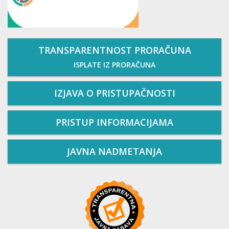
TRANSPARENTNOST PRORAČUNA
ISPLATE IZ PRORAČUNA
IZJAVA O PRISTUPAČNOSTI
PRISTUP INFORMACIJAMA
JAVNA NADMETANJA