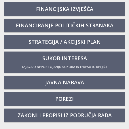
FINANCIJSKA IZVJEŠĆA
FINANCIRANJE POLITIČKIH STRANAKA
STRATEGIJA / AKCIJSKI PLAN
SUKOB INTERESA
IZJAVA O NEPOSTOJANJU SUKOBA INTERESA (G.RELJIĆ)
JAVNA NABAVA
POREZI
ZAKONI I PROPISI IZ PODRUČJA RADA