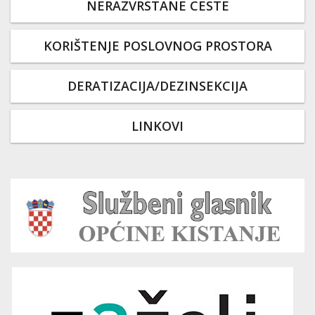
NERAZVRSTANE CESTE
KORIŠTENJE POSLOVNOG PROSTORA
DERATIZACIJA/DEZINSEKCIJA
LINKOVI