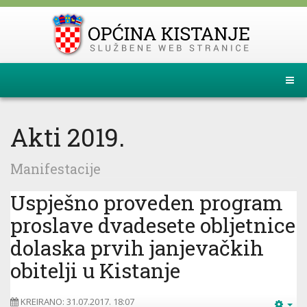
Akti 2019.
Manifestacije
Uspješno proveden program
proslave dvadesete obljetnice
dolaska prvih janjevačkih
obitelji u Kistanje
KREIRANO: 31.07.2017. 18:07