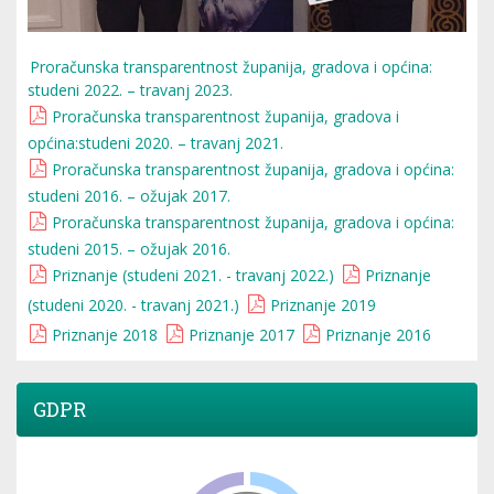
Proračunska transparentnost županija, gradova i općina:
studeni 2022. – travanj 2023.
Proračunska transparentnost županija, gradova i
općina:studeni 2020. – travanj 2021.
Proračunska transparentnost županija, gradova i općina:
studeni 2016. – ožujak 2017.
Proračunska transparentnost županija, gradova i općina:
studeni 2015. – ožujak 2016.
Priznanje (studeni 2021. - travanj 2022.)
Priznanje
(studeni 2020. - travanj 2021.)
Priznanje 2019
Priznanje 2018
Priznanje 2017
Priznanje 2016
GDPR