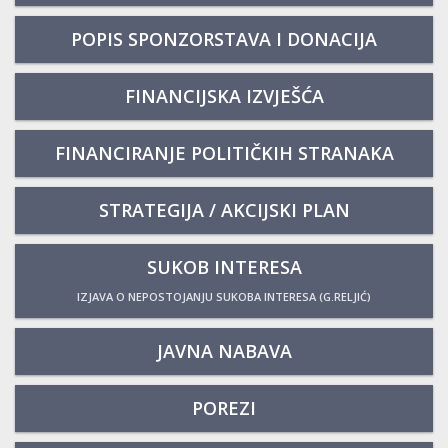
POPIS SPONZORSTAVA I DONACIJA
FINANCIJSKA IZVJEŠĆA
FINANCIRANJE POLITIČKIH STRANAKA
STRATEGIJA / AKCIJSKI PLAN
SUKOB INTERESA
IZJAVA O NEPOSTOJANJU SUKOBA INTERESA (G.RELJIĆ)
JAVNA NABAVA
POREZI