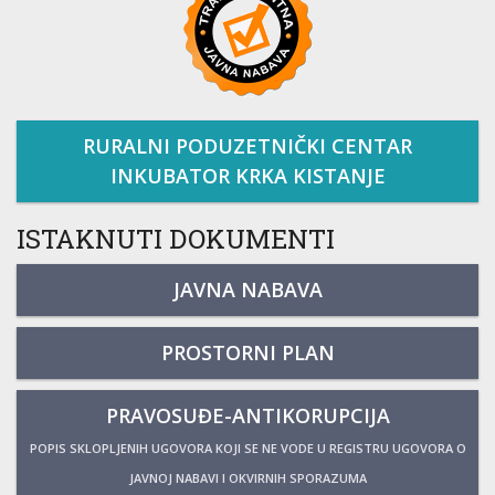
RURALNI PODUZETNIČKI CENTAR
INKUBATOR KRKA KISTANJE
ISTAKNUTI DOKUMENTI
JAVNA NABAVA
PROSTORNI PLAN
PRAVOSUĐE-ANTIKORUPCIJA
POPIS SKLOPLJENIH UGOVORA KOJI SE NE VODE U REGISTRU UGOVORA O
JAVNOJ NABAVI I OKVIRNIH SPORAZUMA