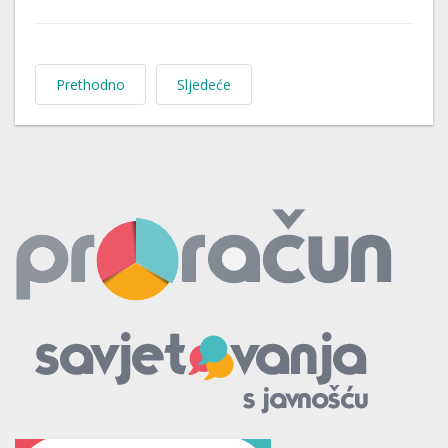
Prethodno
Sljedeće