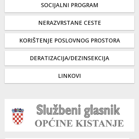
SOCIJALNI PROGRAM
NERAZVRSTANE CESTE
KORIŠTENJE POSLOVNOG PROSTORA
DERATIZACIJA/DEZINSEKCIJA
LINKOVI