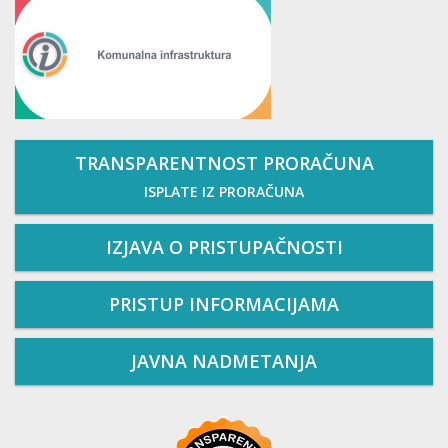
TRANSPARENTNOST PRORAČUNA
ISPLATE IZ PRORAČUNA
IZJAVA O PRISTUPAČNOSTI
PRISTUP INFORMACIJAMA
JAVNA NADMETANJA