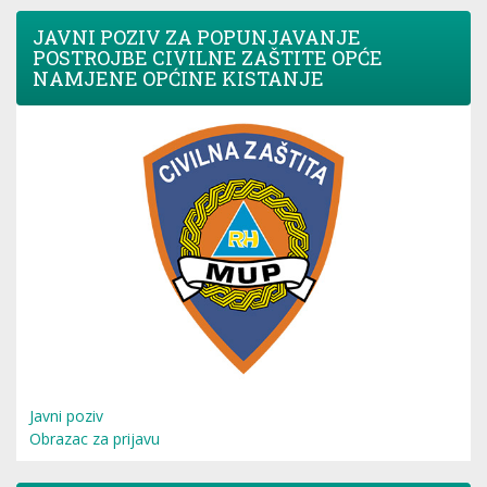
JAVNI POZIV ZA POPUNJAVANJE
POSTROJBE CIVILNE ZAŠTITE OPĆE
NAMJENE OPĆINE KISTANJE
Javni poziv
Obrazac za prijavu