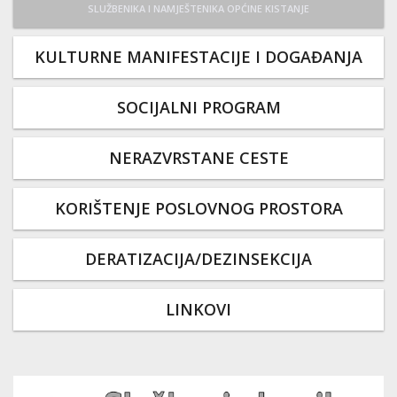
SLUŽBENIKA I NAMJEŠTENIKA OPĆINE KISTANJE
KULTURNE MANIFESTACIJE I DOGAĐANJA
SOCIJALNI PROGRAM
NERAZVRSTANE CESTE
KORIŠTENJE POSLOVNOG PROSTORA
DERATIZACIJA/DEZINSEKCIJA
LINKOVI