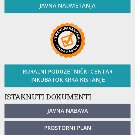
JAVNA NADMETANJA
RURALNI PODUZETNIČKI CENTAR
INKUBATOR KRKA KISTANJE
ISTAKNUTI DOKUMENTI
JAVNA NABAVA
PROSTORNI PLAN