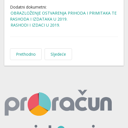
Dodatni dokumetni:
OBRAZLOŽENJE OSTVARENJA PRIHODA I PRIMITAKA TE
RASHODA I IZDATAKA U 2019.
RASHODI I IZDACI U 2019.
Prethodno
Sljedeće