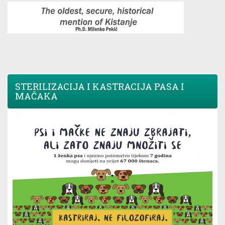
STERILIZACIJA I KASTRACIJA PASA I
MAČAKA