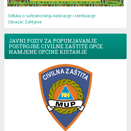
Odluka o sufinanciranju kastracije i sterilizacije
Obrazac Zahtjeva
JAVNI POZIV ZA POPUNJAVANJE
POSTROJBE CIVILNE ZAŠTITE OPĆE
NAMJENE OPĆINE KISTANJE