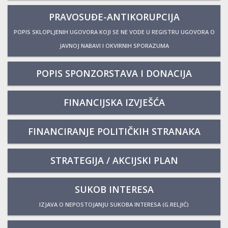
PRAVOSUĐE-ANTIKORUPCIJA
POPIS SKLOPLJENIH UGOVORA KOJI SE NE VODE U REGISTRU UGOVORA O
JAVNOJ NABAVI I OKVIRNIH SPORAZUMA
POPIS SPONZORSTAVA I DONACIJA
FINANCIJSKA IZVJEŠĆA
FINANCIRANJE POLITIČKIH STRANAKA
STRATEGIJA / AKCIJSKI PLAN
SUKOB INTERESA
IZJAVA O NEPOSTOJANJU SUKOBA INTERESA (G.RELJIĆ)