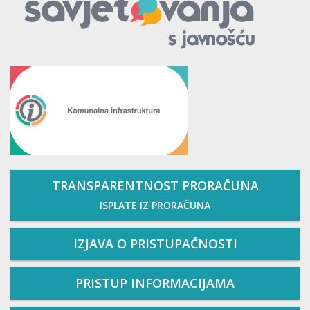
TRANSPARENTNOST PRORAČUNA
ISPLATE IZ PRORAČUNA
IZJAVA O PRISTUPAČNOSTI
PRISTUP INFORMACIJAMA