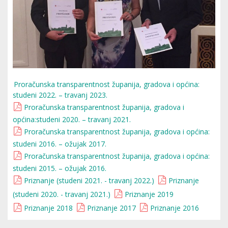
Proračunska transparentnost županija, gradova i općina:
studeni 2022. – travanj 2023.
Proračunska transparentnost županija, gradova i
općina:studeni 2020. – travanj 2021.
Proračunska transparentnost županija, gradova i općina:
studeni 2016. – ožujak 2017.
Proračunska transparentnost županija, gradova i općina:
studeni 2015. – ožujak 2016.
Priznanje (studeni 2021. - travanj 2022.)
Priznanje
(studeni 2020. - travanj 2021.)
Priznanje 2019
Priznanje 2018
Priznanje 2017
Priznanje 2016