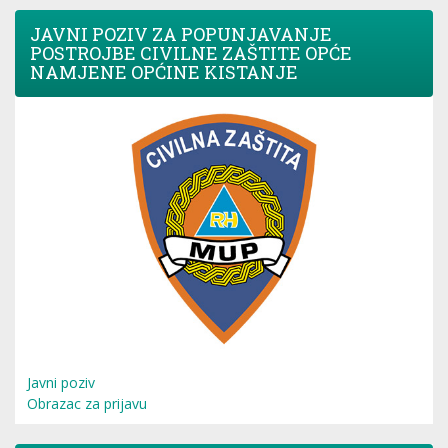
JAVNI POZIV ZA POPUNJAVANJE
POSTROJBE CIVILNE ZAŠTITE OPĆE
NAMJENE OPĆINE KISTANJE
Javni poziv
Obrazac za prijavu