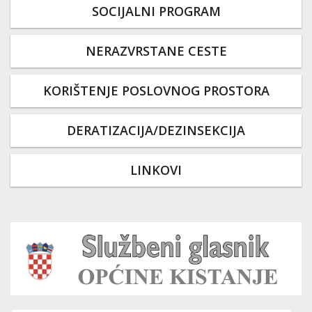
SOCIJALNI PROGRAM
NERAZVRSTANE CESTE
KORIŠTENJE POSLOVNOG PROSTORA
DERATIZACIJA/DEZINSEKCIJA
LINKOVI