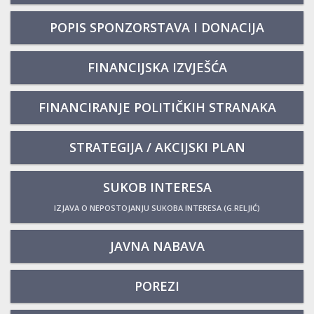
POPIS SPONZORSTAVA I DONACIJA
FINANCIJSKA IZVJEŠĆA
FINANCIRANJE POLITIČKIH STRANAKA
STRATEGIJA / AKCIJSKI PLAN
SUKOB INTERESA
IZJAVA O NEPOSTOJANJU SUKOBA INTERESA (G.RELJIĆ)
JAVNA NABAVA
POREZI