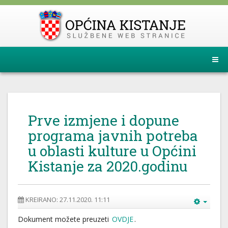
Prve izmjene i dopune
programa javnih potreba
u oblasti kulture u Općini
Kistanje za 2020.godinu
KREIRANO: 27.11.2020. 11:11
Dokument možete preuzeti
OVDJE
.