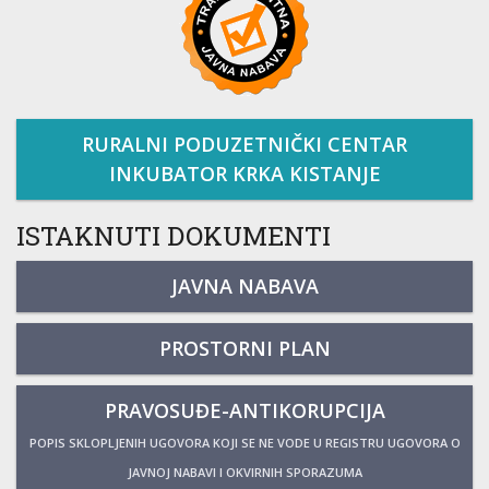
RURALNI PODUZETNIČKI CENTAR
INKUBATOR KRKA KISTANJE
ISTAKNUTI DOKUMENTI
JAVNA NABAVA
PROSTORNI PLAN
PRAVOSUĐE-ANTIKORUPCIJA
POPIS SKLOPLJENIH UGOVORA KOJI SE NE VODE U REGISTRU UGOVORA O
JAVNOJ NABAVI I OKVIRNIH SPORAZUMA