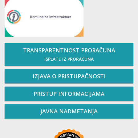
TRANSPARENTNOST PRORAČUNA
ISPLATE IZ PRORAČUNA
IZJAVA O PRISTUPAČNOSTI
PRISTUP INFORMACIJAMA
JAVNA NADMETANJA