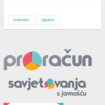
Prethodno
Sljedeće