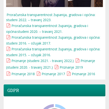
Proračunska transparentnost županija, gradova i općina:
studeni 2022. – travanj 2023.
Proračunska transparentnost županija, gradova i
općina:studeni 2020. – travanj 2021.
Proračunska transparentnost županija, gradova i općina:
studeni 2016. – ožujak 2017.
Proračunska transparentnost županija, gradova i općina:
studeni 2015. – ožujak 2016.
Priznanje (studeni 2021. - travanj 2022.)
Priznanje
(studeni 2020. - travanj 2021.)
Priznanje 2019
Priznanje 2018
Priznanje 2017
Priznanje 2016
GDPR