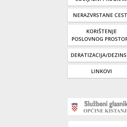
NERAZVRSTANE CES
KORIŠTENJE
POSLOVNOG PROSTO
DERATIZACIJA/DEZINS
LINKOVI