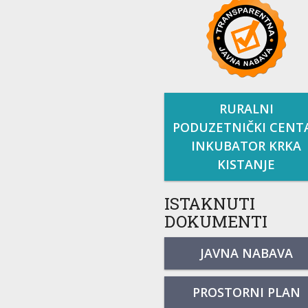
RURALNI
PODUZETNIČKI CENT
INKUBATOR KRKA
KISTANJE
ISTAKNUTI
DOKUMENTI
JAVNA NABAVA
PROSTORNI PLAN