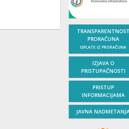
TRANSPARENTNOS
PRORAČUNA
ISPLATE IZ PRORAČUNA
IZJAVA O
PRISTUPAČNOSTI
PRISTUP
INFORMACIJAMA
JAVNA NADMETANJ