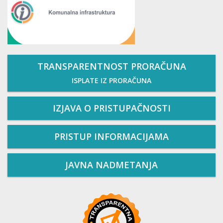
TRANSPARENTNOST PRORAČUNA
ISPLATE IZ PRORAČUNA
IZJAVA O PRISTUPAČNOSTI
PRISTUP INFORMACIJAMA
JAVNA NADMETANJA