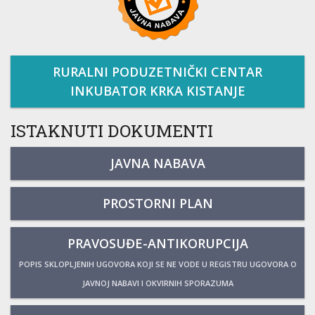
RURALNI PODUZETNIČKI CENTAR
INKUBATOR KRKA KISTANJE
ISTAKNUTI DOKUMENTI
JAVNA NABAVA
PROSTORNI PLAN
PRAVOSUĐE-ANTIKORUPCIJA
POPIS SKLOPLJENIH UGOVORA KOJI SE NE VODE U REGISTRU UGOVORA O
JAVNOJ NABAVI I OKVIRNIH SPORAZUMA