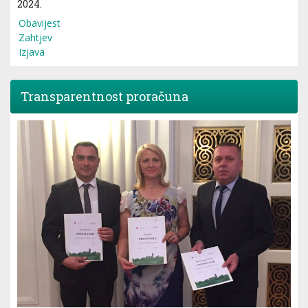
2024.
Obavijest
Zahtjev
Izjava
Transparentnost proračuna