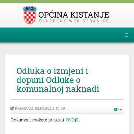
Odluka o izmjeni i
dopuni Odluke o
komunalnoj naknadi
KREIRANO: 03.09.2020. 15:09
Dokument možete preuzeti
OVDJE
.