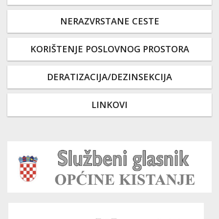
NERAZVRSTANE CESTE
KORIŠTENJE POSLOVNOG PROSTORA
DERATIZACIJA/DEZINSEKCIJA
LINKOVI