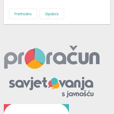
Prethodno
Sljedeće