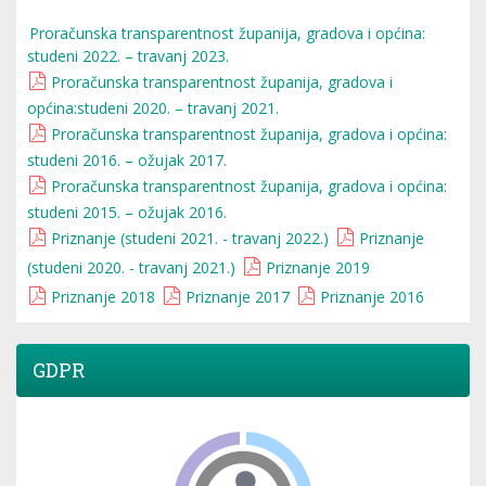
Proračunska transparentnost županija, gradova i općina:
studeni 2022. – travanj 2023.
Proračunska transparentnost županija, gradova i
općina:studeni 2020. – travanj 2021.
Proračunska transparentnost županija, gradova i općina:
studeni 2016. – ožujak 2017.
Proračunska transparentnost županija, gradova i općina:
studeni 2015. – ožujak 2016.
Priznanje (studeni 2021. - travanj 2022.)
Priznanje
(studeni 2020. - travanj 2021.)
Priznanje 2019
Priznanje 2018
Priznanje 2017
Priznanje 2016
GDPR