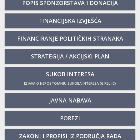
POPIS SPONZORSTAVA I DONACIJA
FINANCIJSKA IZVJEŠĆA
FINANCIRANJE POLITIČKIH STRANAKA
STRATEGIJA / AKCIJSKI PLAN
SUKOB INTERESA
IZJAVA O NEPOSTOJANJU SUKOBA INTERESA (G.RELJIĆ)
JAVNA NABAVA
POREZI
ZAKONI I PROPISI IZ PODRUČJA RADA