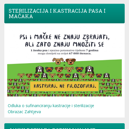
STERILIZACIJA I KASTRACIJA PASA I
MAČAKA
Odluka o sufinanciranju kastracije i sterilizacije
Obrazac Zahtjeva