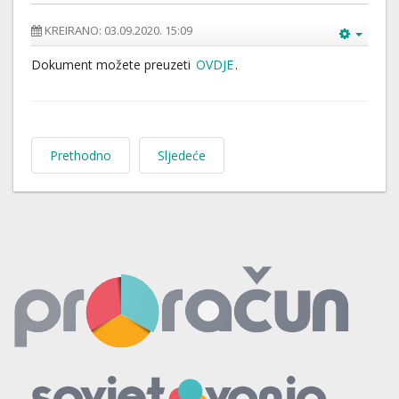
KREIRANO: 03.09.2020. 15:09
Dokument možete preuzeti
OVDJE
.
Prethodno
Sljedeće