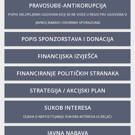
PRAVOSUĐE-ANTIKORUPCIJA
POPIS SKLOPLJENIH UGOVORA KOJI SE NE VODE U REGISTRU UGOVORA O
JAVNOJ NABAVI I OKVIRNIH SPORAZUMA
POPIS SPONZORSTAVA I DONACIJA
FINANCIJSKA IZVJEŠĆA
FINANCIRANJE POLITIČKIH STRANAKA
STRATEGIJA / AKCIJSKI PLAN
SUKOB INTERESA
IZJAVA O NEPOSTOJANJU SUKOBA INTERESA (G.RELJIĆ)
JAVNA NABAVA