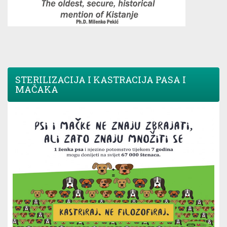
STERILIZACIJA I KASTRACIJA PASA I
MAČAKA