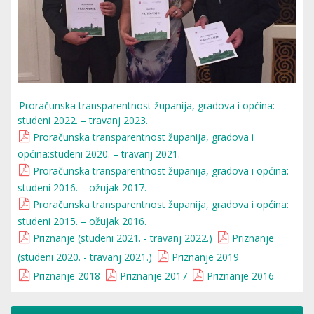
Proračunska transparentnost županija, gradova i općina:
studeni 2022. – travanj 2023.
Proračunska transparentnost županija, gradova i
općina:studeni 2020. – travanj 2021.
Proračunska transparentnost županija, gradova i općina:
studeni 2016. – ožujak 2017.
Proračunska transparentnost županija, gradova i općina:
studeni 2015. – ožujak 2016.
Priznanje (studeni 2021. - travanj 2022.)
Priznanje
(studeni 2020. - travanj 2021.)
Priznanje 2019
Priznanje 2018
Priznanje 2017
Priznanje 2016