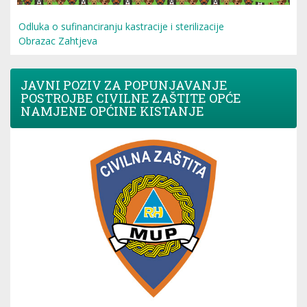
Odluka o sufinanciranju kastracije i sterilizacije
Obrazac Zahtjeva
JAVNI POZIV ZA POPUNJAVANJE
POSTROJBE CIVILNE ZAŠTITE OPĆE
NAMJENE OPĆINE KISTANJE