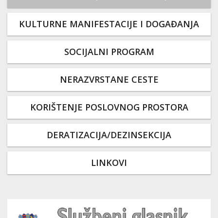
KULTURNE MANIFESTACIJE I DOGAĐANJA
SOCIJALNI PROGRAM
NERAZVRSTANE CESTE
KORIŠTENJE POSLOVNOG PROSTORA
DERATIZACIJA/DEZINSEKCIJA
LINKOVI