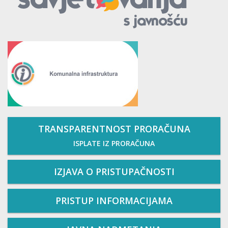
TRANSPARENTNOST PRORAČUNA
ISPLATE IZ PRORAČUNA
IZJAVA O PRISTUPAČNOSTI
PRISTUP INFORMACIJAMA