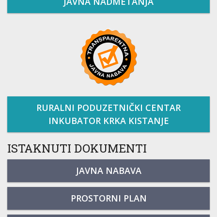
JAVNA NADMETANJA
RURALNI PODUZETNIČKI CENTAR
INKUBATOR KRKA KISTANJE
ISTAKNUTI DOKUMENTI
JAVNA NABAVA
PROSTORNI PLAN