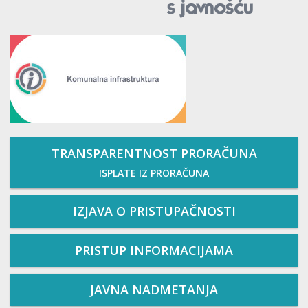
TRANSPARENTNOST PRORAČUNA
ISPLATE IZ PRORAČUNA
IZJAVA O PRISTUPAČNOSTI
PRISTUP INFORMACIJAMA
JAVNA NADMETANJA