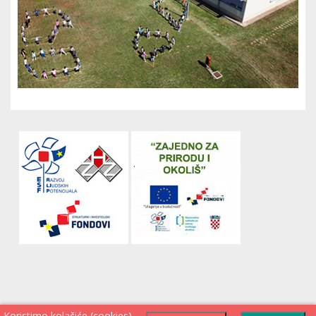
Koristimo kolačiće (cookies)