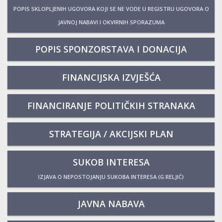
POPIS SKLOPLJENIH UGOVORA KOJI SE NE VODE U REGISTRU UGOVORA O
JAVNOJ NABAVI I OKVIRNIH SPORAZUMA
POPIS SPONZORSTAVA I DONACIJA
FINANCIJSKA IZVJEŠĆA
FINANCIRANJE POLITIČKIH STRANAKA
STRATEGIJA / AKCIJSKI PLAN
SUKOB INTERESA
IZJAVA O NEPOSTOJANJU SUKOBA INTERESA (G.RELJIĆ)
JAVNA NABAVA