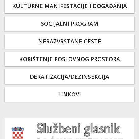
KULTURNE MANIFESTACIJE I DOGAĐANJA
SOCIJALNI PROGRAM
NERAZVRSTANE CESTE
KORIŠTENJE POSLOVNOG PROSTORA
DERATIZACIJA/DEZINSEKCIJA
LINKOVI