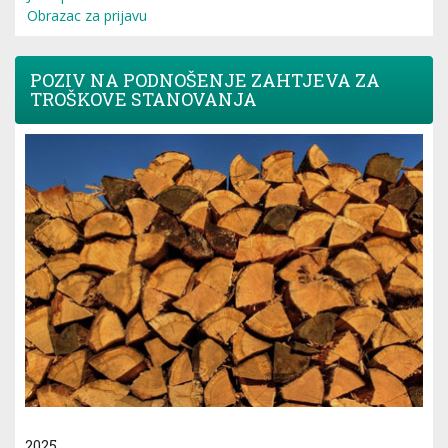
Obrazac za prijavu
POZIV NA PODNOŠENJE ZAHTJEVA ZA
TROŠKOVE STANOVANJA
2025.