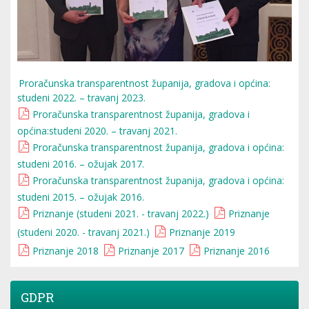
Proračunska transparentnost županija, gradova i općina:
studeni 2022. – travanj 2023.
Proračunska transparentnost županija, gradova i
općina:studeni 2020. – travanj 2021.
Proračunska transparentnost županija, gradova i općina:
studeni 2016. – ožujak 2017.
Proračunska transparentnost županija, gradova i općina:
studeni 2015. – ožujak 2016.
Priznanje (studeni 2021. - travanj 2022.)
Priznanje
(studeni 2020. - travanj 2021.)
Priznanje 2019
Priznanje 2018
Priznanje 2017
Priznanje 2016
GDPR