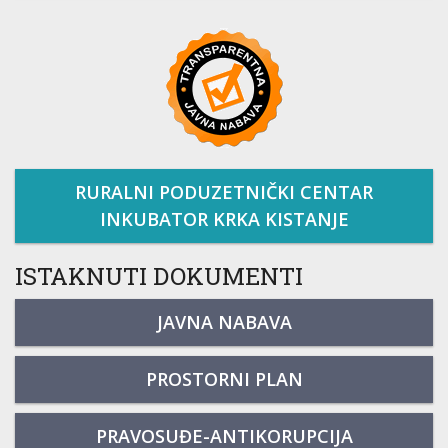
RURALNI PODUZETNIČKI CENTAR
INKUBATOR KRKA KISTANJE
ISTAKNUTI DOKUMENTI
JAVNA NABAVA
PROSTORNI PLAN
PRAVOSUĐE-ANTIKORUPCIJA