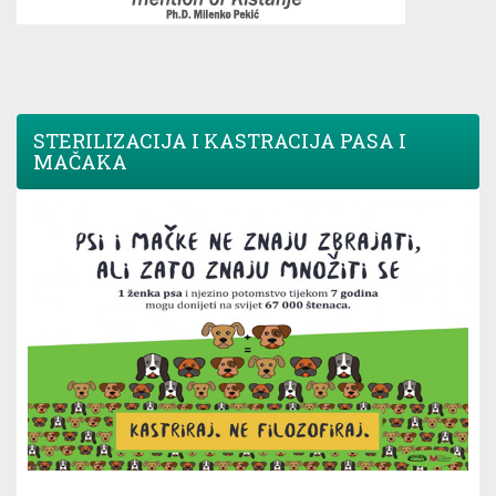
STERILIZACIJA I KASTRACIJA PASA I
MAČAKA