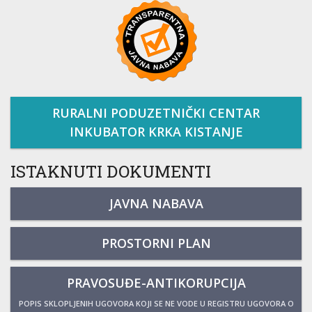
RURALNI PODUZETNIČKI CENTAR
INKUBATOR KRKA KISTANJE
ISTAKNUTI DOKUMENTI
JAVNA NABAVA
PROSTORNI PLAN
PRAVOSUĐE-ANTIKORUPCIJA
POPIS SKLOPLJENIH UGOVORA KOJI SE NE VODE U REGISTRU UGOVORA O