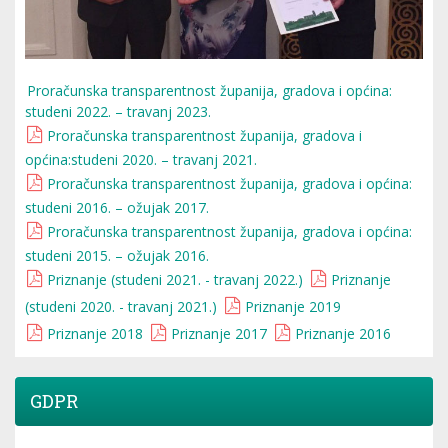
Proračunska transparentnost županija, gradova i općina:
studeni 2022. – travanj 2023.
Proračunska transparentnost županija, gradova i
općina:studeni 2020. – travanj 2021.
Proračunska transparentnost županija, gradova i općina:
studeni 2016. – ožujak 2017.
Proračunska transparentnost županija, gradova i općina:
studeni 2015. – ožujak 2016.
Priznanje (studeni 2021. - travanj 2022.)
Priznanje
(studeni 2020. - travanj 2021.)
Priznanje 2019
Priznanje 2018
Priznanje 2017
Priznanje 2016
GDPR