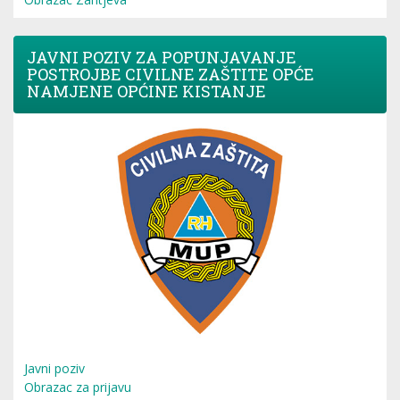
JAVNI POZIV ZA POPUNJAVANJE
POSTROJBE CIVILNE ZAŠTITE OPĆE
NAMJENE OPĆINE KISTANJE
Javni poziv
Obrazac za prijavu