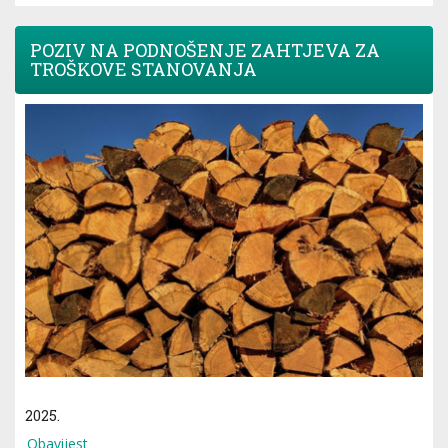
POZIV NA PODNOŠENJE ZAHTJEVA ZA
TROŠKOVE STANOVANJA
2025.
Obavijest