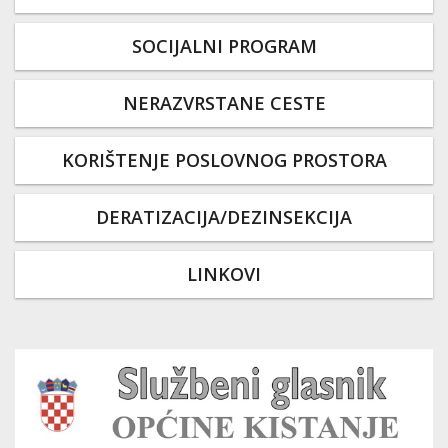
SOCIJALNI PROGRAM
NERAZVRSTANE CESTE
KORIŠTENJE POSLOVNOG PROSTORA
DERATIZACIJA/DEZINSEKCIJA
LINKOVI