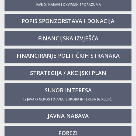
JAVNOJ NABAVI I OKVIRNIH SPORAZUMA
POPIS SPONZORSTAVA I DONACIJA
FINANCIJSKA IZVJEŠĆA
FINANCIRANJE POLITIČKIH STRANAKA
STRATEGIJA / AKCIJSKI PLAN
SUKOB INTERESA
IZJAVA O NEPOSTOJANJU SUKOBA INTERESA (G.RELJIĆ)
JAVNA NABAVA
POREZI