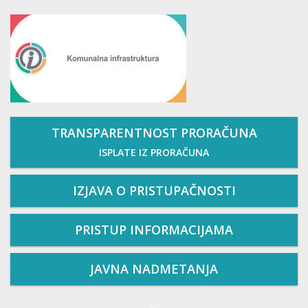
TRANSPARENTNOST PRORAČUNA
ISPLATE IZ PRORAČUNA
IZJAVA O PRISTUPAČNOSTI
PRISTUP INFORMACIJAMA
JAVNA NADMETANJA