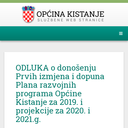
ODLUKA o donošenju
Prvih izmjena i dopuna
Plana razvojnih
programa Općine
Kistanje za 2019. i
projekcije za 2020. i
2021.g.