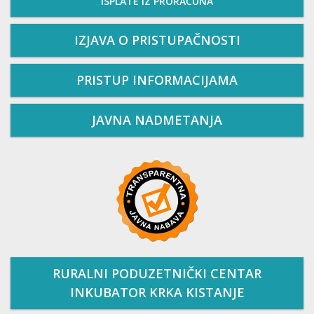
ISPLATE IZ PRORAČUNA
IZJAVA O PRISTUPAČNOSTI
PRISTUP INFORMACIJAMA
JAVNA NADMETANJA
RURALNI PODUZETNIČKI CENTAR
INKUBATOR KRKA KISTANJE