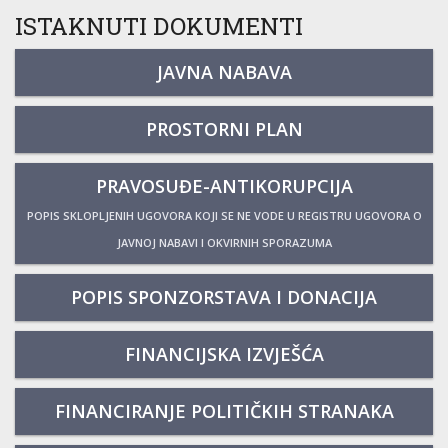
ISTAKNUTI DOKUMENTI
JAVNA NABAVA
PROSTORNI PLAN
PRAVOSUĐE-ANTIKORUPCIJA
POPIS SKLOPLJENIH UGOVORA KOJI SE NE VODE U REGISTRU UGOVORA O
JAVNOJ NABAVI I OKVIRNIH SPORAZUMA
POPIS SPONZORSTAVA I DONACIJA
FINANCIJSKA IZVJEŠĆA
FINANCIRANJE POLITIČKIH STRANAKA