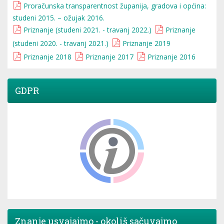
Proračunska transparentnost županija, gradova i općina:
studeni 2015. – ožujak 2016.
Priznanje (studeni 2021. - travanj 2022.)
Priznanje
(studeni 2020. - travanj 2021.)
Priznanje 2019
Priznanje 2018
Priznanje 2017
Priznanje 2016
GDPR
Znanje usvajajmo - okoliš sačuvajmo