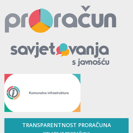
TRANSPARENTNOST PRORAČUNA