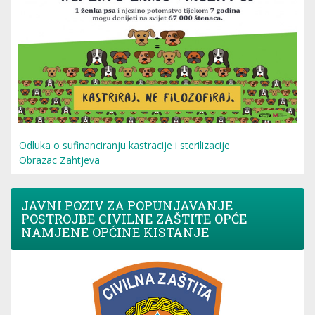
Odluka o sufinanciranju kastracije i sterilizacije
Obrazac Zahtjeva
JAVNI POZIV ZA POPUNJAVANJE
POSTROJBE CIVILNE ZAŠTITE OPĆE
NAMJENE OPĆINE KISTANJE