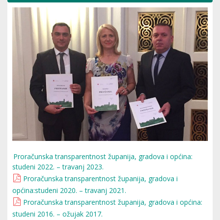
Proračunska transparentnost županija, gradova i općina:
studeni 2022. – travanj 2023.
Proračunska transparentnost županija, gradova i
općina:studeni 2020. – travanj 2021.
Proračunska transparentnost županija, gradova i općina:
studeni 2016. – ožujak 2017.