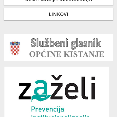
LINKOVI