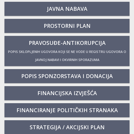
JAVNA NABAVA
PROSTORNI PLAN
PRAVOSUĐE-ANTIKORUPCIJA
POPIS SKLOPLJENIH UGOVORA KOJI SE NE VODE U REGISTRU UGOVORA O
JAVNOJ NABAVI I OKVIRNIH SPORAZUMA
POPIS SPONZORSTAVA I DONACIJA
FINANCIJSKA IZVJEŠĆA
FINANCIRANJE POLITIČKIH STRANAKA
STRATEGIJA / AKCIJSKI PLAN