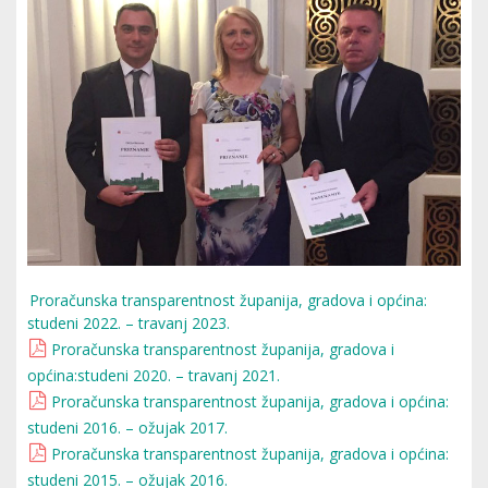
Proračunska transparentnost županija, gradova i općina:
studeni 2022. – travanj 2023.
Proračunska transparentnost županija, gradova i
općina:studeni 2020. – travanj 2021.
Proračunska transparentnost županija, gradova i općina:
studeni 2016. – ožujak 2017.
Proračunska transparentnost županija, gradova i općina:
studeni 2015. – ožujak 2016.