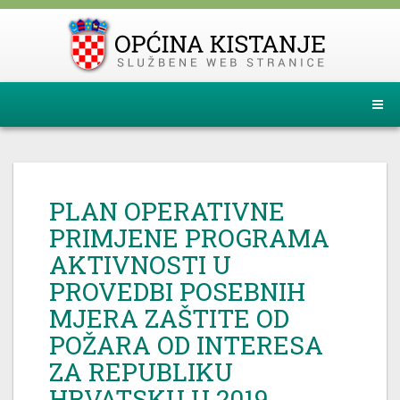
PLAN OPERATIVNE
PRIMJENE PROGRAMA
AKTIVNOSTI U
PROVEDBI POSEBNIH
MJERA ZAŠTITE OD
POŽARA OD INTERESA
ZA REPUBLIKU
HRVATSKU U 2019.