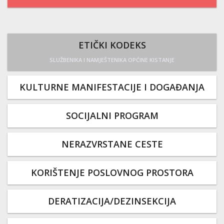
ETIČKI KODEKS
SLUŽBENIKA I NAMJEŠTENIKA OPĆINE KISTANJE
KULTURNE MANIFESTACIJE I DOGAĐANJA
SOCIJALNI PROGRAM
NERAZVRSTANE CESTE
KORIŠTENJE POSLOVNOG PROSTORA
DERATIZACIJA/DEZINSEKCIJA