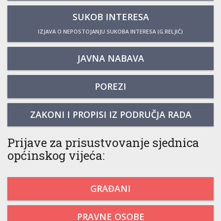
SUKOB INTERESA
IZJAVA O NEPOSTOJANJU SUKOBA INTERESA (G.RELJIĆ)
JAVNA NABAVA
POREZI
ZAKONI I PROPISI IZ PODRUČJA RADA
Prijave za prisustvovanje sjednica
općinskog vijeća:
GRAĐANI
PRAVNE OSOBE