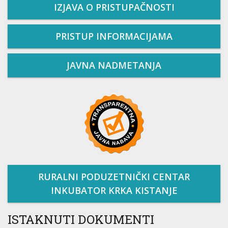
IZJAVA O PRISTUPAČNOSTI
PRISTUP INFORMACIJAMA
JAVNA NADMETANJA
RURALNI PODUZETNIČKI CENTAR
INKUBATOR KRKA KISTANJE
ISTAKNUTI DOKUMENTI