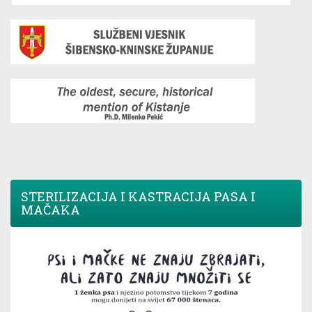
STERILIZACIJA I KASTRACIJA PASA I
MAČAKA