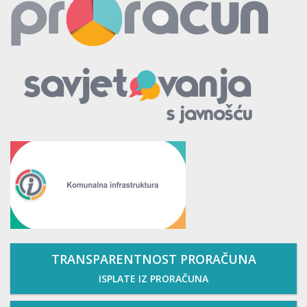
TRANSPARENTNOST PRORAČUNA
ISPLATE IZ PRORAČUNA