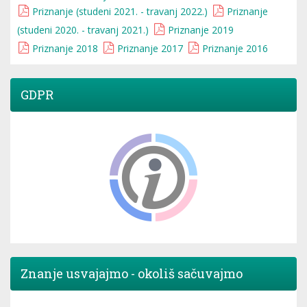
Priznanje (studeni 2021. - travanj 2022.)
Priznanje
(studeni 2020. - travanj 2021.)
Priznanje 2019
Priznanje 2018
Priznanje 2017
Priznanje 2016
GDPR
Znanje usvajajmo - okoliš sačuvajmo