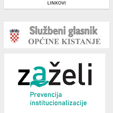
LINKOVI