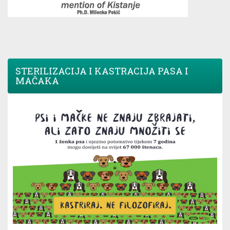
STERILIZACIJA I KASTRACIJA PASA I
MAČAKA