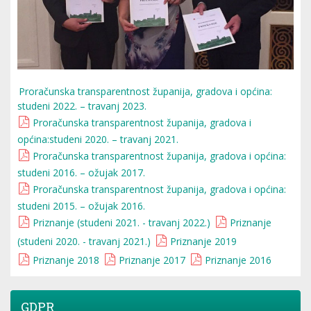
Proračunska transparentnost županija, gradova i općina:
studeni 2022. – travanj 2023.
Proračunska transparentnost županija, gradova i
općina:studeni 2020. – travanj 2021.
Proračunska transparentnost županija, gradova i općina:
studeni 2016. – ožujak 2017.
Proračunska transparentnost županija, gradova i općina:
studeni 2015. – ožujak 2016.
Priznanje (studeni 2021. - travanj 2022.)
Priznanje
(studeni 2020. - travanj 2021.)
Priznanje 2019
Priznanje 2018
Priznanje 2017
Priznanje 2016
GDPR