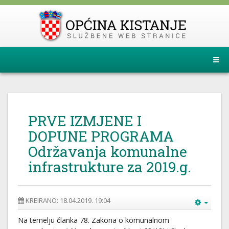
PRVE IZMJENE I
DOPUNE PROGRAMA
Održavanja komunalne
infrastrukture za 2019.g.
KREIRANO: 18.04.2019. 19:04
Na temelju članka 78. Zakona o komunalnom