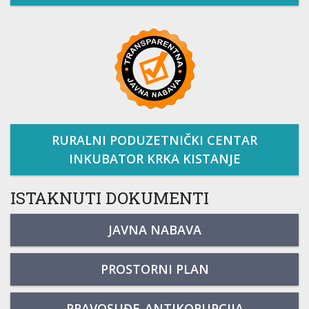
RURALNI PODUZETNIČKI CENTAR
INKUBATOR KRKA KISTANJE
ISTAKNUTI DOKUMENTI
JAVNA NABAVA
PROSTORNI PLAN
PRAVOSUĐE-ANTIKORUPCIJA