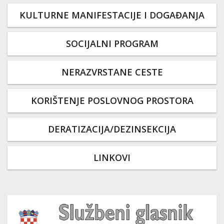
KULTURNE MANIFESTACIJE I DOGAĐANJA
SOCIJALNI PROGRAM
NERAZVRSTANE CESTE
KORIŠTENJE POSLOVNOG PROSTORA
DERATIZACIJA/DEZINSEKCIJA
LINKOVI