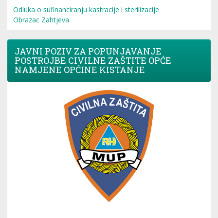
Odluka o sufinanciranju kastracije i sterilizacije
Obrazac Zahtjeva
JAVNI POZIV ZA POPUNJAVANJE
POSTROJBE CIVILNE ZAŠTITE OPĆE
NAMJENE OPĆINE KISTANJE