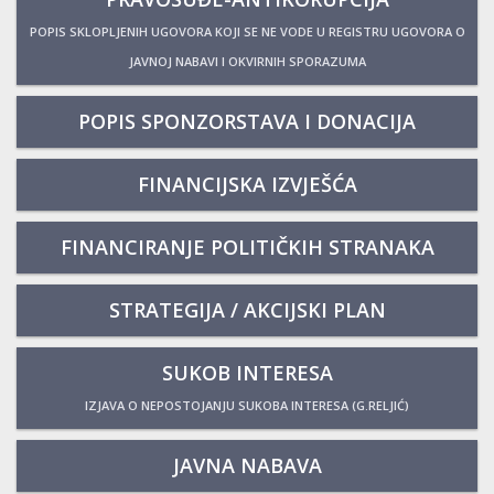
POPIS SKLOPLJENIH UGOVORA KOJI SE NE VODE U REGISTRU UGOVORA O
JAVNOJ NABAVI I OKVIRNIH SPORAZUMA
POPIS SPONZORSTAVA I DONACIJA
FINANCIJSKA IZVJEŠĆA
FINANCIRANJE POLITIČKIH STRANAKA
STRATEGIJA / AKCIJSKI PLAN
SUKOB INTERESA
IZJAVA O NEPOSTOJANJU SUKOBA INTERESA (G.RELJIĆ)
JAVNA NABAVA