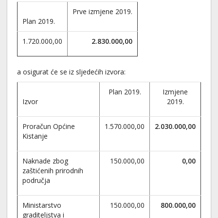
Prve izmjene 2019.
Plan 2019.
1.720.000,00
2.830.000,00
a osigurat će se iz sljedećih izvora:
Plan 2019.
Izmjene
Izvor
2019.
Proračun Općine
1.570.000,00
2.030.000,00
Kistanje
Naknade zbog
150.000,00
0,00
zaštićenih prirodnih
područja
Ministarstvo
150.000,00
800.000,00
graditeljstva i