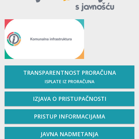
TRANSPARENTNOST PRORAČUNA
ISPLATE IZ PRORAČUNA
IZJAVA O PRISTUPAČNOSTI
PRISTUP INFORMACIJAMA
JAVNA NADMETANJA