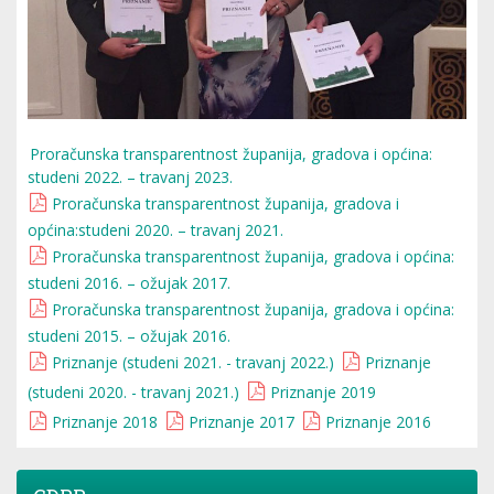
Proračunska transparentnost županija, gradova i općina:
studeni 2022. – travanj 2023.
Proračunska transparentnost županija, gradova i
općina:studeni 2020. – travanj 2021.
Proračunska transparentnost županija, gradova i općina:
studeni 2016. – ožujak 2017.
Proračunska transparentnost županija, gradova i općina:
studeni 2015. – ožujak 2016.
Priznanje (studeni 2021. - travanj 2022.)
Priznanje
(studeni 2020. - travanj 2021.)
Priznanje 2019
Priznanje 2018
Priznanje 2017
Priznanje 2016