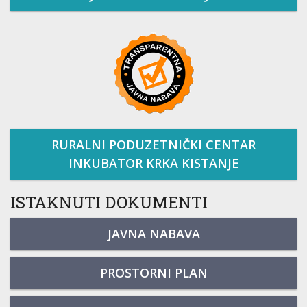
RURALNI PODUZETNIČKI CENTAR
INKUBATOR KRKA KISTANJE
ISTAKNUTI DOKUMENTI
JAVNA NABAVA
PROSTORNI PLAN