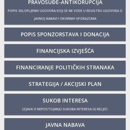
PRAVOSUĐE-ANTIKORUPCIJA
POPIS SKLOPLJENIH UGOVORA KOJI SE NE VODE U REGISTRU UGOVORA O
JAVNOJ NABAVI I OKVIRNIH SPORAZUMA
POPIS SPONZORSTAVA I DONACIJA
FINANCIJSKA IZVJEŠĆA
FINANCIRANJE POLITIČKIH STRANAKA
STRATEGIJA / AKCIJSKI PLAN
SUKOB INTERESA
IZJAVA O NEPOSTOJANJU SUKOBA INTERESA (G.RELJIĆ)
JAVNA NABAVA