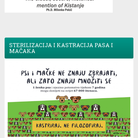
STERILIZACIJA I KASTRACIJA PASA I
MAČAKA