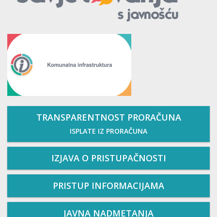
TRANSPARENTNOST PRORAČUNA
ISPLATE IZ PRORAČUNA
IZJAVA O PRISTUPAČNOSTI
PRISTUP INFORMACIJAMA
JAVNA NADMETANJA