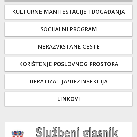
KULTURNE MANIFESTACIJE I DOGAĐANJA
SOCIJALNI PROGRAM
NERAZVRSTANE CESTE
KORIŠTENJE POSLOVNOG PROSTORA
DERATIZACIJA/DEZINSEKCIJA
LINKOVI