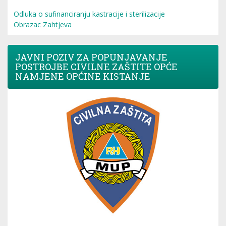
Odluka o sufinanciranju kastracije i sterilizacije
Obrazac Zahtjeva
JAVNI POZIV ZA POPUNJAVANJE
POSTROJBE CIVILNE ZAŠTITE OPĆE
NAMJENE OPĆINE KISTANJE