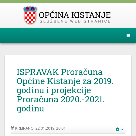
ISPRAVAK Proračuna
Općine Kistanje za 2019.
godinu i projekcije
Proračuna 2020.-2021.
godinu
KREIRANO: 22.01.2019. 20:01