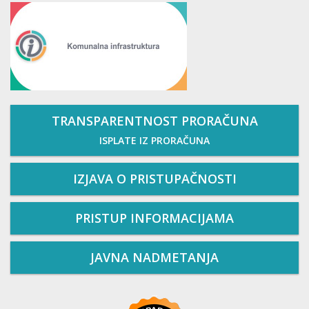
TRANSPARENTNOST PRORAČUNA
ISPLATE IZ PRORAČUNA
IZJAVA O PRISTUPAČNOSTI
PRISTUP INFORMACIJAMA
JAVNA NADMETANJA