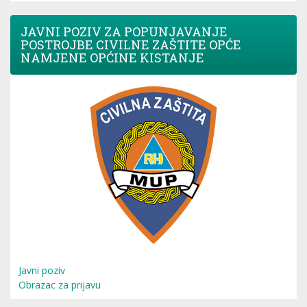
JAVNI POZIV ZA POPUNJAVANJE
POSTROJBE CIVILNE ZAŠTITE OPĆE
NAMJENE OPĆINE KISTANJE
Javni poziv
Obrazac za prijavu