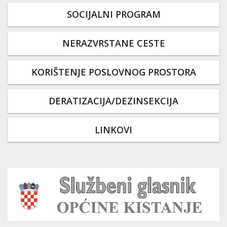
SOCIJALNI PROGRAM
NERAZVRSTANE CESTE
KORIŠTENJE POSLOVNOG PROSTORA
DERATIZACIJA/DEZINSEKCIJA
LINKOVI