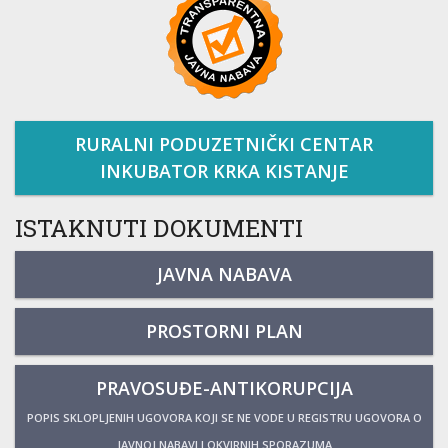
RURALNI PODUZETNIČKI CENTAR
INKUBATOR KRKA KISTANJE
ISTAKNUTI DOKUMENTI
JAVNA NABAVA
PROSTORNI PLAN
PRAVOSUĐE-ANTIKORUPCIJA
POPIS SKLOPLJENIH UGOVORA KOJI SE NE VODE U REGISTRU UGOVORA O
JAVNOJ NABAVI I OKVIRNIH SPORAZUMA