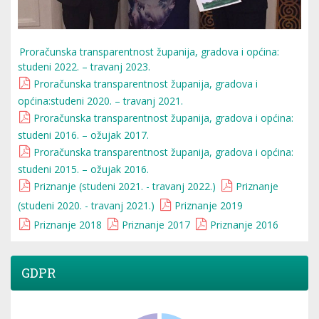
Proračunska transparentnost županija, gradova i općina:
studeni 2022. – travanj 2023.
Proračunska transparentnost županija, gradova i
općina:studeni 2020. – travanj 2021.
Proračunska transparentnost županija, gradova i općina:
studeni 2016. – ožujak 2017.
Proračunska transparentnost županija, gradova i općina:
studeni 2015. – ožujak 2016.
Priznanje (studeni 2021. - travanj 2022.)
Priznanje
(studeni 2020. - travanj 2021.)
Priznanje 2019
Priznanje 2018
Priznanje 2017
Priznanje 2016
GDPR