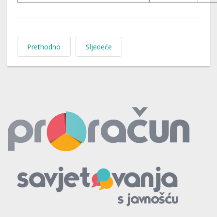
Prethodno
Sljedeće