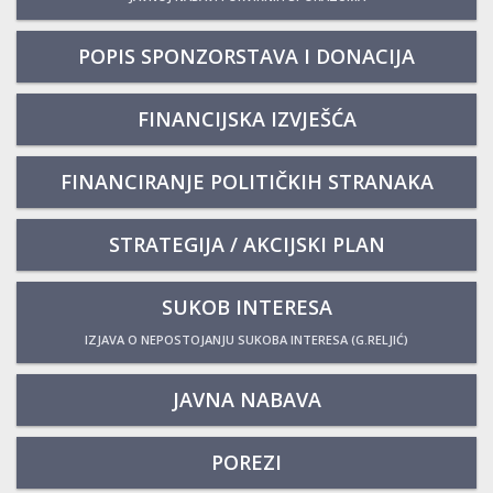
POPIS SPONZORSTAVA I DONACIJA
FINANCIJSKA IZVJEŠĆA
FINANCIRANJE POLITIČKIH STRANAKA
STRATEGIJA / AKCIJSKI PLAN
SUKOB INTERESA
IZJAVA O NEPOSTOJANJU SUKOBA INTERESA (G.RELJIĆ)
JAVNA NABAVA
POREZI