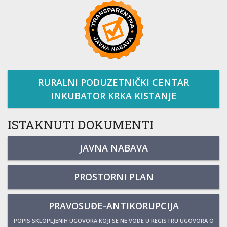
RURALNI PODUZETNIČKI CENTAR
INKUBATOR KRKA KISTANJE
ISTAKNUTI DOKUMENTI
JAVNA NABAVA
PROSTORNI PLAN
PRAVOSUĐE-ANTIKORUPCIJA
POPIS SKLOPLJENIH UGOVORA KOJI SE NE VODE U REGISTRU UGOVORA O