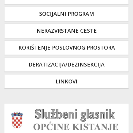
SOCIJALNI PROGRAM
NERAZVRSTANE CESTE
KORIŠTENJE POSLOVNOG PROSTORA
DERATIZACIJA/DEZINSEKCIJA
LINKOVI