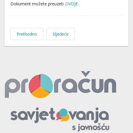
Dokument možete preuzeti
OVDJE
.
Prethodno
Sljedeće