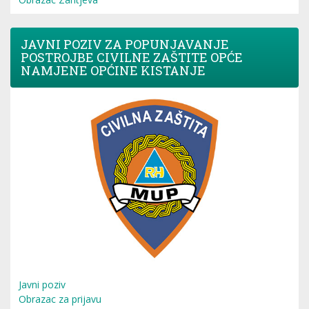
JAVNI POZIV ZA POPUNJAVANJE
POSTROJBE CIVILNE ZAŠTITE OPĆE
NAMJENE OPĆINE KISTANJE
Javni poziv
Obrazac za prijavu