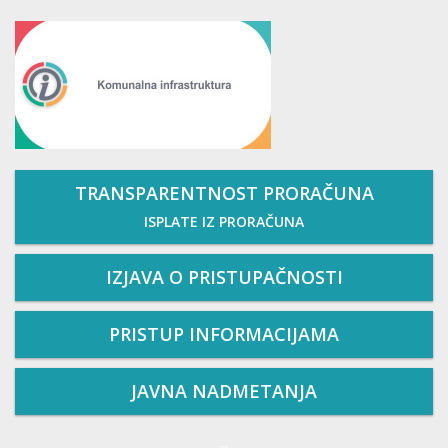
TRANSPARENTNOST PRORAČUNA
ISPLATE IZ PRORAČUNA
IZJAVA O PRISTUPAČNOSTI
PRISTUP INFORMACIJAMA
JAVNA NADMETANJA