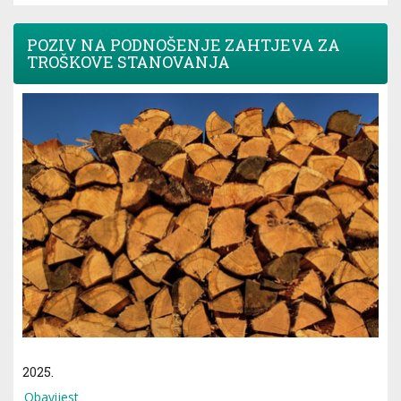
POZIV NA PODNOŠENJE ZAHTJEVA ZA
TROŠKOVE STANOVANJA
2025.
Obavijest