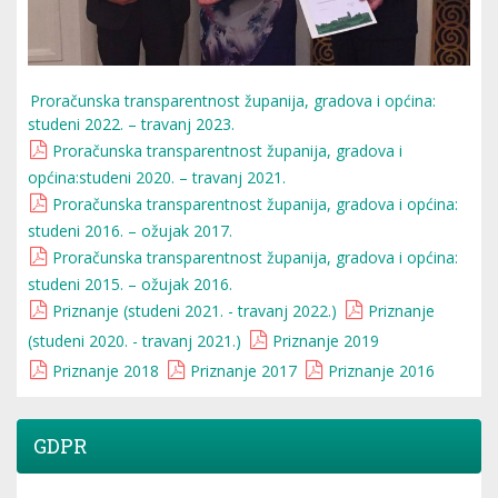
Proračunska transparentnost županija, gradova i općina:
studeni 2022. – travanj 2023.
Proračunska transparentnost županija, gradova i
općina:studeni 2020. – travanj 2021.
Proračunska transparentnost županija, gradova i općina:
studeni 2016. – ožujak 2017.
Proračunska transparentnost županija, gradova i općina:
studeni 2015. – ožujak 2016.
Priznanje (studeni 2021. - travanj 2022.)
Priznanje
(studeni 2020. - travanj 2021.)
Priznanje 2019
Priznanje 2018
Priznanje 2017
Priznanje 2016
GDPR