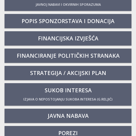
JAVNOJ NABAVI I OKVIRNIH SPORAZUMA
POPIS SPONZORSTAVA I DONACIJA
FINANCIJSKA IZVJEŠĆA
FINANCIRANJE POLITIČKIH STRANAKA
STRATEGIJA / AKCIJSKI PLAN
SUKOB INTERESA
IZJAVA O NEPOSTOJANJU SUKOBA INTERESA (G.RELJIĆ)
JAVNA NABAVA
POREZI