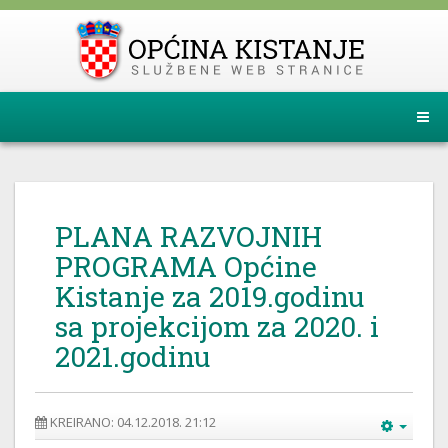
PLANA RAZVOJNIH
PROGRAMA Općine
Kistanje za 2019.godinu
sa projekcijom za 2020. i
2021.godinu
KREIRANO: 04.12.2018. 21:12