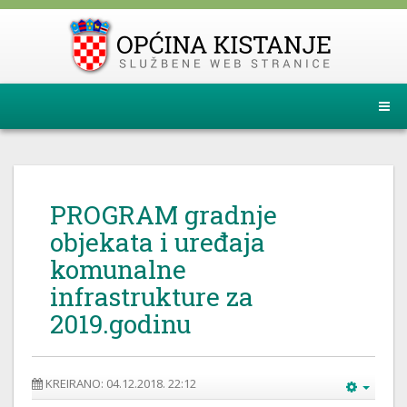
PROGRAM gradnje
objekata i uređaja
komunalne
infrastrukture za
2019.godinu
KREIRANO: 04.12.2018. 22:12