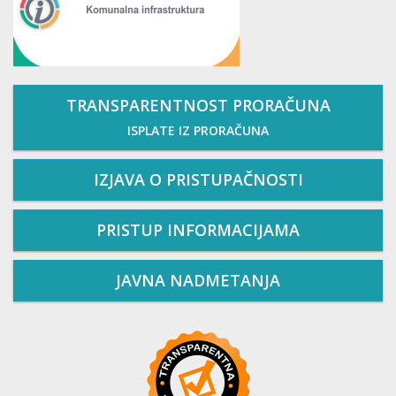
TRANSPARENTNOST PRORAČUNA
ISPLATE IZ PRORAČUNA
IZJAVA O PRISTUPAČNOSTI
PRISTUP INFORMACIJAMA
JAVNA NADMETANJA