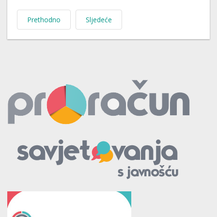
Prethodno
Sljedeće