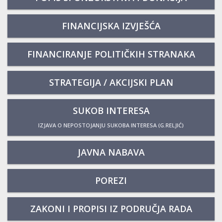
FINANCIJSKA IZVJEŠĆA
FINANCIRANJE POLITIČKIH STRANAKA
STRATEGIJA / AKCIJSKI PLAN
SUKOB INTERESA
IZJAVA O NEPOSTOJANJU SUKOBA INTERESA (G.RELJIĆ)
JAVNA NABAVA
POREZI
ZAKONI I PROPISI IZ PODRUČJA RADA