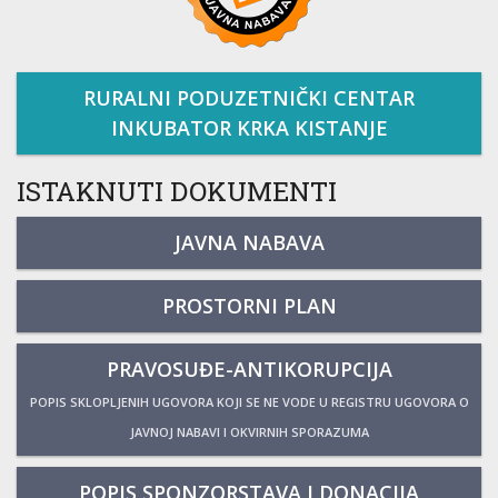
RURALNI PODUZETNIČKI CENTAR
INKUBATOR KRKA KISTANJE
ISTAKNUTI DOKUMENTI
JAVNA NABAVA
PROSTORNI PLAN
PRAVOSUĐE-ANTIKORUPCIJA
POPIS SKLOPLJENIH UGOVORA KOJI SE NE VODE U REGISTRU UGOVORA O
JAVNOJ NABAVI I OKVIRNIH SPORAZUMA
POPIS SPONZORSTAVA I DONACIJA