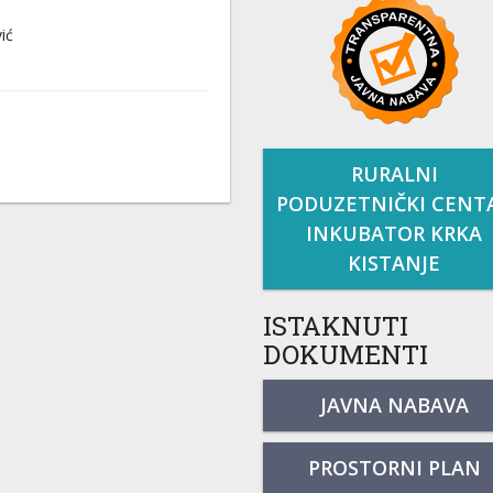
ić
RURALNI
PODUZETNIČKI CENT
INKUBATOR KRKA
KISTANJE
ISTAKNUTI
DOKUMENTI
JAVNA NABAVA
PROSTORNI PLAN