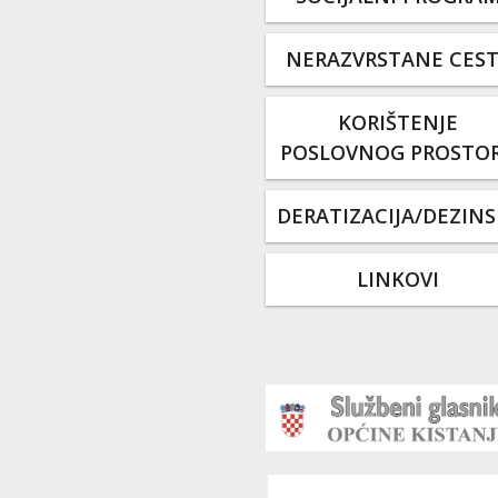
NERAZVRSTANE CES
KORIŠTENJE
POSLOVNOG PROSTO
DERATIZACIJA/DEZINS
LINKOVI