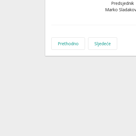
Predsjednik
Marko Sladakov
Prethodno
Sljedeće