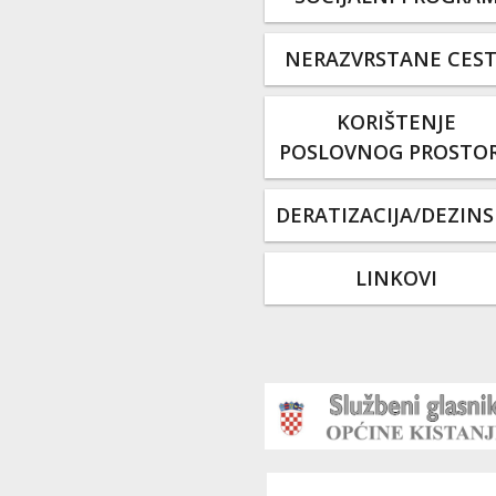
NERAZVRSTANE CES
KORIŠTENJE
POSLOVNOG PROSTO
DERATIZACIJA/DEZINS
LINKOVI