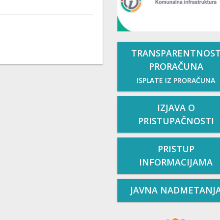
TRANSPARENTNOS
PRORAČUNA
ISPLATE IZ PRORAČUNA
IZJAVA O
PRISTUPAČNOSTI
PRISTUP
INFORMACIJAMA
JAVNA NADMETANJ