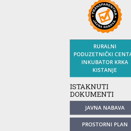
RURALNI
PODUZETNIČKI CENT
INKUBATOR KRKA
KISTANJE
ISTAKNUTI
DOKUMENTI
JAVNA NABAVA
PROSTORNI PLAN