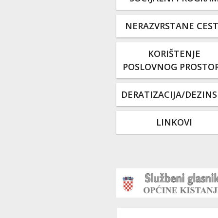
NERAZVRSTANE CES
KORIŠTENJE
POSLOVNOG PROSTO
DERATIZACIJA/DEZINS
LINKOVI