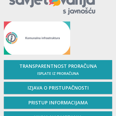
TRANSPARENTNOST PRORAČUNA
ISPLATE IZ PRORAČUNA
IZJAVA O PRISTUPAČNOSTI
PRISTUP INFORMACIJAMA