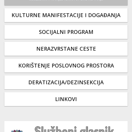
KULTURNE MANIFESTACIJE I DOGAĐANJA
SOCIJALNI PROGRAM
NERAZVRSTANE CESTE
KORIŠTENJE POSLOVNOG PROSTORA
DERATIZACIJA/DEZINSEKCIJA
LINKOVI