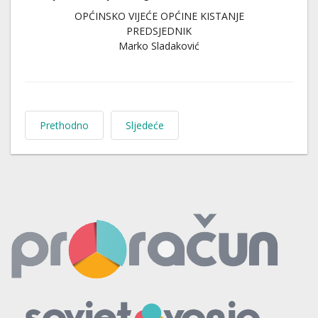
OPĆINSKO VIJEĆE OPĆINE KISTANJE
PREDSJEDNIK
Marko Sladaković
Prethodno
Sljedeće