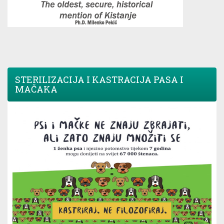
STERILIZACIJA I KASTRACIJA PASA I
MAČAKA