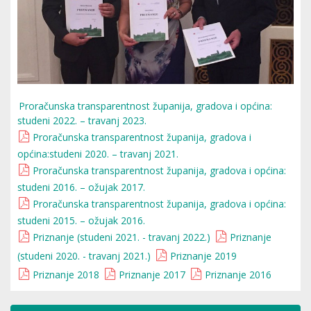
Proračunska transparentnost županija, gradova i općina:
studeni 2022. – travanj 2023.
Proračunska transparentnost županija, gradova i
općina:studeni 2020. – travanj 2021.
Proračunska transparentnost županija, gradova i općina:
studeni 2016. – ožujak 2017.
Proračunska transparentnost županija, gradova i općina:
studeni 2015. – ožujak 2016.
Priznanje (studeni 2021. - travanj 2022.)
Priznanje
(studeni 2020. - travanj 2021.)
Priznanje 2019
Priznanje 2018
Priznanje 2017
Priznanje 2016