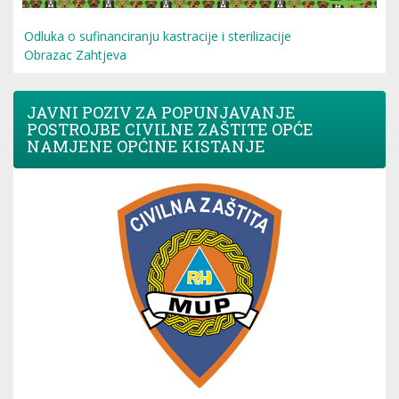
Odluka o sufinanciranju kastracije i sterilizacije
Obrazac Zahtjeva
JAVNI POZIV ZA POPUNJAVANJE
POSTROJBE CIVILNE ZAŠTITE OPĆE
NAMJENE OPĆINE KISTANJE