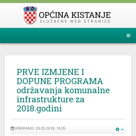
PRVE IZMJENE I
DOPUNE PROGRAMA
održavanja komunalne
infrastrukture za
2018.godini
KREIRANO: 29.05.2018. 16:05