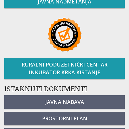
JAVNA NADMETANJA
RURALNI PODUZETNIČKI CENTAR
INKUBATOR KRKA KISTANJE
ISTAKNUTI DOKUMENTI
JAVNA NABAVA
PROSTORNI PLAN