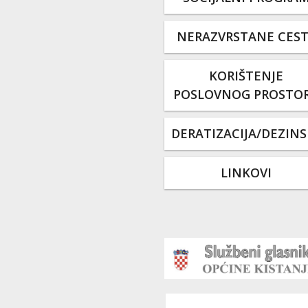
NERAZVRSTANE CES
KORIŠTENJE
POSLOVNOG PROSTO
DERATIZACIJA/DEZINS
LINKOVI