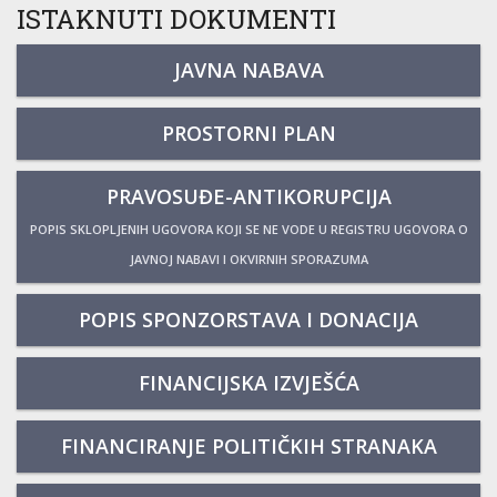
ISTAKNUTI DOKUMENTI
JAVNA NABAVA
PROSTORNI PLAN
PRAVOSUĐE-ANTIKORUPCIJA
POPIS SKLOPLJENIH UGOVORA KOJI SE NE VODE U REGISTRU UGOVORA O
JAVNOJ NABAVI I OKVIRNIH SPORAZUMA
POPIS SPONZORSTAVA I DONACIJA
FINANCIJSKA IZVJEŠĆA
FINANCIRANJE POLITIČKIH STRANAKA