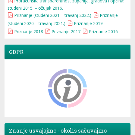
Proračunska transparentnost županija, gradova i općina:
studeni 2015. – ožujak 2016.
Priznanje (studeni 2021. - travanj 2022.)
Priznanje
(studeni 2020. - travanj 2021.)
Priznanje 2019
Priznanje 2018
Priznanje 2017
Priznanje 2016
GDPR
Znanje usvajajmo - okoliš sačuvajmo