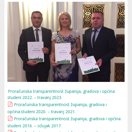
Proračunska transparentnost županija, gradova i općina:
studeni 2022. – travanj 2023.
Proračunska transparentnost županija, gradova i
općina:studeni 2020. – travanj 2021.
Proračunska transparentnost županija, gradova i općina:
studeni 2016. – ožujak 2017.