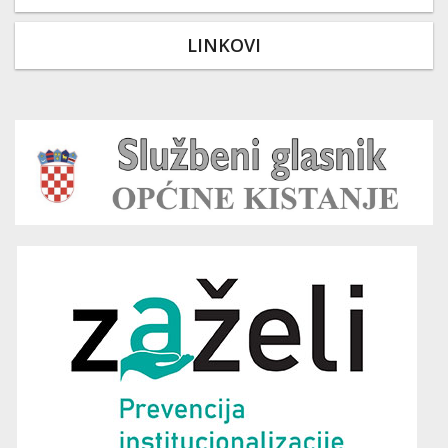
LINKOVI