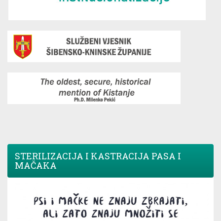
STERILIZACIJA I KASTRACIJA PASA I
MAČAKA