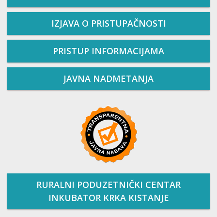
IZJAVA O PRISTUPAČNOSTI
PRISTUP INFORMACIJAMA
JAVNA NADMETANJA
RURALNI PODUZETNIČKI CENTAR
INKUBATOR KRKA KISTANJE