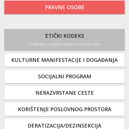
PRAVNE OSOBE
ETIČKI KODEKS
SLUŽBENIKA I NAMJEŠTENIKA OPĆINE KISTANJE
KULTURNE MANIFESTACIJE I DOGAĐANJA
SOCIJALNI PROGRAM
NERAZVRSTANE CESTE
KORIŠTENJE POSLOVNOG PROSTORA
DERATIZACIJA/DEZINSEKCIJA