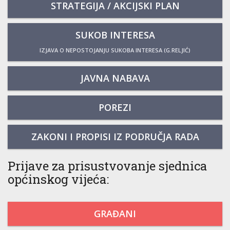
STRATEGIJA / AKCIJSKI PLAN
SUKOB INTERESA
IZJAVA O NEPOSTOJANJU SUKOBA INTERESA (G.RELJIĆ)
JAVNA NABAVA
POREZI
ZAKONI I PROPISI IZ PODRUČJA RADA
Prijave za prisustvovanje sjednica
općinskog vijeća:
GRAĐANI