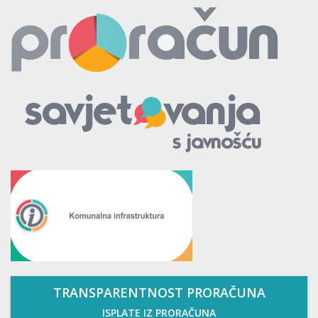
TRANSPARENTNOST PRORAČUNA
ISPLATE IZ PRORAČUNA