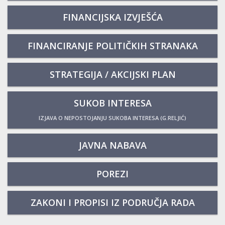
FINANCIJSKA IZVJEŠĆA
FINANCIRANJE POLITIČKIH STRANAKA
STRATEGIJA / AKCIJSKI PLAN
SUKOB INTERESA
IZJAVA O NEPOSTOJANJU SUKOBA INTERESA (G.RELJIĆ)
JAVNA NABAVA
POREZI
ZAKONI I PROPISI IZ PODRUČJA RADA