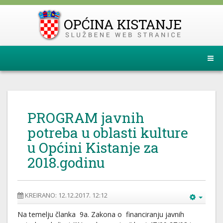
PROGRAM javnih
potreba u oblasti kulture
u Općini Kistanje za
2018.godinu
KREIRANO: 12.12.2017. 12:12
Na temelju članka 9a. Zakona o financiranju javnih