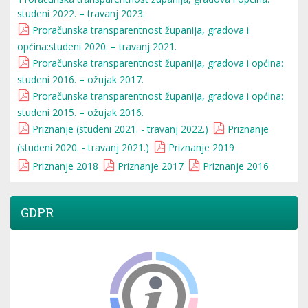
studeni 2022. – travanj 2023.
Proračunska transparentnost županija, gradova i
općina:studeni 2020. – travanj 2021.
Proračunska transparentnost županija, gradova i općina:
studeni 2016. – ožujak 2017.
Proračunska transparentnost županija, gradova i općina:
studeni 2015. – ožujak 2016.
Priznanje (studeni 2021. - travanj 2022.)
Priznanje
(studeni 2020. - travanj 2021.)
Priznanje 2019
Priznanje 2018
Priznanje 2017
Priznanje 2016
GDPR