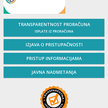
TRANSPARENTNOST PRORAČUNA
ISPLATE IZ PRORAČUNA
IZJAVA O PRISTUPAČNOSTI
PRISTUP INFORMACIJAMA
JAVNA NADMETANJA