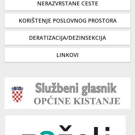
NERAZVRSTANE CESTE
KORIŠTENJE POSLOVNOG PROSTORA
DERATIZACIJA/DEZINSEKCIJA
LINKOVI