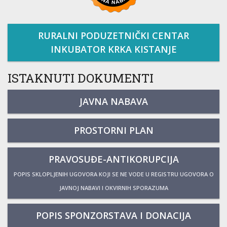
RURALNI PODUZETNIČKI CENTAR
INKUBATOR KRKA KISTANJE
ISTAKNUTI DOKUMENTI
JAVNA NABAVA
PROSTORNI PLAN
PRAVOSUĐE-ANTIKORUPCIJA
POPIS SKLOPLJENIH UGOVORA KOJI SE NE VODE U REGISTRU UGOVORA O
JAVNOJ NABAVI I OKVIRNIH SPORAZUMA
POPIS SPONZORSTAVA I DONACIJA