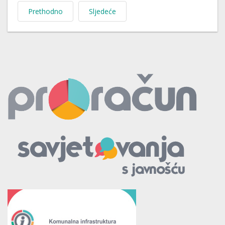
Prethodno
Sljedeće