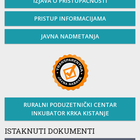
IZJAVA O PRISTUPAČNOSTI
PRISTUP INFORMACIJAMA
JAVNA NADMETANJA
RURALNI PODUZETNIČKI CENTAR
INKUBATOR KRKA KISTANJE
ISTAKNUTI DOKUMENTI