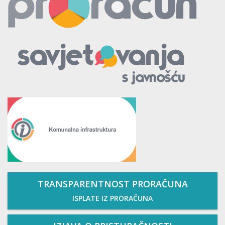
TRANSPARENTNOST PRORAČUNA
ISPLATE IZ PRORAČUNA