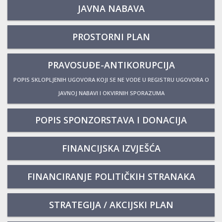
JAVNA NABAVA
PROSTORNI PLAN
PRAVOSUĐE-ANTIKORUPCIJA
POPIS SKLOPLJENIH UGOVORA KOJI SE NE VODE U REGISTRU UGOVORA O
JAVNOJ NABAVI I OKVIRNIH SPORAZUMA
POPIS SPONZORSTAVA I DONACIJA
FINANCIJSKA IZVJEŠĆA
FINANCIRANJE POLITIČKIH STRANAKA
STRATEGIJA / AKCIJSKI PLAN