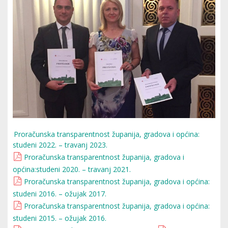
Proračunska transparentnost županija, gradova i općina:
studeni 2022. – travanj 2023.
Proračunska transparentnost županija, gradova i
općina:studeni 2020. – travanj 2021.
Proračunska transparentnost županija, gradova i općina:
studeni 2016. – ožujak 2017.
Proračunska transparentnost županija, gradova i općina:
studeni 2015. – ožujak 2016.