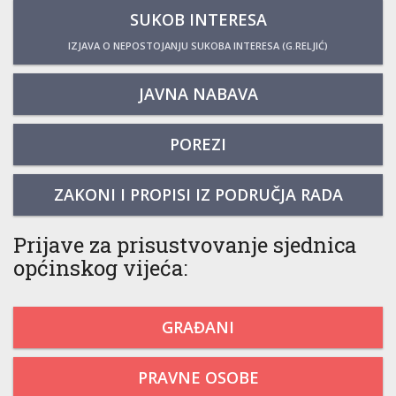
SUKOB INTERESA
IZJAVA O NEPOSTOJANJU SUKOBA INTERESA (G.RELJIĆ)
JAVNA NABAVA
POREZI
ZAKONI I PROPISI IZ PODRUČJA RADA
Prijave za prisustvovanje sjednica
općinskog vijeća:
GRAĐANI
PRAVNE OSOBE