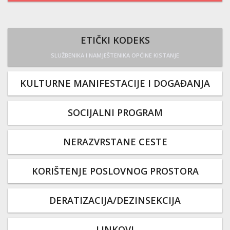
ETIČKI KODEKS
SLUŽBENIKA I NAMJEŠTENIKA OPĆINE KISTANJE
KULTURNE MANIFESTACIJE I DOGAĐANJA
SOCIJALNI PROGRAM
NERAZVRSTANE CESTE
KORIŠTENJE POSLOVNOG PROSTORA
DERATIZACIJA/DEZINSEKCIJA
LINKOVI