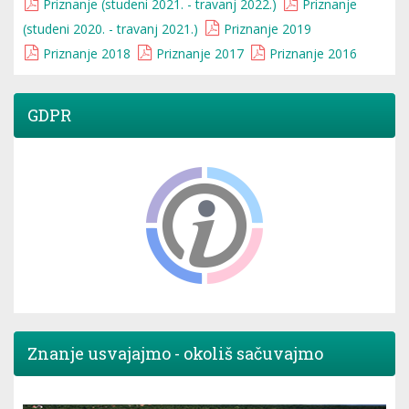
Priznanje (studeni 2021. - travanj 2022.)
Priznanje
(studeni 2020. - travanj 2021.)
Priznanje 2019
Priznanje 2018
Priznanje 2017
Priznanje 2016
GDPR
Znanje usvajajmo - okoliš sačuvajmo