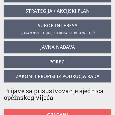
STRATEGIJA / AKCIJSKI PLAN
SUKOB INTERESA
IZJAVA O NEPOSTOJANJU SUKOBA INTERESA (G.RELJIĆ)
JAVNA NABAVA
POREZI
ZAKONI I PROPISI IZ PODRUČJA RADA
Prijave za prisustvovanje sjednica
općinskog vijeća:
GRAĐANI