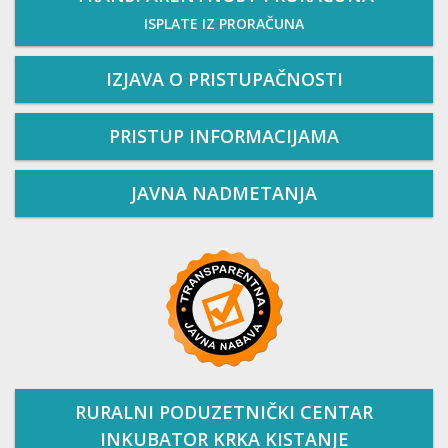
ISPLATE IZ PRORAČUNA
IZJAVA O PRISTUPAČNOSTI
PRISTUP INFORMACIJAMA
JAVNA NADMETANJA
RURALNI PODUZETNIČKI CENTAR
INKUBATOR KRKA KISTANJE