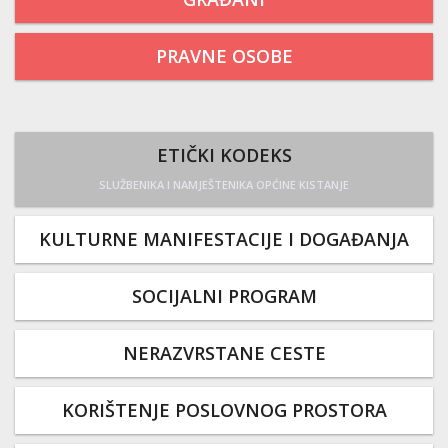
PRAVNE OSOBE
ETIČKI KODEKS
SLUŽBENIKA I NAMJEŠTENIKA OPĆINE KISTANJE
KULTURNE MANIFESTACIJE I DOGAĐANJA
SOCIJALNI PROGRAM
NERAZVRSTANE CESTE
KORIŠTENJE POSLOVNOG PROSTORA