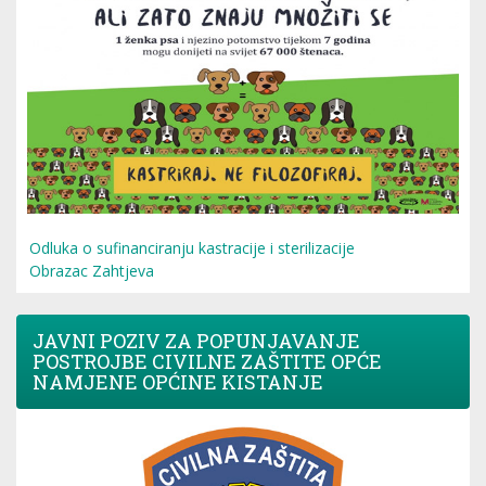
Odluka o sufinanciranju kastracije i sterilizacije
Obrazac Zahtjeva
JAVNI POZIV ZA POPUNJAVANJE
POSTROJBE CIVILNE ZAŠTITE OPĆE
NAMJENE OPĆINE KISTANJE