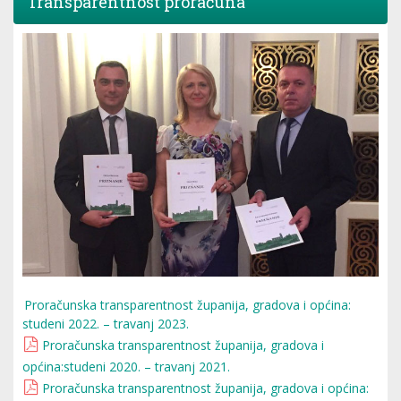
Transparentnost proračuna
Proračunska transparentnost županija, gradova i općina:
studeni 2022. – travanj 2023.
Proračunska transparentnost županija, gradova i
općina:studeni 2020. – travanj 2021.
Proračunska transparentnost županija, gradova i općina: