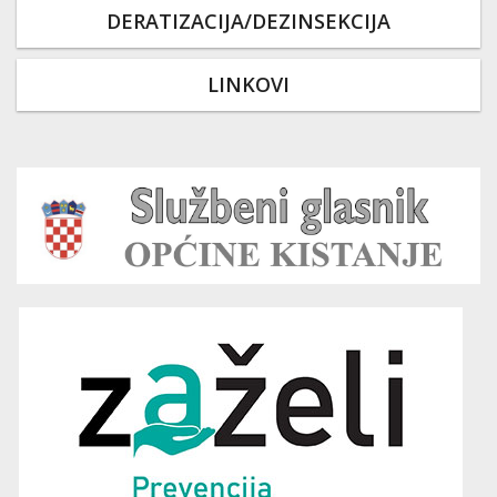
DERATIZACIJA/DEZINSEKCIJA
LINKOVI