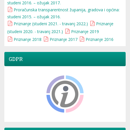
studeni 2016. – ožujak 2017.
Proračunska transparentnost županija, gradova i općina:
studeni 2015. – ožujak 2016.
Priznanje (studeni 2021. - travanj 2022.)
Priznanje
(studeni 2020. - travanj 2021.)
Priznanje 2019
Priznanje 2018
Priznanje 2017
Priznanje 2016
GDPR