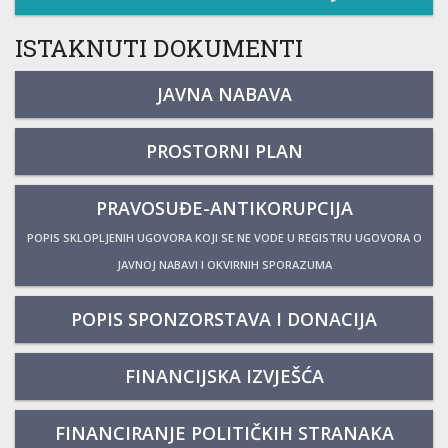
ISTAKNUTI DOKUMENTI
JAVNA NABAVA
PROSTORNI PLAN
PRAVOSUĐE-ANTIKORUPCIJA
POPIS SKLOPLJENIH UGOVORA KOJI SE NE VODE U REGISTRU UGOVORA O
JAVNOJ NABAVI I OKVIRNIH SPORAZUMA
POPIS SPONZORSTAVA I DONACIJA
FINANCIJSKA IZVJEŠĆA
FINANCIRANJE POLITIČKIH STRANAKA