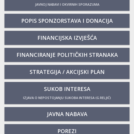
JAVNOJ NABAVI I OKVIRNIH SPORAZUMA
POPIS SPONZORSTAVA I DONACIJA
FINANCIJSKA IZVJEŠĆA
FINANCIRANJE POLITIČKIH STRANAKA
STRATEGIJA / AKCIJSKI PLAN
SUKOB INTERESA
IZJAVA O NEPOSTOJANJU SUKOBA INTERESA (G.RELJIĆ)
JAVNA NABAVA
POREZI