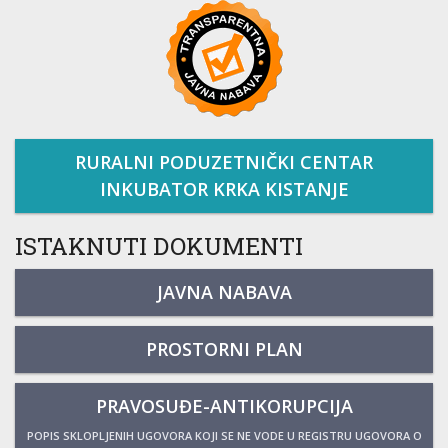
RURALNI PODUZETNIČKI CENTAR
INKUBATOR KRKA KISTANJE
ISTAKNUTI DOKUMENTI
JAVNA NABAVA
PROSTORNI PLAN
PRAVOSUĐE-ANTIKORUPCIJA
POPIS SKLOPLJENIH UGOVORA KOJI SE NE VODE U REGISTRU UGOVORA O