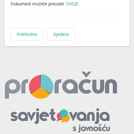
Dokument možete preuzeti
OVDJE
.
Prethodno
Sljedeće