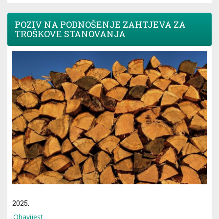
POZIV NA PODNOŠENJE ZAHTJEVA ZA
TROŠKOVE STANOVANJA
2025.
Obavijest