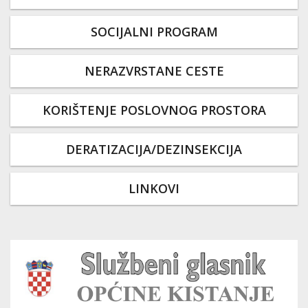
SOCIJALNI PROGRAM
NERAZVRSTANE CESTE
KORIŠTENJE POSLOVNOG PROSTORA
DERATIZACIJA/DEZINSEKCIJA
LINKOVI