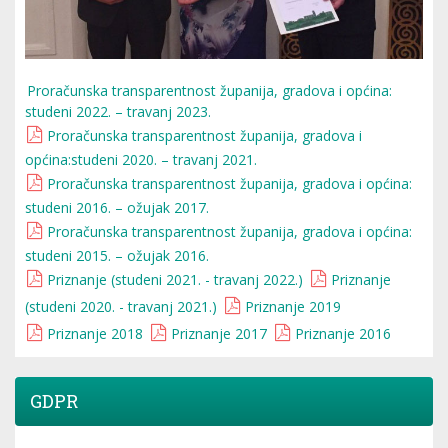
Proračunska transparentnost županija, gradova i općina:
studeni 2022. – travanj 2023.
Proračunska transparentnost županija, gradova i
općina:studeni 2020. – travanj 2021.
Proračunska transparentnost županija, gradova i općina:
studeni 2016. – ožujak 2017.
Proračunska transparentnost županija, gradova i općina:
studeni 2015. – ožujak 2016.
Priznanje (studeni 2021. - travanj 2022.)
Priznanje
(studeni 2020. - travanj 2021.)
Priznanje 2019
Priznanje 2018
Priznanje 2017
Priznanje 2016
GDPR