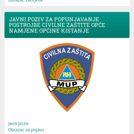
JAVNI POZIV ZA POPUNJAVANJE
POSTROJBE CIVILNE ZAŠTITE OPĆE
NAMJENE OPĆINE KISTANJE
Javni poziv
Obrazac za prijavu