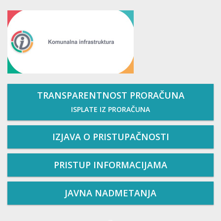
TRANSPARENTNOST PRORAČUNA
ISPLATE IZ PRORAČUNA
IZJAVA O PRISTUPAČNOSTI
PRISTUP INFORMACIJAMA
JAVNA NADMETANJA