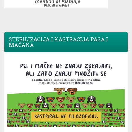
STERILIZACIJA I KASTRACIJA PASA I
MAČAKA