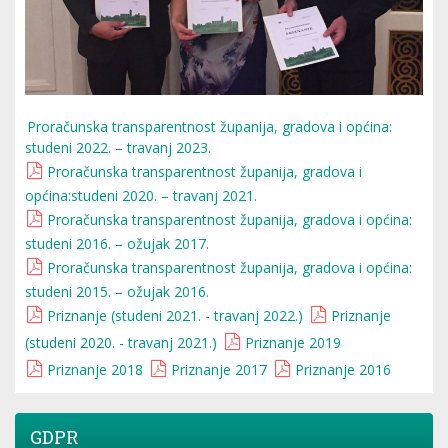
Proračunska transparentnost županija, gradova i općina:
studeni 2022. – travanj 2023.
Proračunska transparentnost županija, gradova i
općina:studeni 2020. – travanj 2021.
Proračunska transparentnost županija, gradova i općina:
studeni 2016. – ožujak 2017.
Proračunska transparentnost županija, gradova i općina:
studeni 2015. – ožujak 2016.
Priznanje (studeni 2021. - travanj 2022.)
Priznanje
(studeni 2020. - travanj 2021.)
Priznanje 2019
Priznanje 2018
Priznanje 2017
Priznanje 2016
GDPR