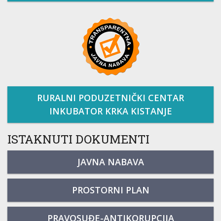
RURALNI PODUZETNIČKI CENTAR
INKUBATOR KRKA KISTANJE
ISTAKNUTI DOKUMENTI
JAVNA NABAVA
PROSTORNI PLAN
PRAVOSUĐE-ANTIKORUPCIJA