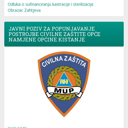
Odluka o sufinanciranju kastracije i sterilizacije
Obrazac Zahtjeva
JAVNI POZIV ZA POPUNJAVANJE
POSTROJBE CIVILNE ZAŠTITE OPĆE
NAMJENE OPĆINE KISTANJE