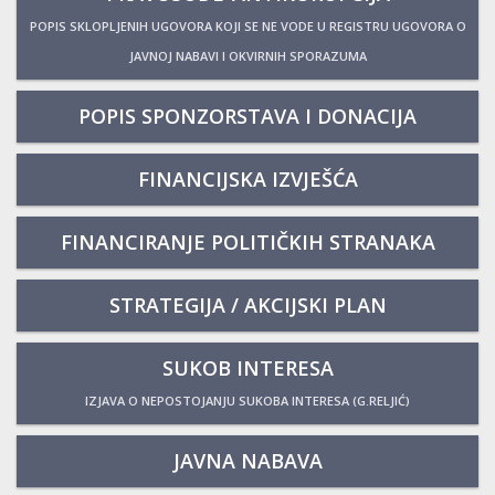
POPIS SKLOPLJENIH UGOVORA KOJI SE NE VODE U REGISTRU UGOVORA O
JAVNOJ NABAVI I OKVIRNIH SPORAZUMA
POPIS SPONZORSTAVA I DONACIJA
FINANCIJSKA IZVJEŠĆA
FINANCIRANJE POLITIČKIH STRANAKA
STRATEGIJA / AKCIJSKI PLAN
SUKOB INTERESA
IZJAVA O NEPOSTOJANJU SUKOBA INTERESA (G.RELJIĆ)
JAVNA NABAVA