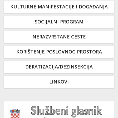
KULTURNE MANIFESTACIJE I DOGAĐANJA
SOCIJALNI PROGRAM
NERAZVRSTANE CESTE
KORIŠTENJE POSLOVNOG PROSTORA
DERATIZACIJA/DEZINSEKCIJA
LINKOVI