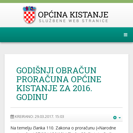
GODIŠNJI OBRAČUN
PRORAČUNA OPĆINE
KISTANJE ZA 2016.
GODINU
KREIRANO: 29.03.2017. 15:03
Na temelju članka 110. Zakona o proračunu («Narodne