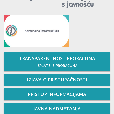
TRANSPARENTNOST PRORAČUNA
ISPLATE IZ PRORAČUNA
IZJAVA O PRISTUPAČNOSTI
PRISTUP INFORMACIJAMA
JAVNA NADMETANJA