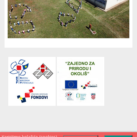
Koristimo kolačiće (cookies)