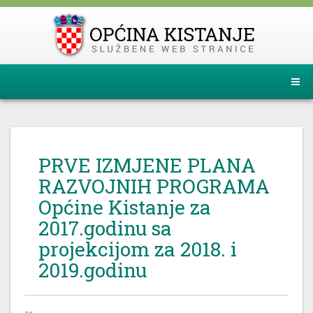
PRVE IZMJENE PLANA
RAZVOJNIH PROGRAMA
Općine Kistanje za
2017.godinu sa
projekcijom za 2018. i
2019.godinu