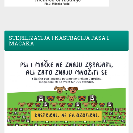
STERILIZACIJA I KASTRACIJA PASA I
MAČAKA