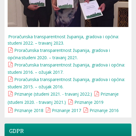
Proračunska transparentnost županija, gradova i općina:
studeni 2022. – travanj 2023.
Proračunska transparentnost županija, gradova i
općina:studeni 2020. – travanj 2021.
Proračunska transparentnost županija, gradova i općina:
studeni 2016. – ožujak 2017.
Proračunska transparentnost županija, gradova i općina:
studeni 2015. – ožujak 2016.
Priznanje (studeni 2021. - travanj 2022.)
Priznanje
(studeni 2020. - travanj 2021.)
Priznanje 2019
Priznanje 2018
Priznanje 2017
Priznanje 2016
GDPR