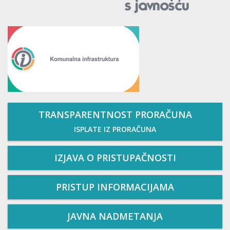
TRANSPARENTNOST PRORAČUNA
ISPLATE IZ PRORAČUNA
IZJAVA O PRISTUPAČNOSTI
PRISTUP INFORMACIJAMA
JAVNA NADMETANJA