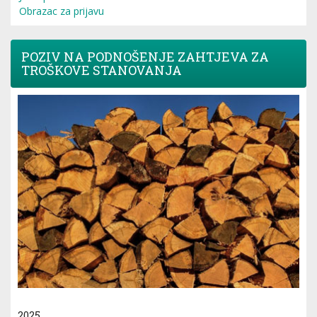
Obrazac za prijavu
POZIV NA PODNOŠENJE ZAHTJEVA ZA
TROŠKOVE STANOVANJA
2025.