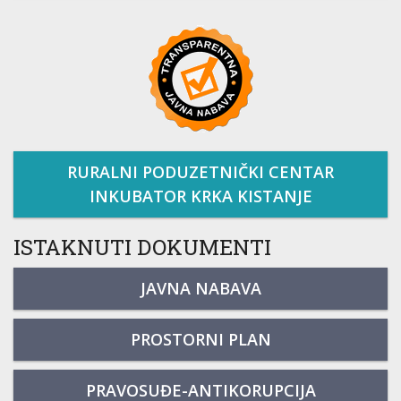
RURALNI PODUZETNIČKI CENTAR
INKUBATOR KRKA KISTANJE
ISTAKNUTI DOKUMENTI
JAVNA NABAVA
PROSTORNI PLAN
PRAVOSUĐE-ANTIKORUPCIJA