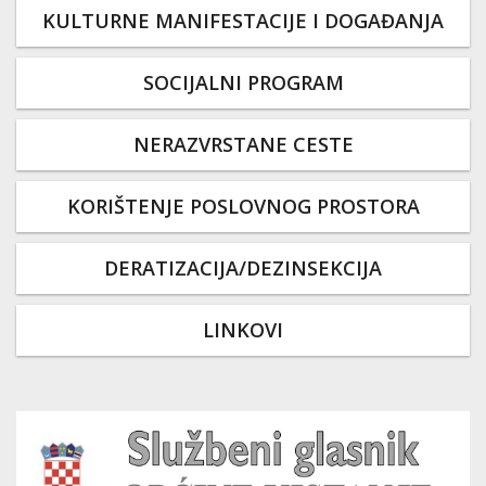
KULTURNE MANIFESTACIJE I DOGAĐANJA
SOCIJALNI PROGRAM
NERAZVRSTANE CESTE
KORIŠTENJE POSLOVNOG PROSTORA
DERATIZACIJA/DEZINSEKCIJA
LINKOVI