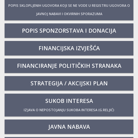
POPIS SKLOPLJENIH UGOVORA KOJI SE NE VODE U REGISTRU UGOVORA O
JAVNOJ NABAVI I OKVIRNIH SPORAZUMA
POPIS SPONZORSTAVA I DONACIJA
FINANCIJSKA IZVJEŠĆA
FINANCIRANJE POLITIČKIH STRANAKA
STRATEGIJA / AKCIJSKI PLAN
SUKOB INTERESA
IZJAVA O NEPOSTOJANJU SUKOBA INTERESA (G.RELJIĆ)
JAVNA NABAVA