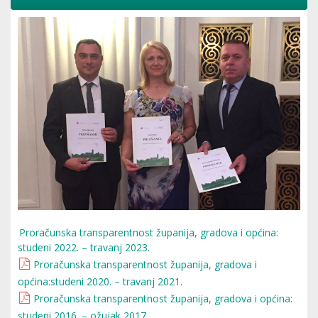
Proračunska transparentnost županija, gradova i općina:
studeni 2022. – travanj 2023.
Proračunska transparentnost županija, gradova i
općina:studeni 2020. – travanj 2021.
Proračunska transparentnost županija, gradova i općina:
studeni 2016. – ožujak 2017.