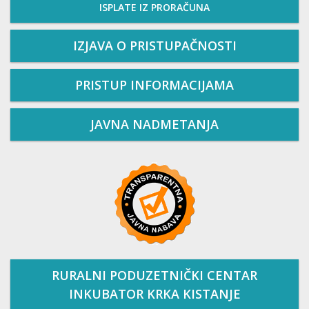
ISPLATE IZ PRORAČUNA
IZJAVA O PRISTUPAČNOSTI
PRISTUP INFORMACIJAMA
JAVNA NADMETANJA
RURALNI PODUZETNIČKI CENTAR
INKUBATOR KRKA KISTANJE