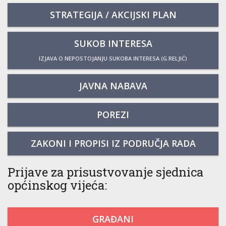
STRATEGIJA / AKCIJSKI PLAN
SUKOB INTERESA
IZJAVA O NEPOSTOJANJU SUKOBA INTERESA (G.RELJIĆ)
JAVNA NABAVA
POREZI
ZAKONI I PROPISI IZ PODRUČJA RADA
Prijave za prisustvovanje sjednica
općinskog vijeća:
GRAĐANI