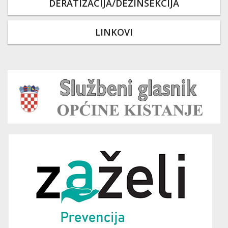
DERATIZACIJA/DEZINSEKCIJA
LINKOVI