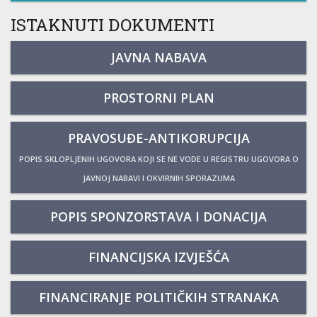
ISTAKNUTI DOKUMENTI
JAVNA NABAVA
PROSTORNI PLAN
PRAVOSUĐE-ANTIKORUPCIJA
POPIS SKLOPLJENIH UGOVORA KOJI SE NE VODE U REGISTRU UGOVORA O
JAVNOJ NABAVI I OKVIRNIH SPORAZUMA
POPIS SPONZORSTAVA I DONACIJA
FINANCIJSKA IZVJEŠĆA
FINANCIRANJE POLITIČKIH STRANAKA