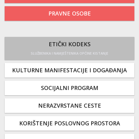
PRAVNE OSOBE
ETIČKI KODEKS
SLUŽBENIKA I NAMJEŠTENIKA OPĆINE KISTANJE
KULTURNE MANIFESTACIJE I DOGAĐANJA
SOCIJALNI PROGRAM
NERAZVRSTANE CESTE
KORIŠTENJE POSLOVNOG PROSTORA