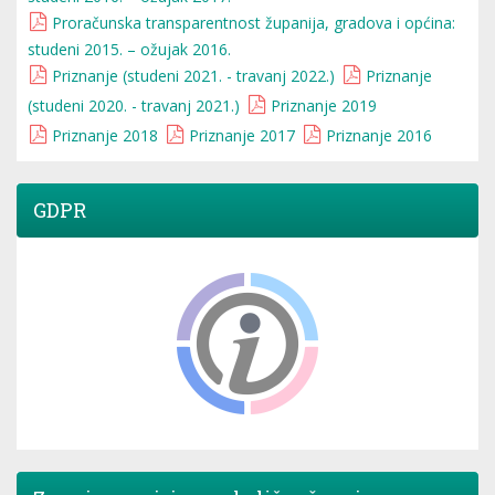
Proračunska transparentnost županija, gradova i općina:
studeni 2015. – ožujak 2016.
Priznanje (studeni 2021. - travanj 2022.)
Priznanje
(studeni 2020. - travanj 2021.)
Priznanje 2019
Priznanje 2018
Priznanje 2017
Priznanje 2016
GDPR