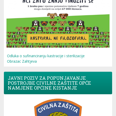
Odluka o sufinanciranju kastracije i sterilizacije
Obrazac Zahtjeva
JAVNI POZIV ZA POPUNJAVANJE
POSTROJBE CIVILNE ZAŠTITE OPĆE
NAMJENE OPĆINE KISTANJE