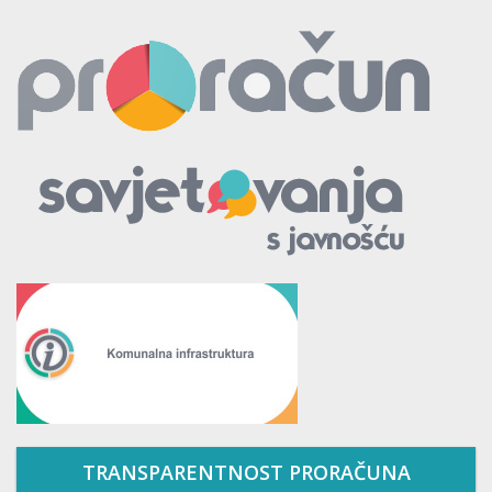
TRANSPARENTNOST PRORAČUNA