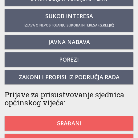
SUKOB INTERESA
IZJAVA O NEPOSTOJANJU SUKOBA INTERESA (G.RELJIĆ)
JAVNA NABAVA
POREZI
ZAKONI I PROPISI IZ PODRUČJA RADA
Prijave za prisustvovanje sjednica
općinskog vijeća:
GRAĐANI