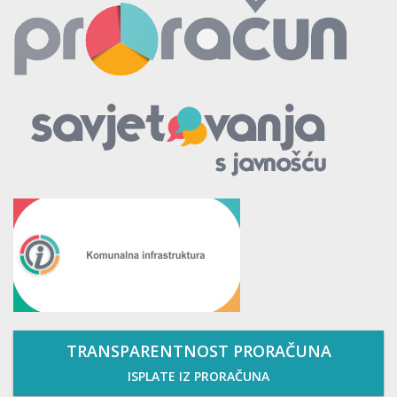
TRANSPARENTNOST PRORAČUNA
ISPLATE IZ PRORAČUNA