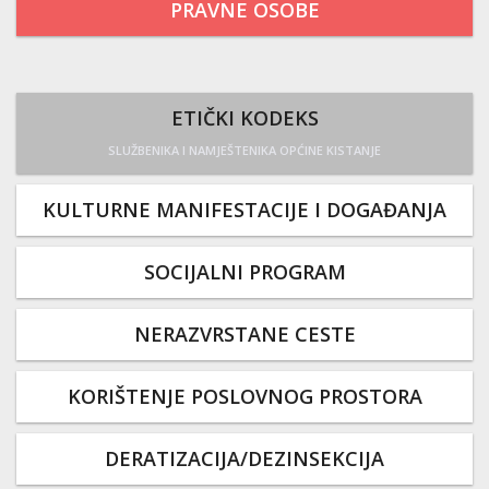
PRAVNE OSOBE
ETIČKI KODEKS
SLUŽBENIKA I NAMJEŠTENIKA OPĆINE KISTANJE
KULTURNE MANIFESTACIJE I DOGAĐANJA
SOCIJALNI PROGRAM
NERAZVRSTANE CESTE
KORIŠTENJE POSLOVNOG PROSTORA
DERATIZACIJA/DEZINSEKCIJA