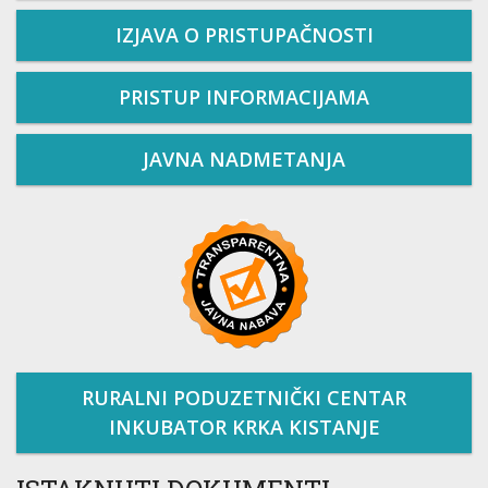
IZJAVA O PRISTUPAČNOSTI
PRISTUP INFORMACIJAMA
JAVNA NADMETANJA
RURALNI PODUZETNIČKI CENTAR
INKUBATOR KRKA KISTANJE