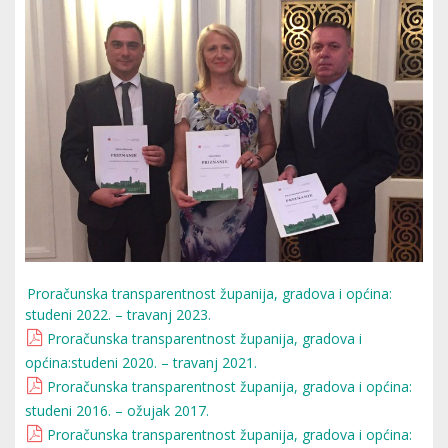
Proračunska transparentnost županija, gradova i općina:
studeni 2022. – travanj 2023.
Proračunska transparentnost županija, gradova i
općina:studeni 2020. – travanj 2021.
Proračunska transparentnost županija, gradova i općina:
studeni 2016. – ožujak 2017.
Proračunska transparentnost županija, gradova i općina: