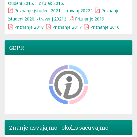
studeni 2015. – ožujak 2016.
Priznanje (studeni 2021. - travanj 2022.)
Priznanje
(studeni 2020. - travanj 2021.)
Priznanje 2019
Priznanje 2018
Priznanje 2017
Priznanje 2016
GDPR
Znanje usvajajmo - okoliš sačuvajmo