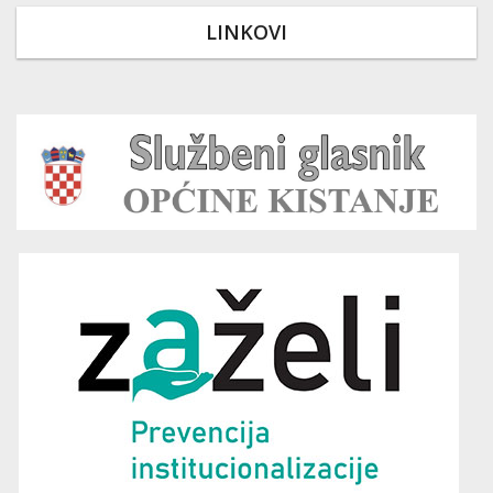
LINKOVI