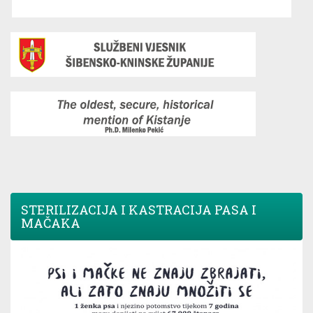
STERILIZACIJA I KASTRACIJA PASA I
MAČAKA