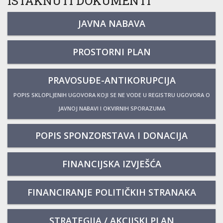
ISTAKNUTI DOKUMENTI
JAVNA NABAVA
PROSTORNI PLAN
PRAVOSUĐE-ANTIKORUPCIJA
POPIS SKLOPLJENIH UGOVORA KOJI SE NE VODE U REGISTRU UGOVORA O
JAVNOJ NABAVI I OKVIRNIH SPORAZUMA
POPIS SPONZORSTAVA I DONACIJA
FINANCIJSKA IZVJEŠĆA
FINANCIRANJE POLITIČKIH STRANAKA
STRATEGIJA / AKCIJSKI PLAN