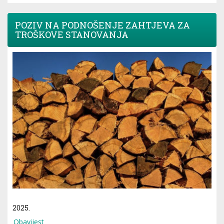
POZIV NA PODNOŠENJE ZAHTJEVA ZA
TROŠKOVE STANOVANJA
2025.
Obavijest