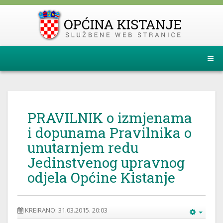
PRAVILNIK o izmjenama
i dopunama Pravilnika o
unutarnjem redu
Jedinstvenog upravnog
odjela Općine Kistanje
KREIRANO: 31.03.2015. 20:03