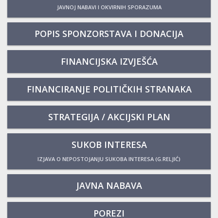
JAVNOJ NABAVI I OKVIRNIH SPORAZUMA
POPIS SPONZORSTAVA I DONACIJA
FINANCIJSKA IZVJEŠĆA
FINANCIRANJE POLITIČKIH STRANAKA
STRATEGIJA / AKCIJSKI PLAN
SUKOB INTERESA
IZJAVA O NEPOSTOJANJU SUKOBA INTERESA (G.RELJIĆ)
JAVNA NABAVA
POREZI