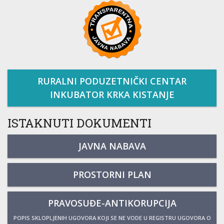
RURALNI PODUZETNIČKI CENTAR
INKUBATOR KRKA KISTANJE
ISTAKNUTI DOKUMENTI
JAVNA NABAVA
PROSTORNI PLAN
PRAVOSUĐE-ANTIKORUPCIJA
POPIS SKLOPLJENIH UGOVORA KOJI SE NE VODE U REGISTRU UGOVORA O