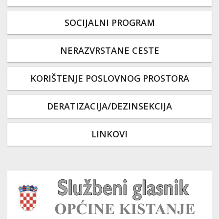
SOCIJALNI PROGRAM
NERAZVRSTANE CESTE
KORIŠTENJE POSLOVNOG PROSTORA
DERATIZACIJA/DEZINSEKCIJA
LINKOVI