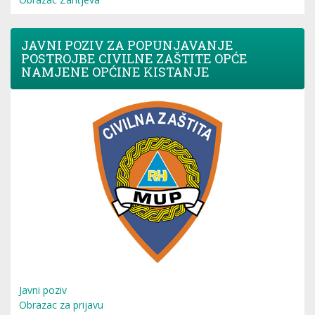
JAVNI POZIV ZA POPUNJAVANJE
POSTROJBE CIVILNE ZAŠTITE OPĆE
NAMJENE OPĆINE KISTANJE
Javni poziv
Obrazac za prijavu