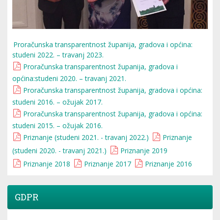
Proračunska transparentnost županija, gradova i općina:
studeni 2022. – travanj 2023.
Proračunska transparentnost županija, gradova i
općina:studeni 2020. – travanj 2021.
Proračunska transparentnost županija, gradova i općina:
studeni 2016. – ožujak 2017.
Proračunska transparentnost županija, gradova i općina:
studeni 2015. – ožujak 2016.
Priznanje (studeni 2021. - travanj 2022.)
Priznanje
(studeni 2020. - travanj 2021.)
Priznanje 2019
Priznanje 2018
Priznanje 2017
Priznanje 2016
GDPR