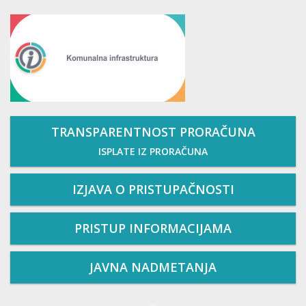
TRANSPARENTNOST PRORAČUNA
ISPLATE IZ PRORAČUNA
IZJAVA O PRISTUPAČNOSTI
PRISTUP INFORMACIJAMA
JAVNA NADMETANJA