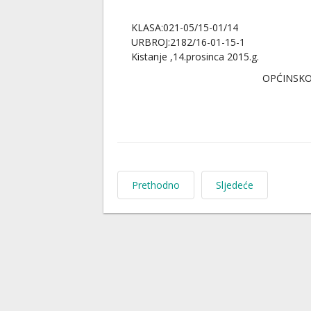
KLASA:021-05/15-01/14
URBROJ:2182/16-01-15-1
Kistanje ,14.prosinca 2015.g.
OPĆINSKO 
Prethodno
Sljedeće