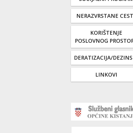
NERAZVRSTANE CES
KORIŠTENJE
POSLOVNOG PROSTO
DERATIZACIJA/DEZINS
LINKOVI