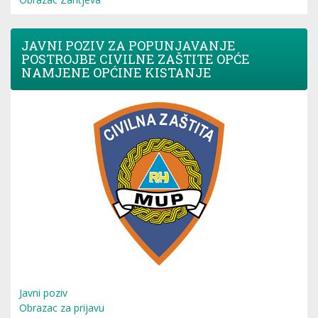
JAVNI POZIV ZA POPUNJAVANJE
POSTROJBE CIVILNE ZAŠTITE OPĆE
NAMJENE OPĆINE KISTANJE
Javni poziv
Obrazac za prijavu