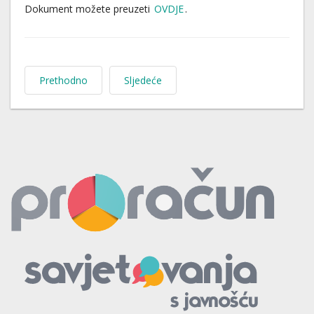
Dokument možete preuzeti
OVDJE
.
Prethodno
Sljedeće