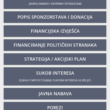
JAVNOJ NABAVI I OKVIRNIH SPORAZUMA
POPIS SPONZORSTAVA I DONACIJA
FINANCIJSKA IZVJEŠĆA
FINANCIRANJE POLITIČKIH STRANAKA
STRATEGIJA / AKCIJSKI PLAN
SUKOB INTERESA
IZJAVA O NEPOSTOJANJU SUKOBA INTERESA (G.RELJIĆ)
JAVNA NABAVA
POREZI