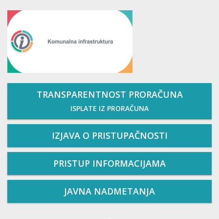
TRANSPARENTNOST PRORAČUNA
ISPLATE IZ PRORAČUNA
IZJAVA O PRISTUPAČNOSTI
PRISTUP INFORMACIJAMA
JAVNA NADMETANJA