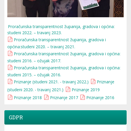
Proračunska transparentnost županija, gradova i općina:
studeni 2022. – travanj 2023.
Proračunska transparentnost županija, gradova i
općina:studeni 2020. – travanj 2021.
Proračunska transparentnost županija, gradova i općina:
studeni 2016. – ožujak 2017.
Proračunska transparentnost županija, gradova i općina:
studeni 2015. – ožujak 2016.
Priznanje (studeni 2021. - travanj 2022.)
Priznanje
(studeni 2020. - travanj 2021.)
Priznanje 2019
Priznanje 2018
Priznanje 2017
Priznanje 2016
GDPR