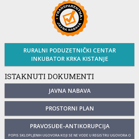
RURALNI PODUZETNIČKI CENTAR
INKUBATOR KRKA KISTANJE
ISTAKNUTI DOKUMENTI
JAVNA NABAVA
PROSTORNI PLAN
PRAVOSUĐE-ANTIKORUPCIJA
POPIS SKLOPLJENIH UGOVORA KOJI SE NE VODE U REGISTRU UGOVORA O