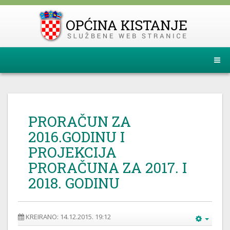
PRORAČUN ZA
2016.GODINU I
PROJEKCIJA
PRORAČUNA ZA 2017. I
2018. GODINU
KREIRANO: 14.12.2015. 19:12