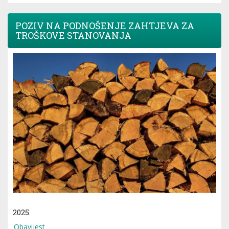
POZIV NA PODNOŠENJE ZAHTJEVA ZA
TROŠKOVE STANOVANJA
2025.
Obavijest