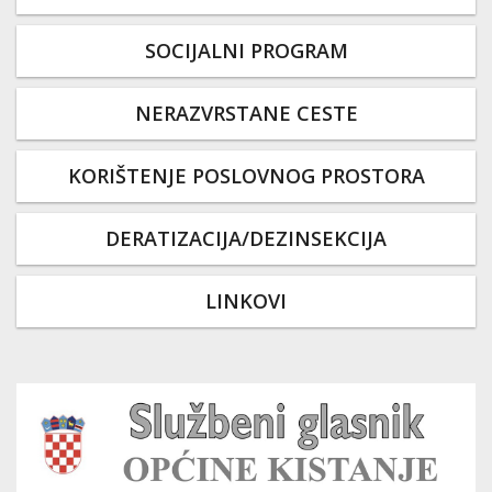
SOCIJALNI PROGRAM
NERAZVRSTANE CESTE
KORIŠTENJE POSLOVNOG PROSTORA
DERATIZACIJA/DEZINSEKCIJA
LINKOVI