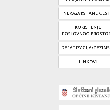
NERAZVRSTANE CES
KORIŠTENJE
POSLOVNOG PROSTO
DERATIZACIJA/DEZINS
LINKOVI