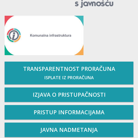
TRANSPARENTNOST PRORAČUNA
ISPLATE IZ PRORAČUNA
IZJAVA O PRISTUPAČNOSTI
PRISTUP INFORMACIJAMA
JAVNA NADMETANJA