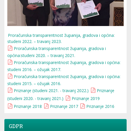
Proračunska transparentnost županija, gradova i općina:
studeni 2022. – travanj 2023.
Proračunska transparentnost županija, gradova i
općina:studeni 2020. – travanj 2021.
Proračunska transparentnost županija, gradova i općina:
studeni 2016. – ožujak 2017.
Proračunska transparentnost županija, gradova i općina:
studeni 2015. – ožujak 2016.
Priznanje (studeni 2021. - travanj 2022.)
Priznanje
(studeni 2020. - travanj 2021.)
Priznanje 2019
Priznanje 2018
Priznanje 2017
Priznanje 2016
GDPR