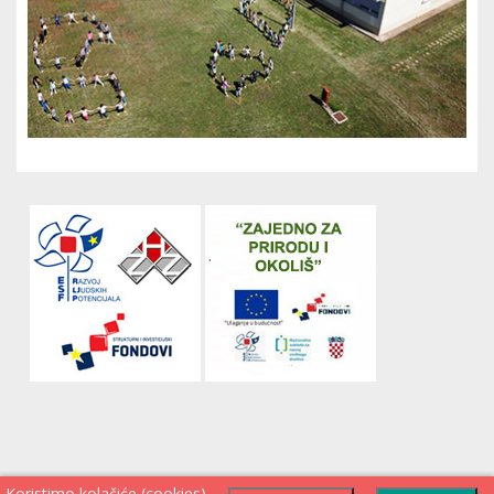
Koristimo kolačiće (cookies)