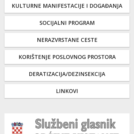
KULTURNE MANIFESTACIJE I DOGAĐANJA
SOCIJALNI PROGRAM
NERAZVRSTANE CESTE
KORIŠTENJE POSLOVNOG PROSTORA
DERATIZACIJA/DEZINSEKCIJA
LINKOVI