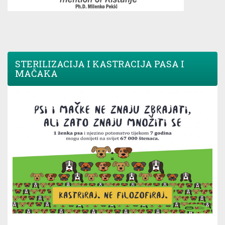
STERILIZACIJA I KASTRACIJA PASA I
MAČAKA