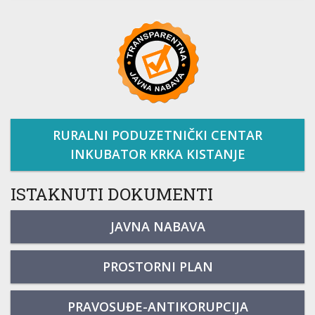
RURALNI PODUZETNIČKI CENTAR
INKUBATOR KRKA KISTANJE
ISTAKNUTI DOKUMENTI
JAVNA NABAVA
PROSTORNI PLAN
PRAVOSUĐE-ANTIKORUPCIJA