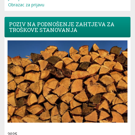
Obrazac za prijavu
POZIV NA PODNOŠENJE ZAHTJEVA ZA
TROŠKOVE STANOVANJA
2025.