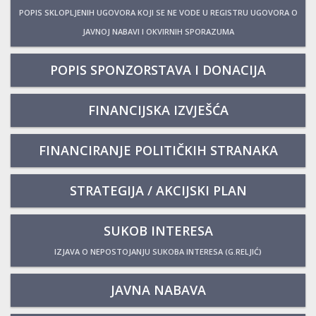
POPIS SKLOPLJENIH UGOVORA KOJI SE NE VODE U REGISTRU UGOVORA O
JAVNOJ NABAVI I OKVIRNIH SPORAZUMA
POPIS SPONZORSTAVA I DONACIJA
FINANCIJSKA IZVJEŠĆA
FINANCIRANJE POLITIČKIH STRANAKA
STRATEGIJA / AKCIJSKI PLAN
SUKOB INTERESA
IZJAVA O NEPOSTOJANJU SUKOBA INTERESA (G.RELJIĆ)
JAVNA NABAVA