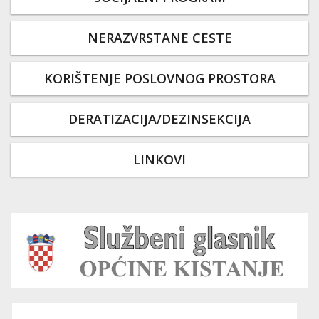
NERAZVRSTANE CESTE
KORIŠTENJE POSLOVNOG PROSTORA
DERATIZACIJA/DEZINSEKCIJA
LINKOVI