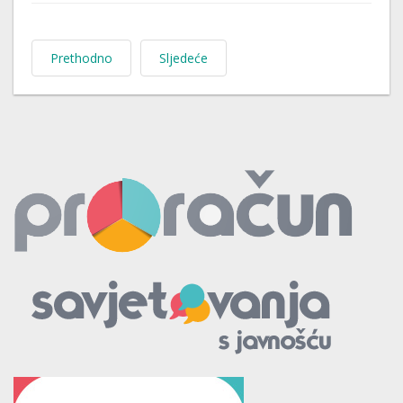
Prethodno
Sljedeće