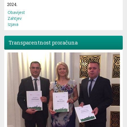
2024.
Obavijest
Zahtjev
Izjava
Transparentnost proračuna