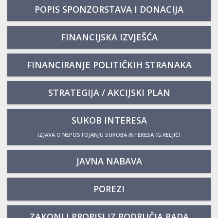
POPIS SPONZORSTAVA I DONACIJA
FINANCIJSKA IZVJEŠĆA
FINANCIRANJE POLITIČKIH STRANAKA
STRATEGIJA / AKCIJSKI PLAN
SUKOB INTERESA
IZJAVA O NEPOSTOJANJU SUKOBA INTERESA (G.RELJIĆ)
JAVNA NABAVA
POREZI
ZAKONI I PROPISI IZ PODRUČJA RADA