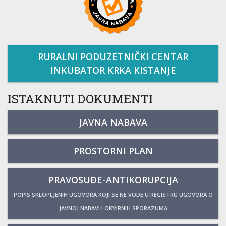
RURALNI PODUZETNIČKI CENTAR
INKUBATOR KRKA KISTANJE
ISTAKNUTI DOKUMENTI
JAVNA NABAVA
PROSTORNI PLAN
PRAVOSUĐE-ANTIKORUPCIJA
POPIS SKLOPLJENIH UGOVORA KOJI SE NE VODE U REGISTRU UGOVORA O
JAVNOJ NABAVI I OKVIRNIH SPORAZUMA