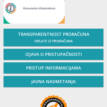
TRANSPARENTNOST PRORAČUNA
ISPLATE IZ PRORAČUNA
IZJAVA O PRISTUPAČNOSTI
PRISTUP INFORMACIJAMA
JAVNA NADMETANJA