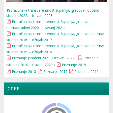
Proračunska transparentnost županija, gradova i općina:
studeni 2022. – travanj 2023.
Proračunska transparentnost županija, gradova i
općina:studeni 2020. – travanj 2021.
Proračunska transparentnost županija, gradova i općina:
studeni 2016. – ožujak 2017.
Proračunska transparentnost županija, gradova i općina:
studeni 2015. – ožujak 2016.
Priznanje (studeni 2021. - travanj 2022.)
Priznanje
(studeni 2020. - travanj 2021.)
Priznanje 2019
Priznanje 2018
Priznanje 2017
Priznanje 2016
GDPR