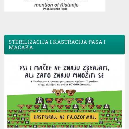
STERILIZACIJA I KASTRACIJA PASA I
MAČAKA