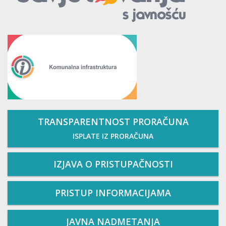
TRANSPARENTNOST PRORAČUNA
ISPLATE IZ PRORAČUNA
IZJAVA O PRISTUPAČNOSTI
PRISTUP INFORMACIJAMA
JAVNA NADMETANJA