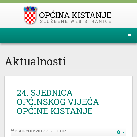
Aktualnosti
24. SJEDNICA
OPĆINSKOG VIJEĆA
OPĆINE KISTANJE
KREIRANO: 20.02.2025. 13:02