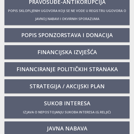
PRAVOSUĐE-ANTIKORUPCIJA
POPIS SKLOPLJENIH UGOVORA KOJI SE NE VODE U REGISTRU UGOVORA O
JAVNOJ NABAVI I OKVIRNIH SPORAZUMA
POPIS SPONZORSTAVA I DONACIJA
FINANCIJSKA IZVJEŠĆA
FINANCIRANJE POLITIČKIH STRANAKA
STRATEGIJA / AKCIJSKI PLAN
SUKOB INTERESA
IZJAVA O NEPOSTOJANJU SUKOBA INTERESA (G.RELJIĆ)
JAVNA NABAVA