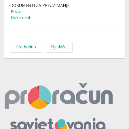
DOKUMENTI ZA PREUZIMANJE:
Poziv
Dokumenti
Prethodno
Sljedeće