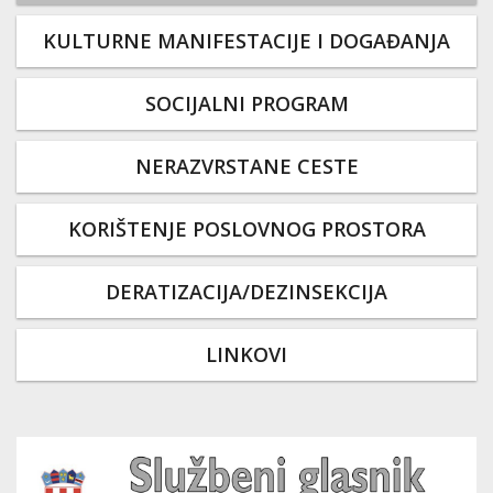
KULTURNE MANIFESTACIJE I DOGAĐANJA
SOCIJALNI PROGRAM
NERAZVRSTANE CESTE
KORIŠTENJE POSLOVNOG PROSTORA
DERATIZACIJA/DEZINSEKCIJA
LINKOVI