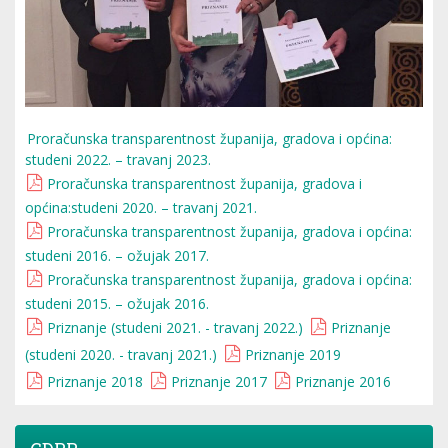
Proračunska transparentnost županija, gradova i općina:
studeni 2022. – travanj 2023.
Proračunska transparentnost županija, gradova i
općina:studeni 2020. – travanj 2021.
Proračunska transparentnost županija, gradova i općina:
studeni 2016. – ožujak 2017.
Proračunska transparentnost županija, gradova i općina:
studeni 2015. – ožujak 2016.
Priznanje (studeni 2021. - travanj 2022.)
Priznanje
(studeni 2020. - travanj 2021.)
Priznanje 2019
Priznanje 2018
Priznanje 2017
Priznanje 2016