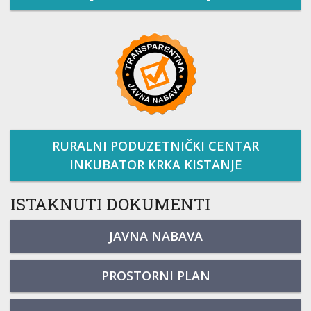
RURALNI PODUZETNIČKI CENTAR
INKUBATOR KRKA KISTANJE
ISTAKNUTI DOKUMENTI
JAVNA NABAVA
PROSTORNI PLAN