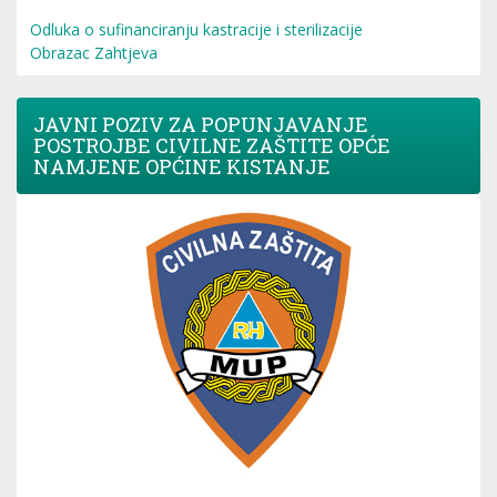
Odluka o sufinanciranju kastracije i sterilizacije
Obrazac Zahtjeva
JAVNI POZIV ZA POPUNJAVANJE
POSTROJBE CIVILNE ZAŠTITE OPĆE
NAMJENE OPĆINE KISTANJE