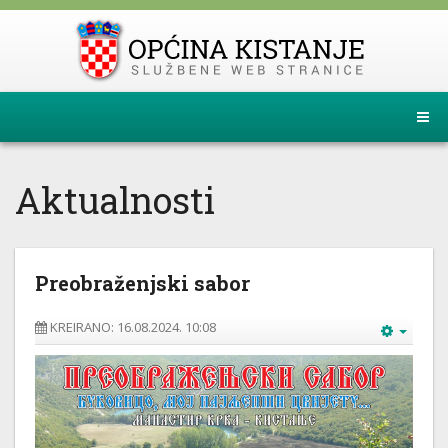
Aktualnosti
Preobraženjski sabor
KREIRANO: 16.08.2024. 10:08