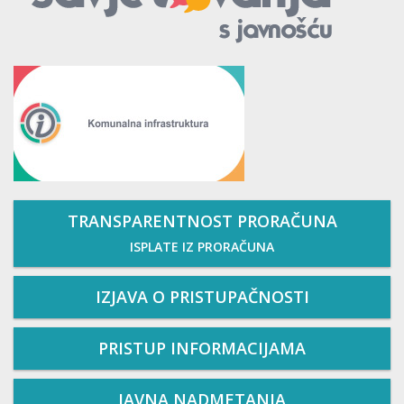
TRANSPARENTNOST PRORAČUNA
ISPLATE IZ PRORAČUNA
IZJAVA O PRISTUPAČNOSTI
PRISTUP INFORMACIJAMA
JAVNA NADMETANJA