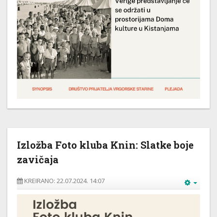
Izložba Foto kluba Knin: Slatke boje
zavičaja
KREIRANO: 22.07.2024. 14:07