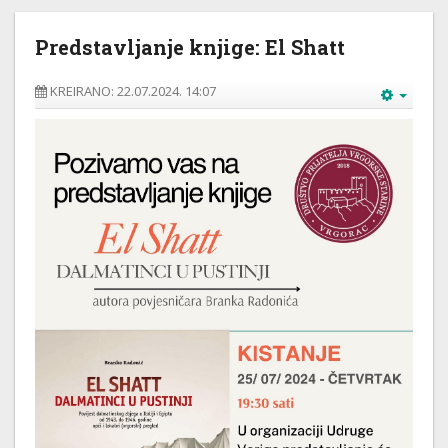
Predstavljanje knjige: El Shatt
KREIRANO: 22.07.2024. 14:07