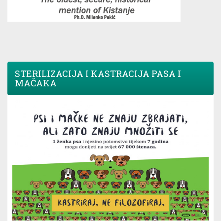
STERILIZACIJA I KASTRACIJA PASA I
MAČAKA