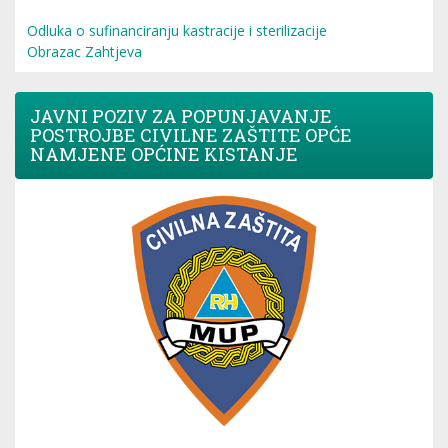
Odluka o sufinanciranju kastracije i sterilizacije
Obrazac Zahtjeva
JAVNI POZIV ZA POPUNJAVANJE
POSTROJBE CIVILNE ZAŠTITE OPĆE
NAMJENE OPĆINE KISTANJE