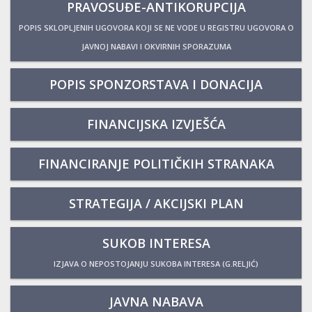
PRAVOSUĐE-ANTIKORUPCIJA
POPIS SKLOPLJENIH UGOVORA KOJI SE NE VODE U REGISTRU UGOVORA O
JAVNOJ NABAVI I OKVIRNIH SPORAZUMA
POPIS SPONZORSTAVA I DONACIJA
FINANCIJSKA IZVJEŠĆA
FINANCIRANJE POLITIČKIH STRANAKA
STRATEGIJA / AKCIJSKI PLAN
SUKOB INTERESA
IZJAVA O NEPOSTOJANJU SUKOBA INTERESA (G.RELJIĆ)
JAVNA NABAVA