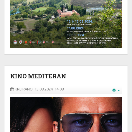
KINO MEDITERAN
KREIRANO: 13.08.2024. 14:08