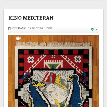
KINO MEDITERAN
KREIRANO: 12.08.2024. 17:08