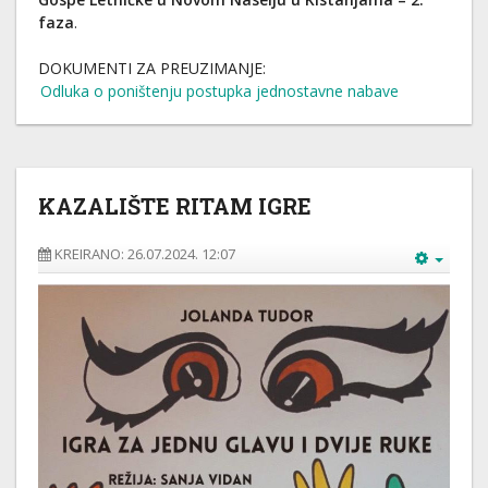
faza
.
DOKUMENTI ZA PREUZIMANJE:
Odluka o poništenju postupka jednostavne nabave
KAZALIŠTE RITAM IGRE
KREIRANO: 26.07.2024. 12:07