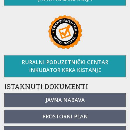
RURALNI PODUZETNIČKI CENTAR
INKUBATOR KRKA KISTANJE
ISTAKNUTI DOKUMENTI
JAVNA NABAVA
PROSTORNI PLAN