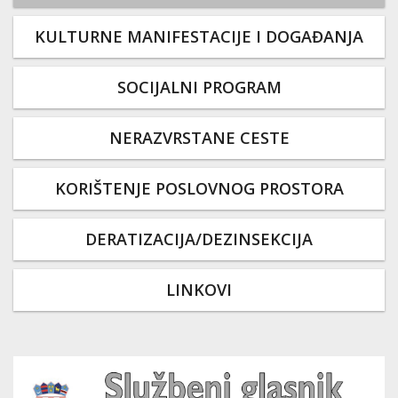
KULTURNE MANIFESTACIJE I DOGAĐANJA
SOCIJALNI PROGRAM
NERAZVRSTANE CESTE
KORIŠTENJE POSLOVNOG PROSTORA
DERATIZACIJA/DEZINSEKCIJA
LINKOVI