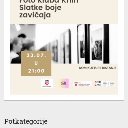
Potkategorije