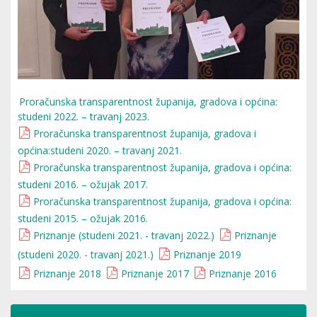
Proračunska transparentnost županija, gradova i općina:
studeni 2022. – travanj 2023.
Proračunska transparentnost županija, gradova i
općina:studeni 2020. – travanj 2021.
Proračunska transparentnost županija, gradova i općina:
studeni 2016. – ožujak 2017.
Proračunska transparentnost županija, gradova i općina:
studeni 2015. – ožujak 2016.
Priznanje (studeni 2021. - travanj 2022.)
Priznanje
(studeni 2020. - travanj 2021.)
Priznanje 2019
Priznanje 2018
Priznanje 2017
Priznanje 2016