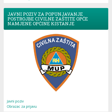
JAVNI POZIV ZA POPUNJAVANJE
POSTROJBE CIVILNE ZAŠTITE OPĆE
NAMJENE OPĆINE KISTANJE
Javni poziv
Obrazac za prijavu