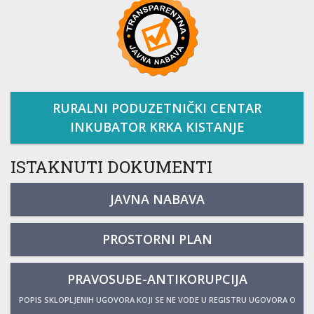
RURALNI PODUZETNIČKI CENTAR
INKUBATOR KRKA KISTANJE
ISTAKNUTI DOKUMENTI
JAVNA NABAVA
PROSTORNI PLAN
PRAVOSUĐE-ANTIKORUPCIJA
POPIS SKLOPLJENIH UGOVORA KOJI SE NE VODE U REGISTRU UGOVORA O