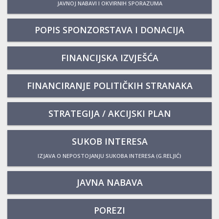
JAVNOJ NABAVI I OKVIRNIH SPORAZUMA
POPIS SPONZORSTAVA I DONACIJA
FINANCIJSKA IZVJEŠĆA
FINANCIRANJE POLITIČKIH STRANAKA
STRATEGIJA / AKCIJSKI PLAN
SUKOB INTERESA
IZJAVA O NEPOSTOJANJU SUKOBA INTERESA (G.RELJIĆ)
JAVNA NABAVA
POREZI