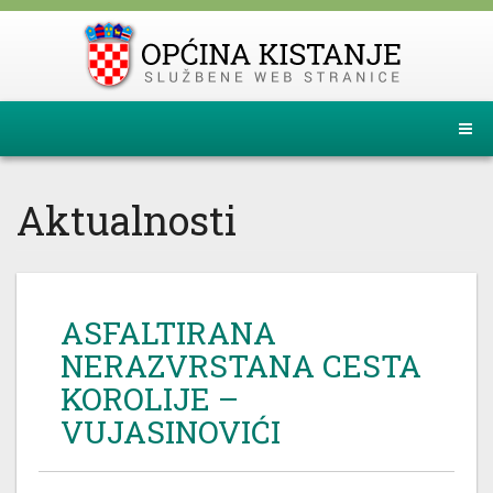
Aktualnosti
ASFALTIRANA
NERAZVRSTANA CESTA
KOROLIJE –
VUJASINOVIĆI