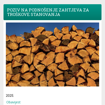
POZIV NA PODNOŠENJE ZAHTJEVA ZA
TROŠKOVE STANOVANJA
2025.
Obavijest