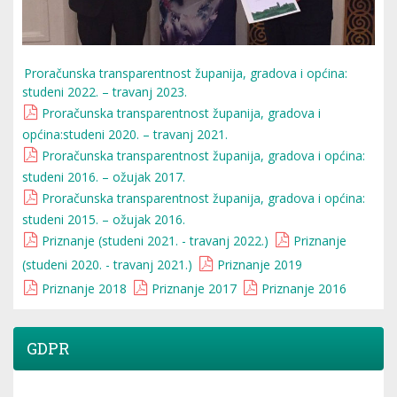
Proračunska transparentnost županija, gradova i općina:
studeni 2022. – travanj 2023.
Proračunska transparentnost županija, gradova i
općina:studeni 2020. – travanj 2021.
Proračunska transparentnost županija, gradova i općina:
studeni 2016. – ožujak 2017.
Proračunska transparentnost županija, gradova i općina:
studeni 2015. – ožujak 2016.
Priznanje (studeni 2021. - travanj 2022.)
Priznanje
(studeni 2020. - travanj 2021.)
Priznanje 2019
Priznanje 2018
Priznanje 2017
Priznanje 2016
GDPR