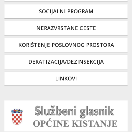
SOCIJALNI PROGRAM
NERAZVRSTANE CESTE
KORIŠTENJE POSLOVNOG PROSTORA
DERATIZACIJA/DEZINSEKCIJA
LINKOVI