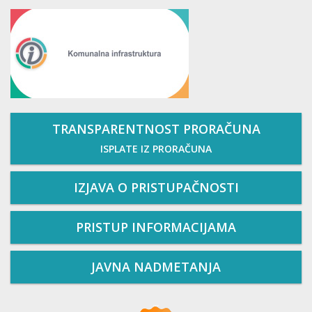
TRANSPARENTNOST PRORAČUNA
ISPLATE IZ PRORAČUNA
IZJAVA O PRISTUPAČNOSTI
PRISTUP INFORMACIJAMA
JAVNA NADMETANJA