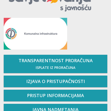
TRANSPARENTNOST PRORAČUNA
ISPLATE IZ PRORAČUNA
IZJAVA O PRISTUPAČNOSTI
PRISTUP INFORMACIJAMA
JAVNA NADMETANJA