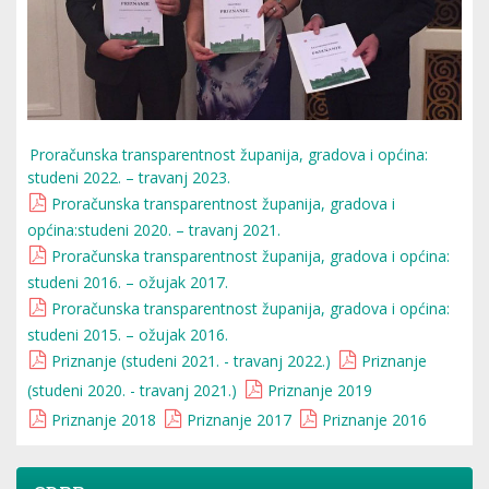
Proračunska transparentnost županija, gradova i općina:
studeni 2022. – travanj 2023.
Proračunska transparentnost županija, gradova i
općina:studeni 2020. – travanj 2021.
Proračunska transparentnost županija, gradova i općina:
studeni 2016. – ožujak 2017.
Proračunska transparentnost županija, gradova i općina:
studeni 2015. – ožujak 2016.
Priznanje (studeni 2021. - travanj 2022.)
Priznanje
(studeni 2020. - travanj 2021.)
Priznanje 2019
Priznanje 2018
Priznanje 2017
Priznanje 2016