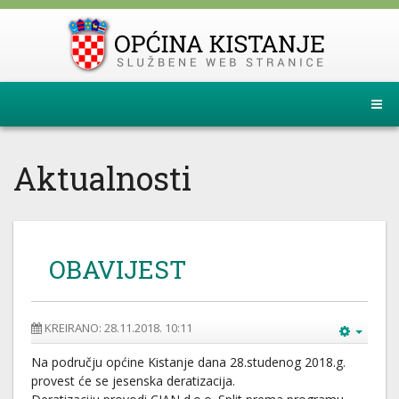
Aktualnosti
OBAVIJEST
KREIRANO: 28.11.2018. 10:11
Na području općine Kistanje dana 28.studenog 2018.g.
provest će se jesenska deratizacija.