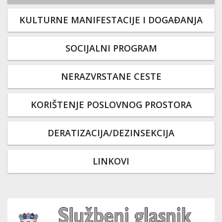
KULTURNE MANIFESTACIJE I DOGAĐANJA
SOCIJALNI PROGRAM
NERAZVRSTANE CESTE
KORIŠTENJE POSLOVNOG PROSTORA
DERATIZACIJA/DEZINSEKCIJA
LINKOVI