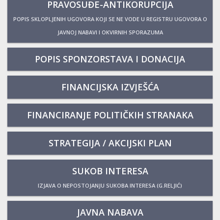
PRAVOSUĐE-ANTIKORUPCIJA
POPIS SKLOPLJENIH UGOVORA KOJI SE NE VODE U REGISTRU UGOVORA O
JAVNOJ NABAVI I OKVIRNIH SPORAZUMA
POPIS SPONZORSTAVA I DONACIJA
FINANCIJSKA IZVJEŠĆA
FINANCIRANJE POLITIČKIH STRANAKA
STRATEGIJA / AKCIJSKI PLAN
SUKOB INTERESA
IZJAVA O NEPOSTOJANJU SUKOBA INTERESA (G.RELJIĆ)
JAVNA NABAVA