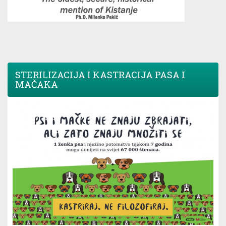
STERILIZACIJA I KASTRACIJA PASA I
MAČAKA