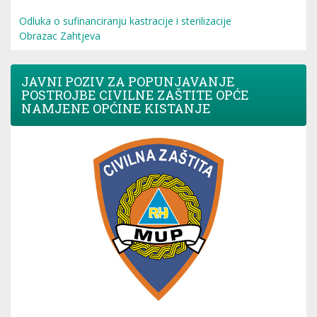
Odluka o sufinanciranju kastracije i sterilizacije
Obrazac Zahtjeva
JAVNI POZIV ZA POPUNJAVANJE
POSTROJBE CIVILNE ZAŠTITE OPĆE
NAMJENE OPĆINE KISTANJE