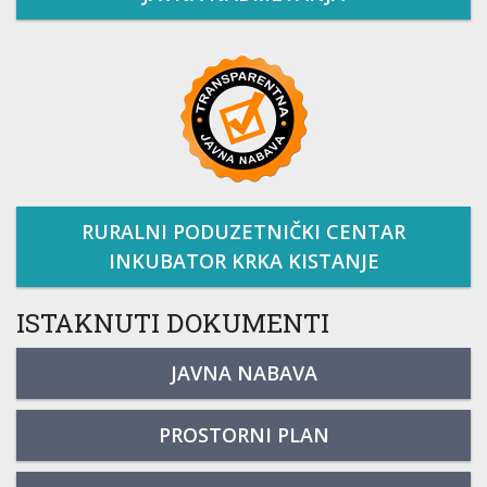
RURALNI PODUZETNIČKI CENTAR
INKUBATOR KRKA KISTANJE
ISTAKNUTI DOKUMENTI
JAVNA NABAVA
PROSTORNI PLAN