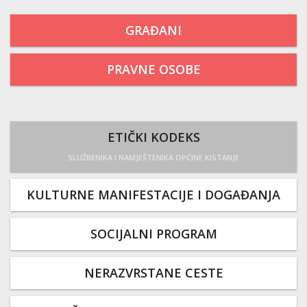
GRAĐANI
PRAVNE OSOBE
ETIČKI KODEKS
SLUŽBENIKA I NAMJEŠTENIKA OPĆINE KISTANJE
KULTURNE MANIFESTACIJE I DOGAĐANJA
SOCIJALNI PROGRAM
NERAZVRSTANE CESTE