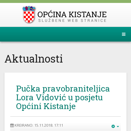
Aktualnosti
Pučka pravobraniteljica
Lora Vidović u posjetu
Općini Kistanje
KREIRANO: 15.11.2018. 17:11