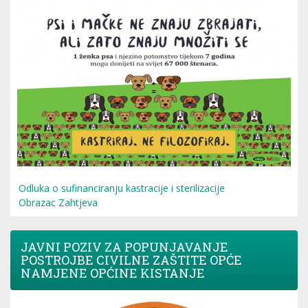
Odluka o sufinanciranju kastracije i sterilizacije
Obrazac Zahtjeva
JAVNI POZIV ZA POPUNJAVANJE
POSTROJBE CIVILNE ZAŠTITE OPĆE
NAMJENE OPĆINE KISTANJE