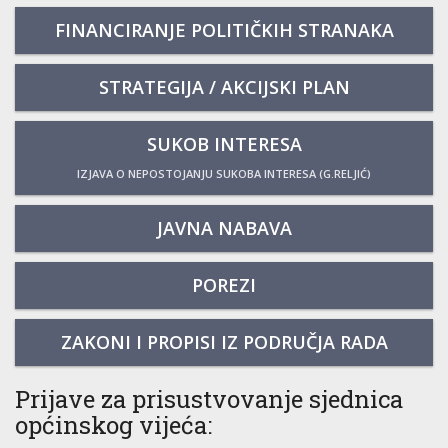
FINANCIRANJE POLITIČKIH STRANAKA
STRATEGIJA / AKCIJSKI PLAN
SUKOB INTERESA
IZJAVA O NEPOSTOJANJU SUKOBA INTERESA (G.RELJIĆ)
JAVNA NABAVA
POREZI
ZAKONI I PROPISI IZ PODRUČJA RADA
Prijave za prisustvovanje sjednica
općinskog vijeća: