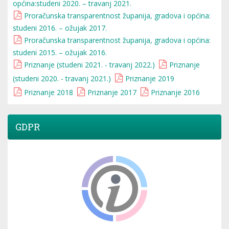
općina:studeni 2020. – travanj 2021.
Proračunska transparentnost županija, gradova i općina:
studeni 2016. – ožujak 2017.
Proračunska transparentnost županija, gradova i općina:
studeni 2015. – ožujak 2016.
Priznanje (studeni 2021. - travanj 2022.)
Priznanje
(studeni 2020. - travanj 2021.)
Priznanje 2019
Priznanje 2018
Priznanje 2017
Priznanje 2016
GDPR