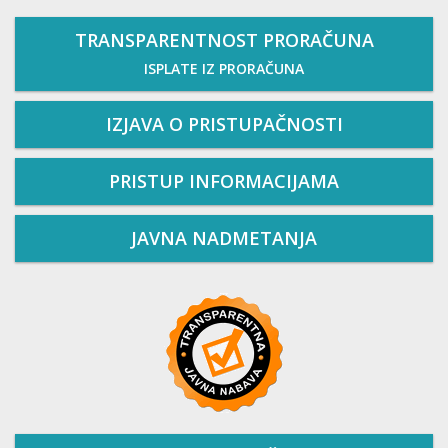
TRANSPARENTNOST PRORAČUNA
ISPLATE IZ PRORAČUNA
IZJAVA O PRISTUPAČNOSTI
PRISTUP INFORMACIJAMA
JAVNA NADMETANJA