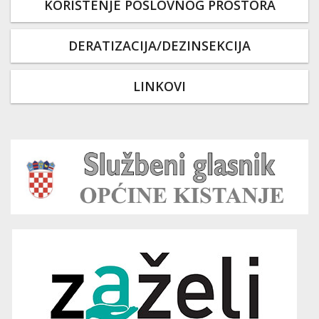
KORIŠTENJE POSLOVNOG PROSTORA
DERATIZACIJA/DEZINSEKCIJA
LINKOVI