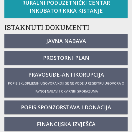
RURALNI PODUZETNIČKI CENTAR
INKUBATOR KRKA KISTANJE
ISTAKNUTI DOKUMENTI
JAVNA NABAVA
PROSTORNI PLAN
PRAVOSUĐE-ANTIKORUPCIJA
POPIS SKLOPLJENIH UGOVORA KOJI SE NE VODE U REGISTRU UGOVORA O
JAVNOJ NABAVI I OKVIRNIH SPORAZUMA
POPIS SPONZORSTAVA I DONACIJA
FINANCIJSKA IZVJEŠĆA