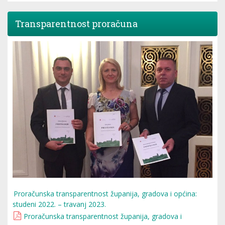
Transparentnost proračuna
Proračunska transparentnost županija, gradova i općina:
studeni 2022. – travanj 2023.
Proračunska transparentnost županija, gradova i