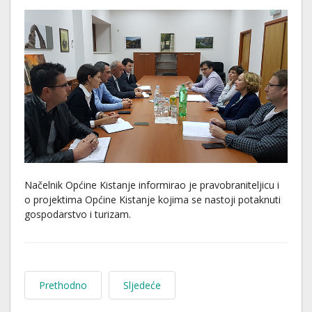
Načelnik Općine Kistanje informirao je pravobraniteljicu i
o projektima Općine Kistanje kojima se nastoji potaknuti
gospodarstvo i turizam.
Prethodno
Sljedeće